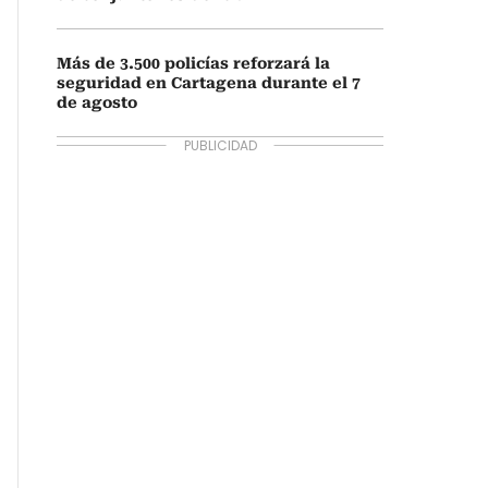
Más de 3.500 policías reforzará la
seguridad en Cartagena durante el 7
de agosto