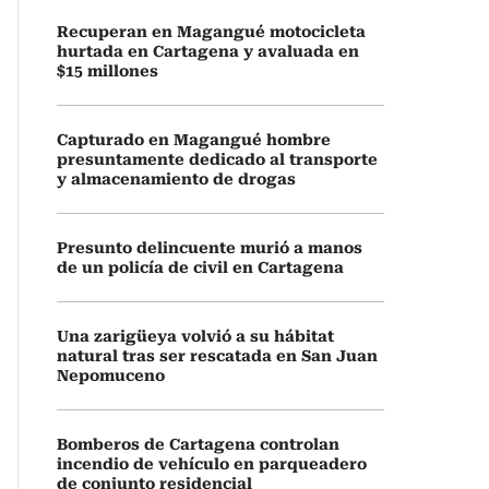
Recuperan en Magangué motocicleta
hurtada en Cartagena y avaluada en
$15 millones
Capturado en Magangué hombre
presuntamente dedicado al transporte
y almacenamiento de drogas
Presunto delincuente murió a manos
de un policía de civil en Cartagena
Una zarigüeya volvió a su hábitat
natural tras ser rescatada en San Juan
Nepomuceno
Bomberos de Cartagena controlan
incendio de vehículo en parqueadero
de conjunto residencial