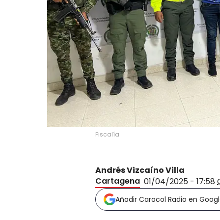
Fiscalía
Andrés Vizcaíno Villa
Cartagena
01/04/2025 - 17:58
Añadir Caracol Radio en Goog