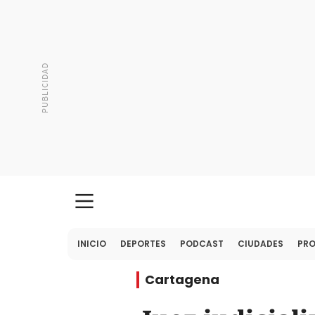
INICIO
DEPORTES
PODCAST
CIUDADES
PR
Cartagena