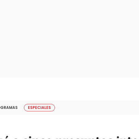
OGRAMAS
ESPECIALES