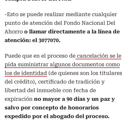
-Esto se puede realizar mediante cualquier
punto de atención del Fondo Nacional Del
Ahorro
o llamar directamente a la línea de
atención: el 3077070.
Puede que en el proceso de
cancelación se le
pida suministrar algunos documentos como
los de identidad
(de quienes son los titulares
del crédito), certificado de tradición y
libertad del inmueble con fecha de
expiración
no mayor a 90 días y un paz y
salvo por concepto de honorarios
expedido por el abogado del proceso.