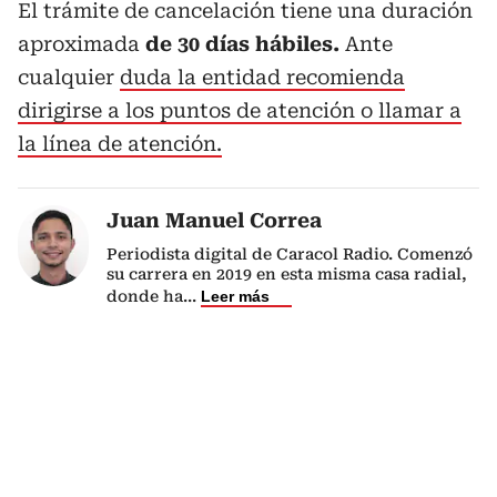
El trámite de cancelación tiene una duración
aproximada
de 30 días hábiles.
Ante
cualquier
duda la entidad recomienda
dirigirse a los puntos de atención o llamar a
la línea de atención.
Juan Manuel Correa
Periodista digital de Caracol Radio. Comenzó
su carrera en 2019 en esta misma casa radial,
donde ha
...
Leer más