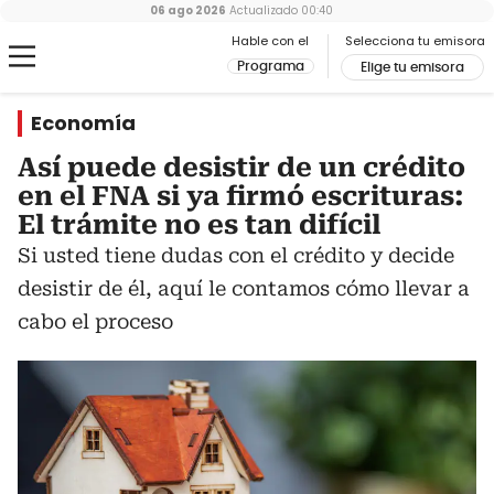
06 ago 2026
Actualizado
00:40
Hable con el
Selecciona tu emisora
Programa
Elige tu emisora
Economía
Así puede desistir de un crédito
en el FNA si ya firmó escrituras:
El trámite no es tan difícil
Si usted tiene dudas con el crédito y decide
desistir de él, aquí le contamos cómo llevar a
cabo el proceso