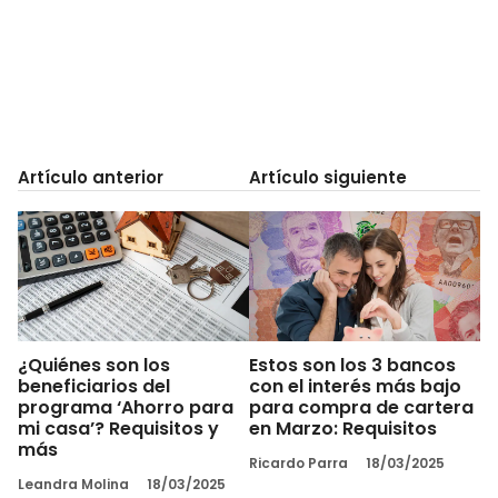
Artículo anterior
Artículo siguiente
¿Quiénes son los
Estos son los 3 bancos
beneficiarios del
con el interés más bajo
programa ‘Ahorro para
para compra de cartera
mi casa’? Requisitos y
en Marzo: Requisitos
más
Ricardo Parra
18/03/2025
Leandra Molina
18/03/2025