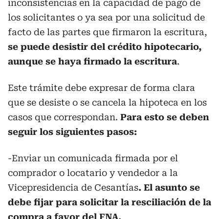
inconsistencias en la capacidad de pago de
los solicitantes o ya sea por una solicitud de
facto de las partes que firmaron la escritura,
se puede desistir del crédito hipotecario,
aunque se haya firmado la escritura
.
Este trámite debe expresar de forma clara
que se desiste o se cancela la hipoteca en los
casos que correspondan.
Para esto se deben
seguir los siguientes pasos:
-Enviar un comunicada firmada por el
comprador o locatario y vendedor a la
Vicepresidencia de Cesantías
. El asunto se
debe fijar para solicitar la resciliación de la
compra a favor del FNA.