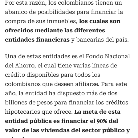
Por esta razón, los colombianos tienen un
abanico de posibilidades para financiar la
compra de sus inmuebles,
los cuales son
ofrecidos mediante las diferentes
entidades financieras
y bancarias del país.
Una de estas entidades es el Fondo Nacional
del Ahorro, el cual tiene varias líneas de
crédito disponibles para todos los
colombianos que deseen afiliarse. Para este
año, la entidad ha dispuesto más de dos
billones de pesos para financiar los créditos
hipotecarios que ofrece.
La meta de esta
entidad pública es financiar el 90% del
valor de las viviendas del sector público y