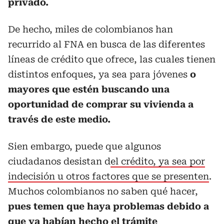
privado.
De hecho, miles de colombianos han
recurrido al FNA en busca de las diferentes
líneas de crédito que ofrece, las cuales tienen
distintos enfoques, ya sea para jóvenes
o
mayores que estén buscando una
oportunidad de comprar su vivienda a
través de este medio.
Sien embargo, puede que algunos
ciudadanos desistan d
el crédito, ya sea por
indecisión u otros factores que se presenten
.
Muchos colombianos no saben qué hacer,
pues temen que haya problemas debido a
que ya habían hecho el trámite