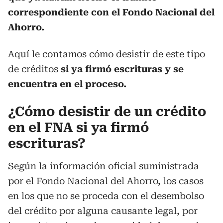
correspondiente con el Fondo Nacional del
Ahorro.
Aquí le contamos cómo desistir de este tipo
de créditos
si ya firmó escrituras y se
encuentra en el proceso.
¿Cómo desistir de un crédito
en el FNA si ya firmó
escrituras?
Según la información oficial suministrada
por el Fondo Nacional del Ahorro, los casos
en los que no se proceda con el desembolso
del crédito por alguna causante legal, por