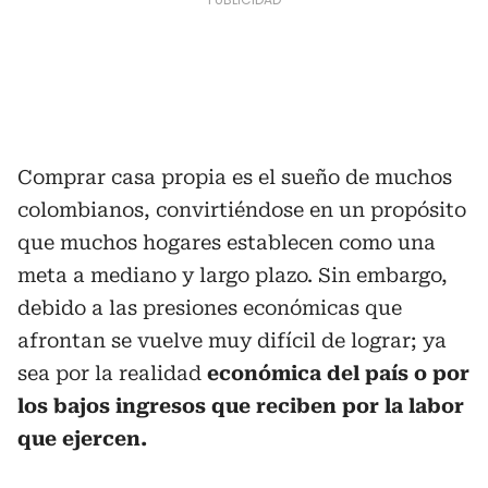
Comprar casa propia es el sueño de muchos
colombianos, convirtiéndose en un propósito
que muchos hogares establecen como una
meta a mediano y largo plazo. Sin embargo,
debido a las presiones económicas que
afrontan se vuelve muy difícil de lograr; ya
sea por la realidad
económica del país o por
los bajos ingresos que reciben por la labor
que ejercen.