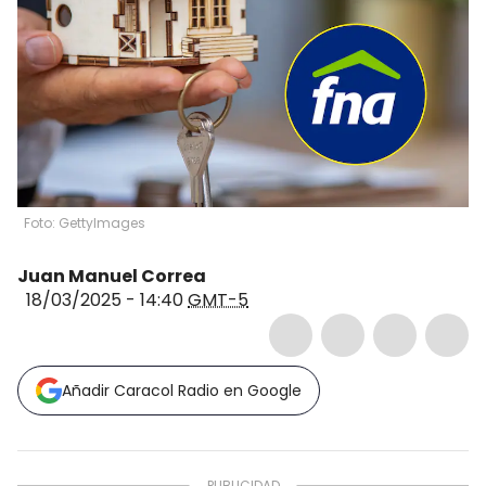
Foto: GettyImages
Juan Manuel Correa
18/03/2025 - 14:40
GMT-5
Añadir Caracol Radio en Google