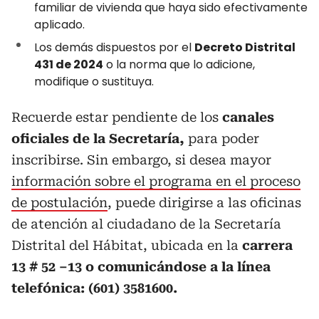
familiar de vivienda que haya sido efectivamente
aplicado.
Los demás dispuestos por el
Decreto Distrital
431 de 2024
o la norma que lo adicione,
modifique o sustituya.
Recuerde estar pendiente de los
canales
oficiales de la Secretaría,
para poder
inscribirse. Sin embargo, si desea mayor
información sobre el programa en el proceso
de postulación
, puede dirigirse a las oficinas
de atención al ciudadano de la Secretaría
Distrital del Hábitat, ubicada en la
carrera
13 # 52 –13 o comunicándose a la línea
telefónica: (601) 3581600.