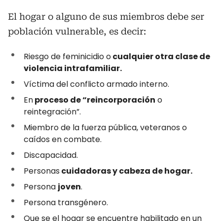
El hogar o alguno de sus miembros debe ser
población vulnerable, es decir:
Riesgo de feminicidio o
cualquier otra clase de
violencia intrafamiliar.
Víctima del conflicto armado interno.
En
proceso de “reincorporación
o
reintegración”.
Miembro de la fuerza pública, veteranos o
caídos en combate.
Discapacidad.
Personas
cuidadoras y cabeza de hogar.
Persona
joven
.
Persona transgénero.
Que se el hogar se encuentre habilitado en un