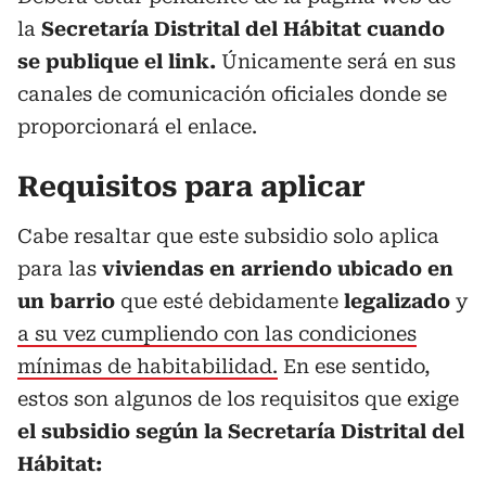
la
Secretaría Distrital del Hábitat
cuando
se publique el link.
Únicamente será en sus
canales de comunicación oficiales donde se
proporcionará el enlace.
Requisitos para aplicar
Cabe resaltar que este subsidio solo aplica
para las
viviendas en arriendo ubicado en
un barrio
que esté debidamente
legalizado
y
a su vez cumpliendo con las condiciones
mínimas de habitabilidad.
En ese sentido,
estos son algunos de los requisitos que exige
el subsidio según la Secretaría Distrital del
Hábitat: