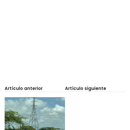
Artículo anterior
Artículo siguiente