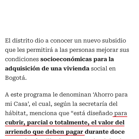
El distrito dio a conocer un nuevo subsidio
que les permitirá a las personas mejorar sus
condiciones
socioeconómicas para la
adquisición de una vivienda
social en
Bogotá.
A este programa le denominan ‘Ahorro para
mi Casa’, el cual, según la secretaría del
hábitat, menciona que “está diseñado
para
cubrir, parcial o totalmente, el valor del
arriendo que deben pagar
durante doce