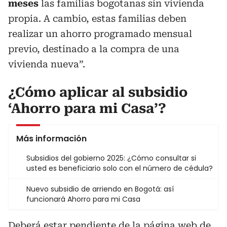
meses
las familias bogotanas sin vivienda
propia. A cambio, estas familias deben
realizar un ahorro programado mensual
previo, destinado a la compra de una
vivienda nueva”.
¿Cómo aplicar al subsidio
‘Ahorro para mi Casa’?
Más información
Subsidios del gobierno 2025: ¿Cómo consultar si
usted es beneficiario solo con el número de cédula?
Nuevo subsidio de arriendo en Bogotá: así
funcionará Ahorro para mi Casa
Deberá estar pendiente de la página web de