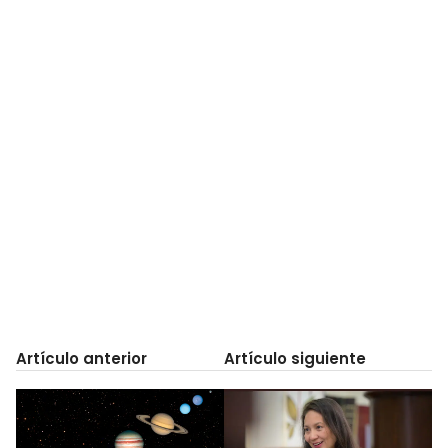
Artículo anterior
Artículo siguiente