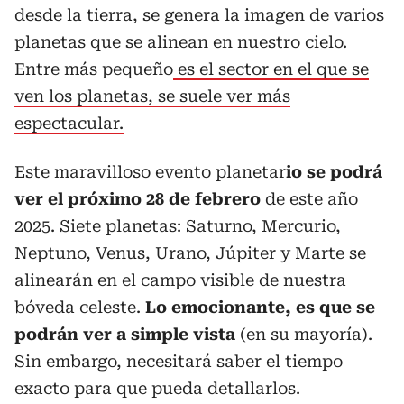
desde la tierra, se genera la imagen de varios
planetas que se alinean en nuestro cielo.
Entre más pequeño
es el sector en el que se
ven los planetas, se suele ver más
espectacular.
Este maravilloso evento planetar
io se podrá
ver el próximo 28 de febrero
de este año
2025. Siete planetas: Saturno, Mercurio,
Neptuno, Venus, Urano, Júpiter y Marte se
alinearán en el campo visible de nuestra
bóveda celeste.
Lo emocionante, es que se
podrán ver a simple vista
(en su mayoría).
Sin embargo, necesitará saber el tiempo
exacto para que pueda detallarlos.