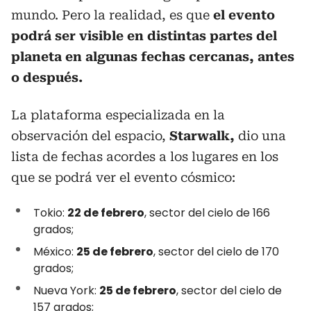
mundo. Pero la realidad, es que
el evento
podrá ser visible en distintas partes del
planeta en algunas fechas cercanas, antes
o después.
La plataforma especializada en la
observación del espacio,
Starwalk,
dio una
lista de fechas acordes a los lugares en los
que se podrá ver el evento cósmico:
Tokio:
22 de febrero
, sector del cielo de 166
grados;
México:
25 de febrero
, sector del cielo de 170
grados;
Nueva York:
25 de febrero
, sector del cielo de
157 grados;