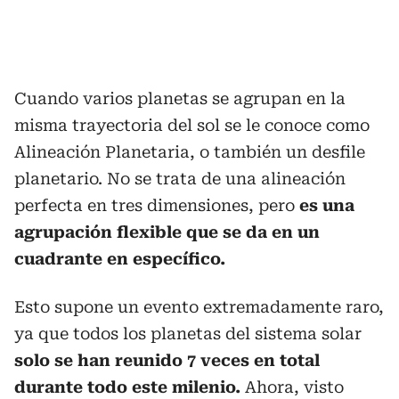
Cuando varios planetas se agrupan en la
misma trayectoria del sol se le conoce como
Alineación Planetaria, o también un desfile
planetario. No se trata de una alineación
perfecta en tres dimensiones, pero
es una
agrupación flexible que se da en un
cuadrante en específico.
Esto supone un evento extremadamente raro,
ya que todos los planetas del sistema solar
solo se han reunido 7 veces en total
durante todo este milenio.
Ahora, visto