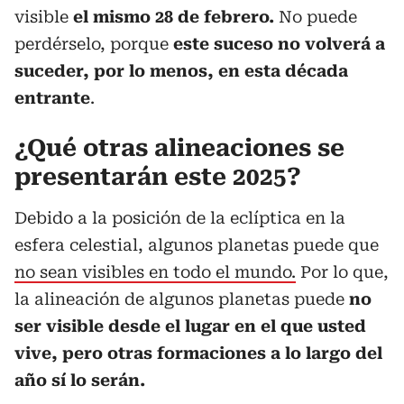
visible
el mismo 28 de febrero.
No puede
perdérselo, porque
este suceso no volverá a
suceder, por lo menos, en esta década
entrante
.
¿Qué otras alineaciones se
presentarán este 2025?
Debido a la posición de la eclíptica en la
esfera celestial, algunos planetas puede que
no sean visibles en todo el mundo.
Por lo que,
la alineación de algunos planetas puede
no
ser visible desde el lugar en el que usted
vive, pero otras formaciones a lo largo del
año sí lo serán.