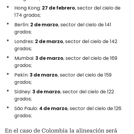
Hong Kong:
27 de febrero
, sector del cielo de
174 grados;
Berlín:
2 de marzo
, sector del cielo de 141
grados;
Londres:
2 de marzo
, sector del cielo de 142
grados;
Mumbai:
3 de marzo
, sector del cielo de 169
grados;
Pekín:
3 de marzo
, sector del cielo de 159
grados;
Sídney:
3 de marzo
, sector del cielo de 122
grados;
São Paulo:
4 de marzo
, sector del cielo de 126
grados;
En el caso de Colombia la alineación será