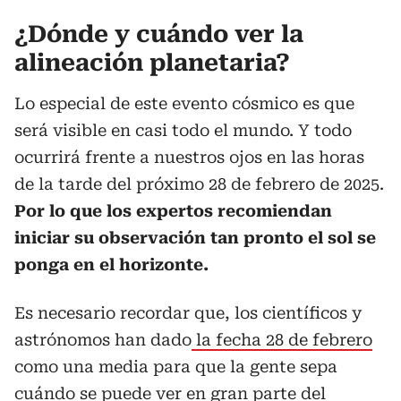
¿Dónde y cuándo ver la
alineación planetaria?
Lo especial de este evento cósmico es que
será visible en casi todo el mundo. Y todo
ocurrirá frente a nuestros ojos en las horas
de la tarde del próximo 28 de febrero de 2025.
Por lo que los expertos recomiendan
iniciar su observación tan pronto el sol se
ponga en el horizonte.
Es necesario recordar que, los científicos y
astrónomos han dado
la fecha 28 de febrero
como una media para que la gente sepa
cuándo se puede ver en gran parte del