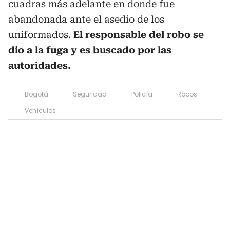
cuadras más adelante en donde fue
abandonada ante el asedio de los
uniformados.
El responsable del robo se
dio a la fuga y es buscado por las
autoridades.
Bogotá
Seguridad
Policía
Robos
Vehículos