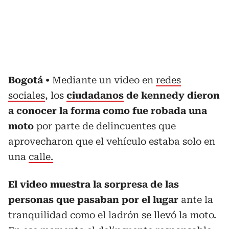
Bogotá
Mediante un video en
redes
sociales
, los
ciudadanos
de kennedy dieron
a conocer la forma como fue robada una
moto
por parte de delincuentes que
aprovecharon que el vehículo estaba solo en
una
calle.
El video muestra la sorpresa de las
personas que pasaban por el lugar
ante la
tranquilidad como el ladrón se llevó la moto.