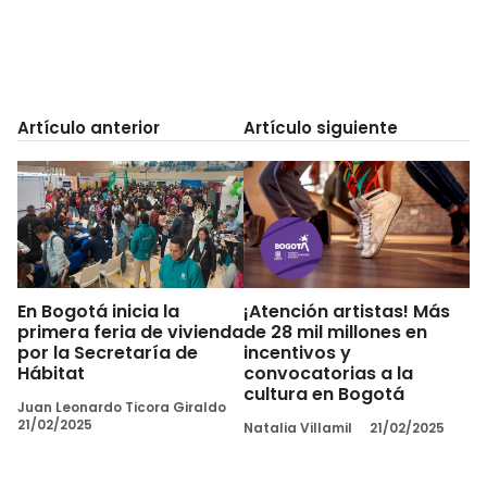
Artículo anterior
Artículo siguiente
En Bogotá inicia la
¡Atención artistas! Más
primera feria de vivienda
de 28 mil millones en
por la Secretaría de
incentivos y
Hábitat
convocatorias a la
cultura en Bogotá
Juan Leonardo Ticora Giraldo
21/02/2025
Natalia Villamil
21/02/2025