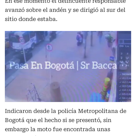
En ese momento el delincuente responsable
avanzó sobre el andén y se dirigió al sur del
sitio donde estaba.
Indicaron desde la policía Metropolitana de
Bogotá que el hecho si se presentó, sin
embargo la moto fue encontrada unas