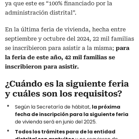
ya que este es “100% financiado por la
administración distrital”.
En la última feria de vivienda, hecha entre
septiembre y octubre del 2024, 22 mil familias
se inscribieron para asistir a la misma;
para
la feria de este año, 42 mil familias se
inscribieron para asistir.
¿Cuándo es la siguiente feria
y cuáles son los requisitos?
Según la Secretaría de hábitat,
la próxima
fecha de inscripción para la siguiente feria
de vivienda será en junio del 2025.
Todos los trámites para de la entidad