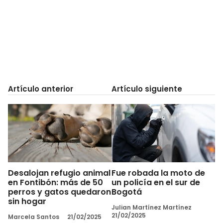
Artículo anterior
Artículo siguiente
Desalojan refugio animal
Fue robada la moto de
en Fontibón: más de 50
un policía en el sur de
perros y gatos quedaron
Bogotá
sin hogar
Julian Martínez Martínez
21/02/2025
Marcela Santos
21/02/2025