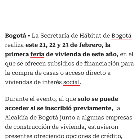
Bogotá
La Secretaría de Hábitat de
Bogotá
realiza
este 21, 22 y 23 de febrero, la
primera
feria
de vivienda de este año,
en el
que se ofrecen subsidios de financiación para
la compra de casas o acceso directo a
viviendas de interés
social
.
Durante el evento, al que
solo se puede
acceder si se inscribió previamente,
la
Alcaldía de Bogotá junto a algunas empresas
de construcción de vivienda, estuvieron
presentes ofreciendo opciones de crédito,