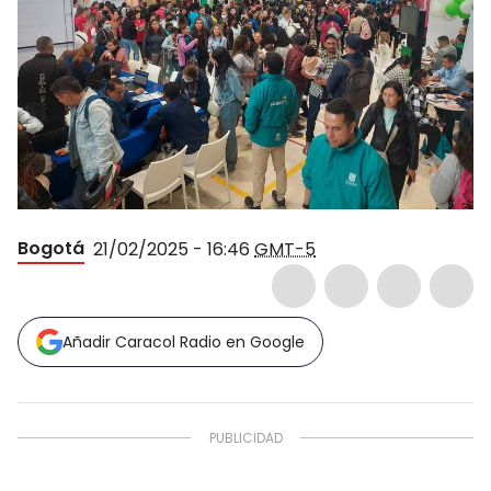
Bogotá
21/02/2025 - 16:46
GMT-5
Añadir Caracol Radio en Google