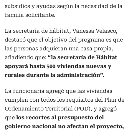
subsidios y ayudas según la necesidad de la
familia solicitante.
La secretaria de hábitat, Vanessa Velasco,
destacó que el objetivo del programa es que
las personas adquieran una casa propia,
añadiendo que:
“la secretaría de Hábitat
apoyará hasta 500 viviendas nuevas y
rurales durante la administración”.
La funcionaria agregó que las viviendas
cumplen con todos los requisitos del Plan de
Ordenamiento Territorial (POD), y agregó
que
los recortes al presupuesto del
gobierno nacional no afectan el proyecto,