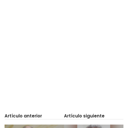
Artículo anterior
Artículo siguiente