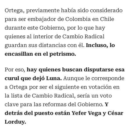
Ortega, previamente había sido considerado
para ser embajador de Colombia en Chile
durante este Gobierno, por lo que hay
quienes al interior de Cambio Radical
guardan sus distancias con él.
Incluso, lo
encasillan en el petrismo.
Por eso,
hay quienes buscan disputarse esa
curul que dejó Luna.
Aunque le corresponde
a Ortega por ser el siguiente en votación en
la lista de Cambio Radical, sería un voto
clave para las reformas del Gobierno.
Y
detrás del puesto están Yefer Vega y César
Lorduy.