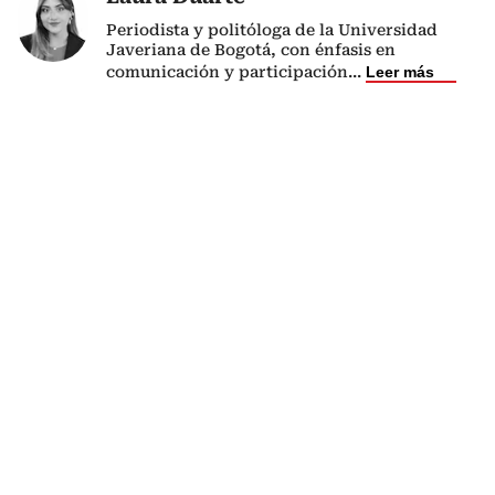
Periodista y politóloga de la Universidad
Javeriana de Bogotá, con énfasis en
comunicación y participación
...
Leer más