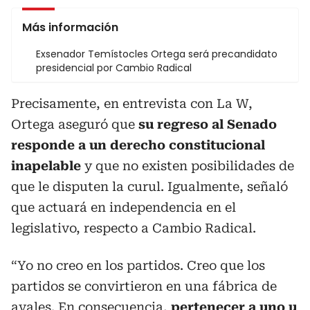
Más información
Exsenador Temístocles Ortega será precandidato
presidencial por Cambio Radical
Precisamente, en entrevista con La W,
Ortega aseguró que
su regreso al Senado
responde a un derecho constitucional
inapelable
y que no existen posibilidades de
que le disputen la curul. Igualmente, señaló
que actuará en independencia en el
legislativo, respecto a Cambio Radical.
“Yo no creo en los partidos. Creo que los
partidos se convirtieron en una fábrica de
avales. En consecuencia,
pertenecer a uno u