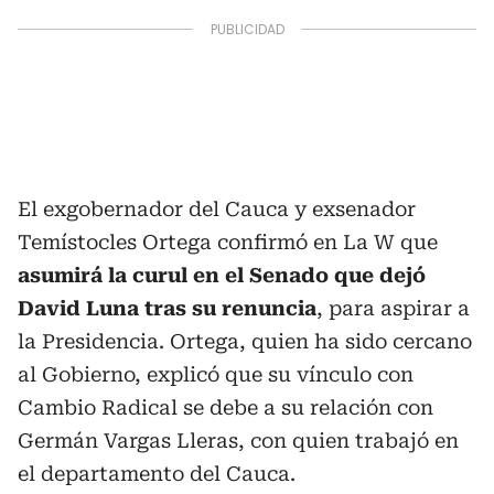
El exgobernador del Cauca y exsenador
Temístocles Ortega confirmó en La W que
asumirá la curul en el Senado que dejó
David Luna tras su renuncia
, para aspirar a
la Presidencia. Ortega, quien ha sido cercano
al Gobierno, explicó que su vínculo con
Cambio Radical se debe a su relación con
Germán Vargas Lleras, con quien trabajó en
el departamento del Cauca.