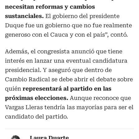
necesitan reformas y cambios
sustanciales.
El gobierno del presidente
Duque fue un gobierno que no fue realmente
generoso con el Cauca y con el país”, contó.
Además, el congresista anunció que tiene
interés en lanzar una eventual candidatura
presidencial. Y aseguró que dentro de
Cambio Radical se debe abrir el debate sobre
quién
representará al partido en las
próximas elecciones.
Aunque reconoce que
Vargas Lleras tendría las mayorías para ser el
candidato del partido.
Laura Duarte