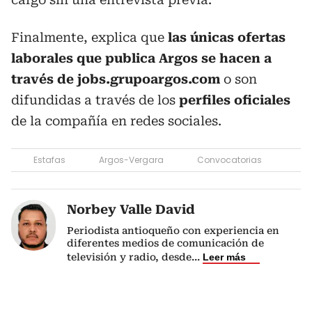
Finalmente, explica que
las únicas ofertas
laborales que publica Argos se hacen a
través de jobs.grupoargos.com
o son
difundidas a través de los
perfiles oficiales
de la compañía en redes sociales.
Estafas
Argos-Vergara
Convocatorias
Norbey Valle David
Periodista antioqueño con experiencia en
diferentes medios de comunicación de
televisión y radio, desde
...
Leer más