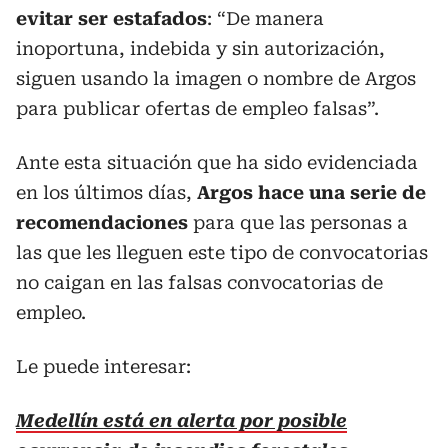
evitar ser estafados
: “De manera
inoportuna, indebida y sin autorización,
siguen usando la imagen o nombre de Argos
para publicar ofertas de empleo falsas”.
Ante esta situación que ha sido evidenciada
en los últimos días,
Argos hace una serie de
recomendaciones
para que las personas a
las que les lleguen este tipo de convocatorias
no caigan en las falsas convocatorias de
empleo.
Le puede interesar:
Medellín está en alerta por posible