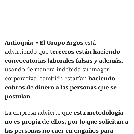
Antioquia
El Grupo Argos
está
advirtiendo que
terceros están haciendo
convocatorias laborales falsas y además,
usando de manera indebida su imagen
corporativa, también estarían
haciendo
cobros de dinero a las personas que se
postulan.
La empresa advierte que
esta metodología
no es propia de ellos, por lo que solicitan a
las personas no caer en engaños para