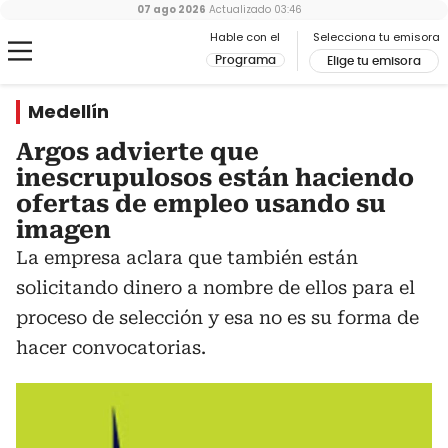
07 ago 2026
Actualizado
03:46
Hable con el
Selecciona tu emisora
Programa
Elige tu emisora
Medellín
Argos advierte que
inescrupulosos están haciendo
ofertas de empleo usando su
imagen
La empresa aclara que también están
solicitando dinero a nombre de ellos para el
proceso de selección y esa no es su forma de
hacer convocatorias.