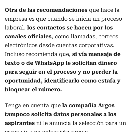
Otra de las recomendaciones
que hace la
empresa es que cuando se inicia un proceso
laboral,
los contactos se hacen por los
canales oficiales
, como llamadas, correos
electrónicos desde cuentas corporativas.
Incluso recomienda que,
si vía mensaje de
texto o de WhatsApp le solicitan dinero
para seguir en el proceso y no perder la
oportunidad, identificarlo como estafa y
bloquear el número.
Tenga en cuenta que
la compañía Argos
tampoco solicita datos personales a los
aspirantes
ni le anuncia la selección para un
cargo sin una entrevista previa.