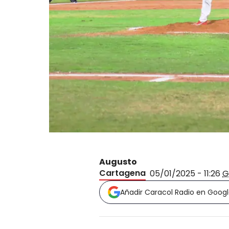
Augusto
Cartagena
05/01/2025 - 11:26
G
Añadir Caracol Radio en Goog