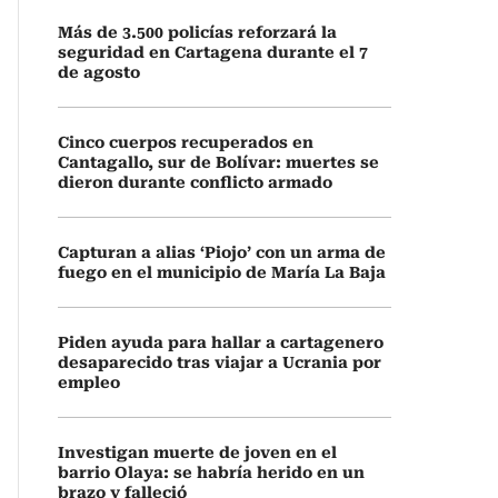
Más de 3.500 policías reforzará la
seguridad en Cartagena durante el 7
de agosto
Cinco cuerpos recuperados en
Cantagallo, sur de Bolívar: muertes se
dieron durante conflicto armado
Capturan a alias ‘Piojo’ con un arma de
fuego en el municipio de María La Baja
Piden ayuda para hallar a cartagenero
desaparecido tras viajar a Ucrania por
empleo
Investigan muerte de joven en el
barrio Olaya: se habría herido en un
brazo y falleció