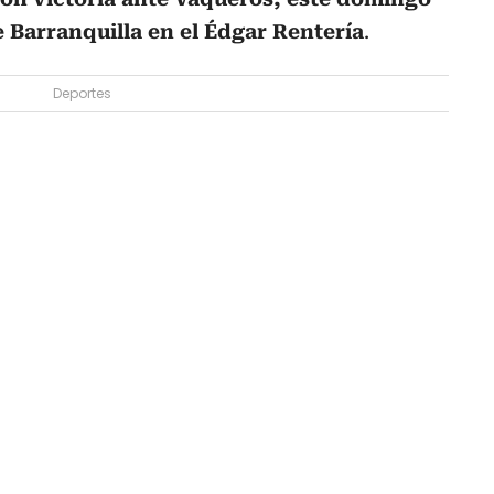
 Barranquilla en el Édgar Rentería
.
Deportes