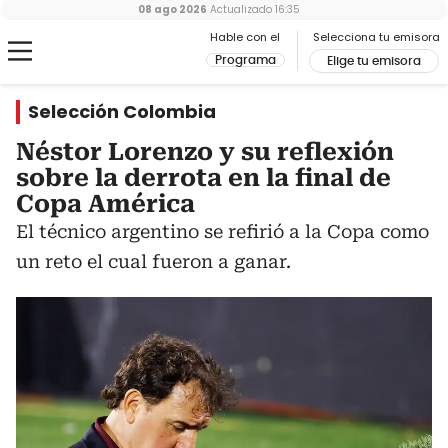
08 ago 2026
Actualizado
16:35
Hable con el
Selecciona tu emisora
Programa
Elige tu emisora
Selección Colombia
Néstor Lorenzo y su reflexión
sobre la derrota en la final de
Copa América
El técnico argentino se refirió a la Copa como
un reto el cual fueron a ganar.