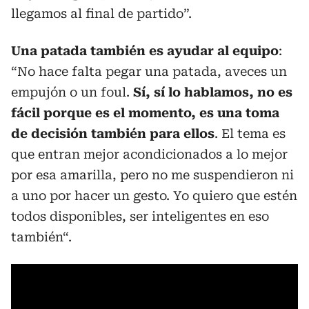
llegamos al final de partido”.
Una patada también es ayudar al equipo
:
“No hace falta pegar una patada, aveces un
empujón o un foul.
Sí, sí lo hablamos, no es
fácil porque es el momento, es una toma
de decisión también para ellos
. El tema es
que entran mejor acondicionados a lo mejor
por esa amarilla, pero no me suspendieron ni
a uno por hacer un gesto. Yo quiero que estén
todos disponibles, ser inteligentes en eso
también“.