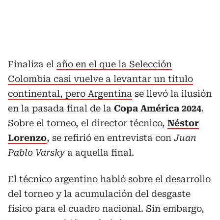
Finaliza el
año en el que la Selección
Colombia casi vuelve a levantar un título
continental, pero Argentina
se llevó la ilusión
en la pasada final de la
Copa América 2024
.
Sobre el torneo, el director técnico,
Néstor
Lorenzo
, se refirió en entrevista con
Juan
Pablo Varsky
a aquella final.
El técnico argentino habló sobre el desarrollo
del torneo y la acumulación del desgaste
físico para el cuadro nacional. Sin embargo,