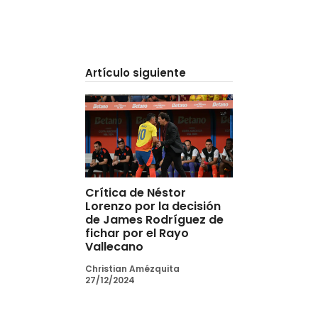
Artículo siguiente
Crítica de Néstor
Lorenzo por la decisión
de James Rodríguez de
fichar por el Rayo
Vallecano
Christian Amézquita
27/12/2024