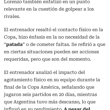
Lorenzo también enfatizó en un punto
relevante en la cuestión de golpear a los
rivales.
El entrenador resaltó el contacto físico en la
Copa, hizo énfasis en la no necesidad de la
“
patada
” o de cometer faltas. Se refirió a que
en ciertas situaciones pueden ser acciones
requeridas, pero que son del momento.
El entrenador analizó el impacto del
agotamiento físico en su equipo durante la
final de la Copa América, señalando que
jugaron seis partidos en 20 días, mientras
que Argentina tuvo más descanso, lo que
influyó en su rendimiento.
A pesar del