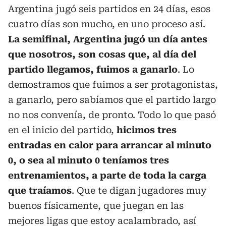
Argentina jugó seis partidos en 24 días, esos
cuatro días son mucho, en uno proceso así.
La semifinal, Argentina jugó un día antes
que nosotros, son cosas que, al día del
partido llegamos, fuimos a ganarlo
. Lo
demostramos que fuimos a ser protagonistas,
a ganarlo, pero sabíamos que el partido largo
no nos convenía, de pronto. Todo lo que pasó
en el inicio del partido,
hicimos tres
entradas en calor para arrancar al minuto
0, o sea al minuto 0 teníamos tres
entrenamientos, a parte de toda la carga
que traíamos
. Que te digan jugadores muy
buenos físicamente, que juegan en las
mejores ligas que estoy acalambrado, así