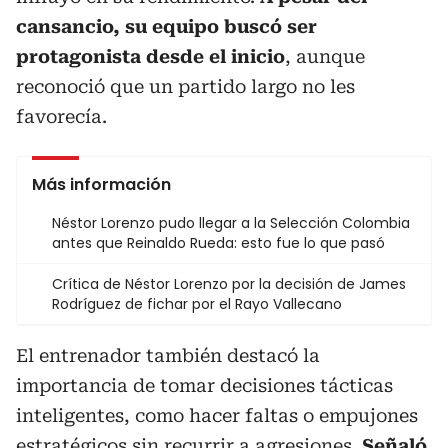
cansancio, su equipo buscó ser
protagonista desde el inicio
, aunque
reconoció que un partido largo no les
favorecía.
Más información
Néstor Lorenzo pudo llegar a la Selección Colombia
antes que Reinaldo Rueda: esto fue lo que pasó
Crítica de Néstor Lorenzo por la decisión de James
Rodríguez de fichar por el Rayo Vallecano
El entrenador también destacó la
importancia de tomar decisiones tácticas
inteligentes, como hacer faltas o empujones
estratégicos sin recurrir a agresiones.
Señaló