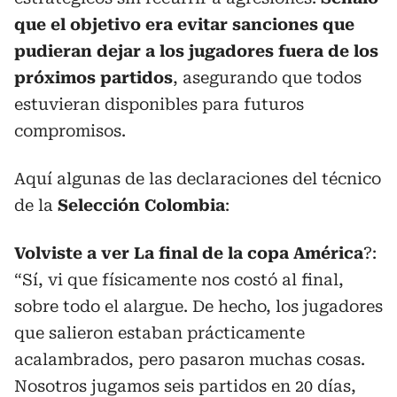
que el objetivo era evitar sanciones que
pudieran dejar a los jugadores fuera de los
próximos partidos
, asegurando que todos
estuvieran disponibles para futuros
compromisos.
Aquí algunas de las declaraciones del técnico
de la
Selección
Colombia
:
Volviste a ver La final de la copa América
?:
“Sí, vi que físicamente nos costó al final,
sobre todo el alargue. De hecho, los jugadores
que salieron estaban prácticamente
acalambrados, pero pasaron muchas cosas.
Nosotros jugamos seis partidos en 20 días,