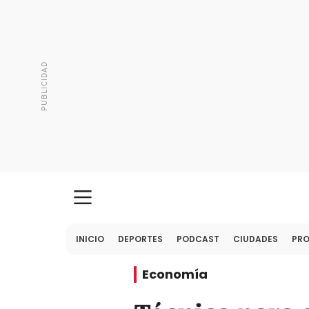
INICIO
DEPORTES
PODCAST
CIUDADES
PR
Economía