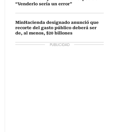
“Venderlo sería un error”
MinHacienda designado anunció que
recorte del gasto público deberá ser
de, al menos, $20 billones