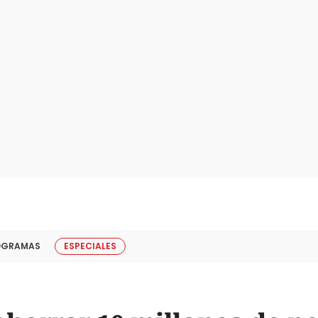
OGRAMAS
ESPECIALES