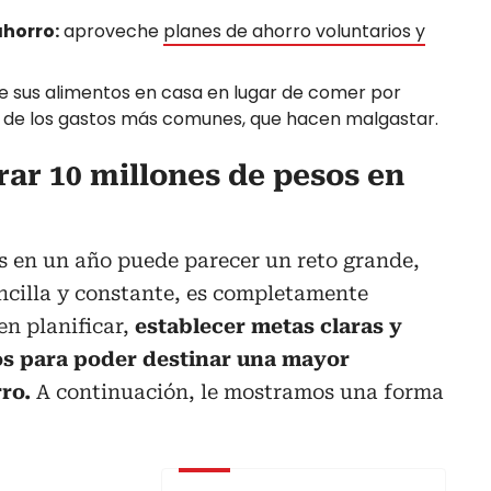
ahorro:
aproveche
planes de ahorro voluntarios y
 sus alimentos en casa en lugar de comer por
s de los gastos más comunes, que hacen malgastar.
rar 10 millones de pesos en
s en un año puede parecer un reto grande,
encilla y constante, es completamente
en planificar,
establecer metas claras y
os para poder destinar una mayor
ro.
A continuación, le mostramos una forma