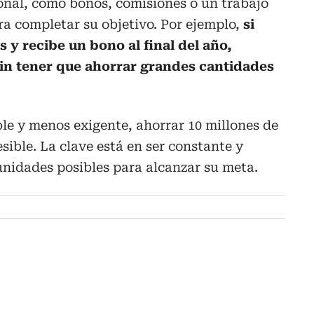
ional, como bonos, comisiones o un trabajo
ara completar su objetivo. Por ejemplo,
si
s y recibe un bono al final del año,
 sin tener que ahorrar grandes cantidades
le y menos exigente, ahorrar 10 millones de
sible. La clave está en ser constante y
unidades posibles para alcanzar su meta.