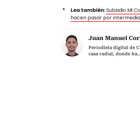
Lea también:
Subsidio Mi C
hacen pasar por intermedia
Juan Manuel Cor
Periodista digital de 
casa radial, donde ha
..