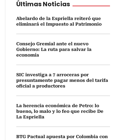
Últimas Noticias
Abelardo de la Espriella reiteró que
eliminará el Impuesto al Patrimonio
Consejo Gremial ante el nuevo
Gobierno: La ruta para salvar la
economía
SIC investiga a 7 arroceras por
presuntamente pagar menos del tarifa
oficial a productores
La herencia económica de Petro: lo
bueno, lo malo y lo feo que recibe De
La Espriella
BTG Pactual apuesta por Colombia con