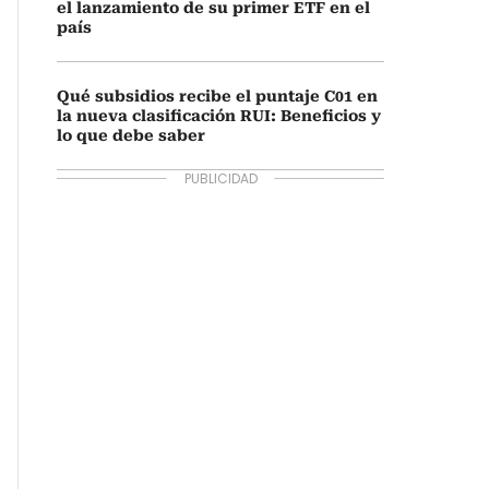
el lanzamiento de su primer ETF en el
país
Qué subsidios recibe el puntaje C01 en
la nueva clasificación RUI: Beneficios y
lo que debe saber