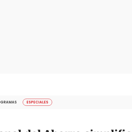
OGRAMAS
ESPECIALES