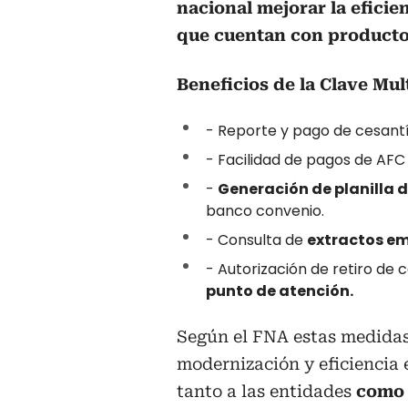
nacional mejorar la eficie
que cuentan con producto
Beneficios de la Clave Mul
- Reporte y pago de cesant
- Facilidad de pagos de AF
-
Generación de planilla 
banco convenio.
- Consulta de
extractos em
- Autorización de retiro de
punto de atención.
Según el FNA estas medidas
modernización y eficiencia 
tanto a las entidades
como a