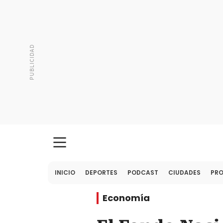
INICIO
DEPORTES
PODCAST
CIUDADES
PR
Economía