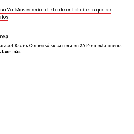
asa Ya: Minvivienda alerta de estafadores que se
rios
rea
Caracol Radio. Comenzó su carrera en 2019 en esta misma
.
Leer más