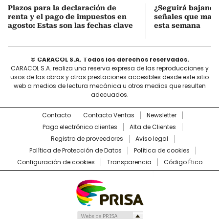
Plazos para la declaración de
¿Seguirá bajando 
renta y el pago de impuestos en
señales que mar
agosto: Estas son las fechas clave
esta semana
© CARACOL S.A. Todos los derechos reservados.
CARACOL S.A. realiza una reserva expresa de las reproducciones y
usos de las obras y otras prestaciones accesibles desde este sitio
web a medios de lectura mecánica u otros medios que resulten
adecuados.
Contacto
Contacto Ventas
Newsletter
Pago electrónico clientes
Alta de Clientes
Registro de proveedores
Aviso legal
Política de Protección de Datos
Política de cookies
Configuración de cookies
Transparencia
Código Ético