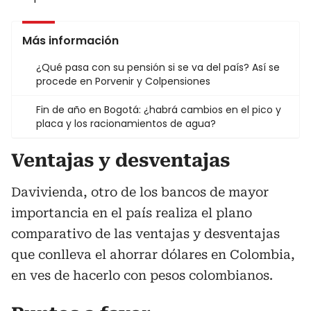
Más información
¿Qué pasa con su pensión si se va del país? Así se
procede en Porvenir y Colpensiones
Fin de año en Bogotá: ¿habrá cambios en el pico y
placa y los racionamientos de agua?
Ventajas y desventajas
Davivienda, otro de los bancos de mayor
importancia en el país realiza el plano
comparativo de las ventajas y desventajas
que conlleva el ahorrar dólares en Colombia,
en ves de hacerlo con pesos colombianos.