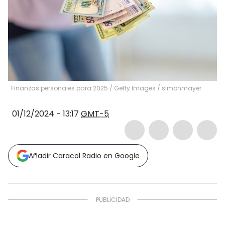
Finanzas personales para 2025 / Getty Images
/
simonmayer
01/12/2024 - 13:17
GMT-5
Añadir Caracol Radio en Google