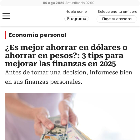
06 ago 2026
Actualizado
07:00
Hable con el
Selecciona tu emisora
Programa
Elige tu emisora
Economía personal
¿Es mejor ahorrar en dólares o
ahorrar en pesos?: 3 tips para
mejorar las finanzas en 2025
Antes de tomar una decisión, informese bien
en sus finanzas personales.