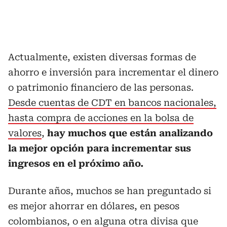
Actualmente, existen diversas formas de
ahorro e inversión para incrementar el dinero
o patrimonio financiero de las personas.
Desde cuentas de CDT en bancos nacionales,
hasta compra de acciones en la bolsa de
valores
,
hay muchos que están analizando
la mejor opción para incrementar sus
ingresos en el próximo año.
Durante años, muchos se han preguntado si
es mejor ahorrar en dólares, en pesos
colombianos, o en alguna otra divisa que