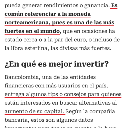
pueda generar rendimientos o ganancia.
Es
común referenciar a la moneda
norteamericana, pues es una de las más
fuertes en el mundo
, que en ocasiones ha
estado cerca o a la par del euro, o incluso de
la libra esterlina, las divisas más fuertes.
¿En qué es mejor invertir?
Bancolombia, una de las entidades
financieras con más usuarios en el país,
entrega algunos tips o consejos para quienes
están interesados en buscar alternativas al
aumento de su capital.
Según la compañia
bancaria, estos son algunos datos