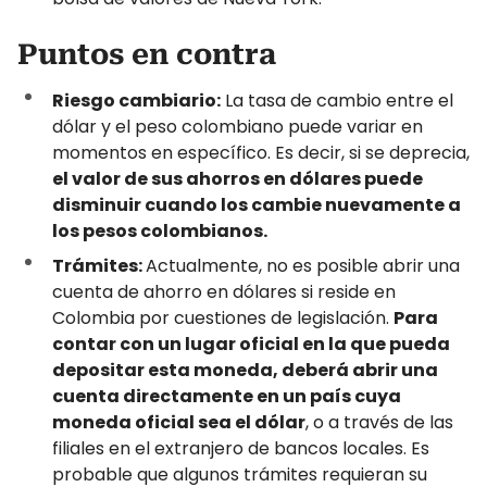
Puntos en contra
Riesgo cambiario:
La tasa de cambio entre el
dólar y el peso colombiano puede variar en
momentos en específico. Es decir, si se deprecia,
el valor de sus ahorros en dólares puede
disminuir cuando los cambie nuevamente a
los pesos colombianos.
Trámites:
Actualmente, no es posible abrir una
cuenta de ahorro en dólares si reside en
Colombia por cuestiones de legislación.
Para
contar con un lugar oficial en la que pueda
depositar esta moneda, deberá abrir una
cuenta directamente en un país cuya
moneda oficial sea el dólar
, o a través de las
filiales en el extranjero de bancos locales. Es
probable que algunos trámites requieran su