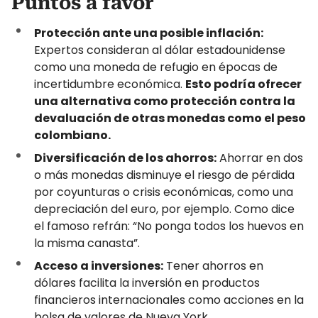
Puntos a favor
Protección ante una posible inflación:
Expertos consideran al dólar estadounidense
como una moneda de refugio en épocas de
incertidumbre económica.
Esto podría ofrecer
una alternativa como protección contra la
devaluación de otras monedas como el peso
colombiano.
Diversificación de los ahorros:
Ahorrar en dos
o más monedas disminuye el riesgo de pérdida
por coyunturas o crisis económicas, como una
depreciación del euro, por ejemplo. Como dice
el famoso refrán: “No ponga todos los huevos en
la misma canasta”.
Acceso a inversiones:
Tener ahorros en
dólares facilita la inversión en productos
financieros internacionales como acciones en la
bolsa de valores de Nueva York.