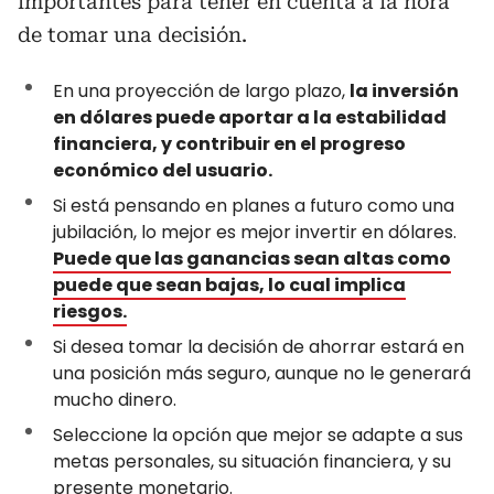
importantes para tener en cuenta a la hora
de tomar una decisión.
En una proyección de largo plazo,
la inversión
en dólares puede aportar a la estabilidad
financiera, y contribuir en el progreso
económico del usuario.
Si está pensando en planes a futuro como una
jubilación, lo mejor es mejor invertir en dólares.
Puede que las ganancias sean altas como
puede que sean bajas, lo cual implica
riesgos.
Si desea tomar la decisión de ahorrar estará en
una posición más seguro, aunque no le generará
mucho dinero.
Seleccione la opción que mejor se adapte a sus
metas personales, su situación financiera, y su
presente monetario.