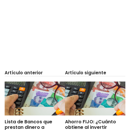
Artículo anterior
Artículo siguiente
Lista de Bancos que
Ahorro FIJO: ¿Cuánto
prestan dinero a
obtiene al invertir