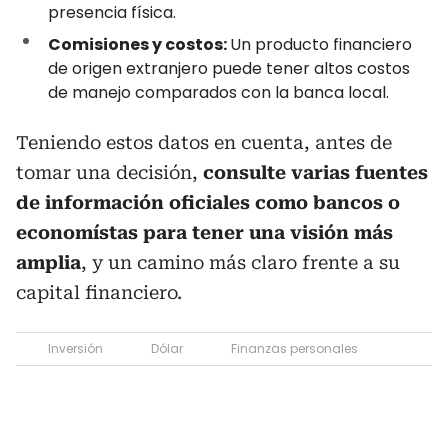
presencia física.
Comisiones y costos:
Un producto financiero
de origen extranjero puede tener altos costos
de manejo comparados con la banca local.
Teniendo estos datos en cuenta, antes de
tomar una decisión,
consulte varias fuentes
de información oficiales como bancos o
economístas para tener una visión más
amplia
, y un camino más claro frente a su
capital financiero.
Inversión
Dólar
Finanzas personales