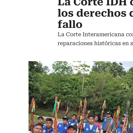
La Corte IDH 
los derechos 
fallo
La Corte Interamericana co
reparaciones históricas en s