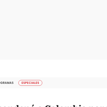
OGRAMAS
ESPECIALES