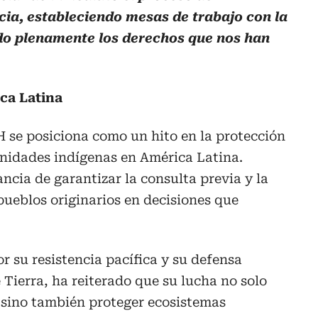
cia, estableciendo mesas de trabajo con la
do plenamente los derechos que nos han
ca Latina
H se posiciona como un hito en la protección
unidades indígenas en América Latina.
ncia de garantizar la consulta previa y la
 pueblos originarios en decisiones que
r su resistencia pacífica y su defensa
Tierra, ha reiterado que su lucha no solo
 sino también proteger ecosistemas