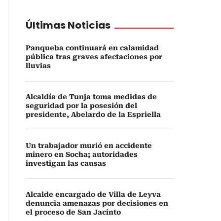
Últimas Noticias
Panqueba continuará en calamidad
pública tras graves afectaciones por
lluvias
Alcaldía de Tunja toma medidas de
seguridad por la posesión del
presidente, Abelardo de la Espriella
Un trabajador murió en accidente
minero en Socha; autoridades
investigan las causas
Alcalde encargado de Villa de Leyva
denuncia amenazas por decisiones en
el proceso de San Jacinto