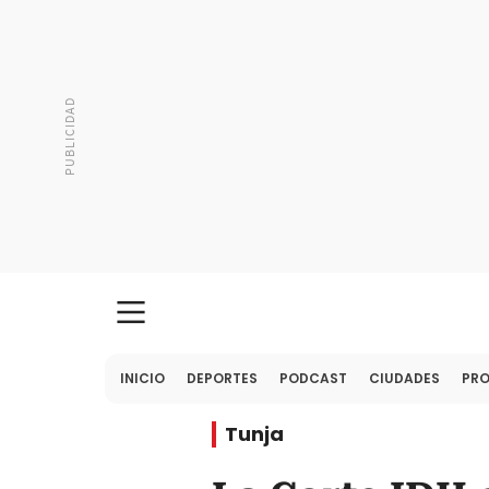
INICIO
DEPORTES
PODCAST
CIUDADES
PR
Tunja