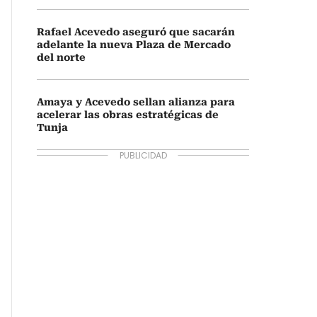
Rafael Acevedo aseguró que sacarán
adelante la nueva Plaza de Mercado
del norte
Amaya y Acevedo sellan alianza para
acelerar las obras estratégicas de
Tunja