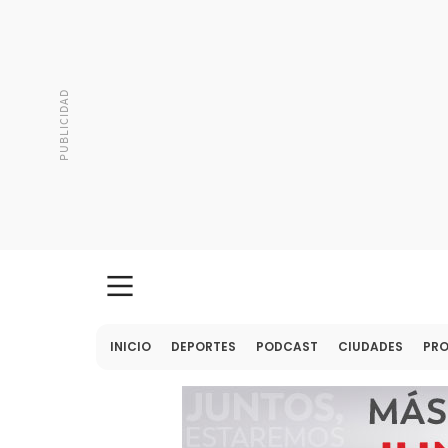
INICIO
DEPORTES
PODCAST
CIUDADES
PR