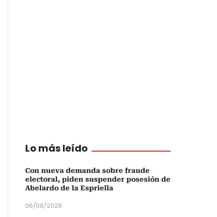
Lo más leído
Con nueva demanda sobre fraude
electoral, piden suspender posesión de
Abelardo de la Espriella
06/08/2026