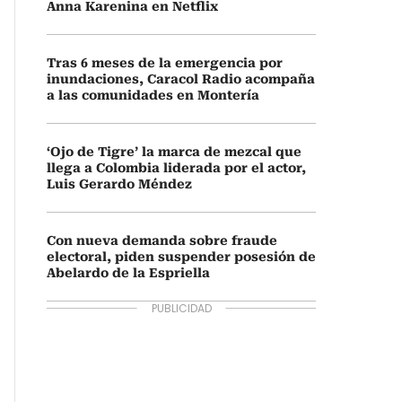
Anna Karenina en Netflix
Tras 6 meses de la emergencia por
inundaciones, Caracol Radio acompaña
a las comunidades en Montería
‘Ojo de Tigre’ la marca de mezcal que
llega a Colombia liderada por el actor,
Luis Gerardo Méndez
Con nueva demanda sobre fraude
electoral, piden suspender posesión de
Abelardo de la Espriella