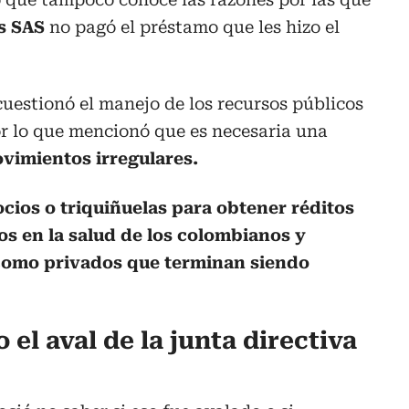
s SAS
no pagó el préstamo que les hizo el
cuestionó el manejo de los recursos públicos
r lo que mencionó que es necesaria una
vimientos irregulares.
cios o triquiñuelas para obtener réditos
s en la salud de los colombianos y
como privados que terminan siendo
 el aval de la junta directiva