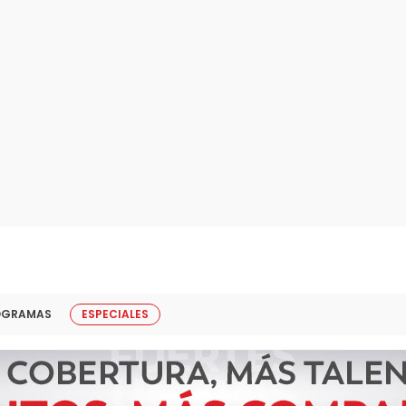
OGRAMAS
ESPECIALES