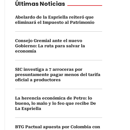
Últimas Noticias
Abelardo de la Espriella reiteró que
eliminará el Impuesto al Patrimonio
Consejo Gremial ante el nuevo
Gobierno: La ruta para salvar la
economía
SIC investiga a 7 arroceras por
presuntamente pagar menos del tarifa
oficial a productores
La herencia económica de Petro: lo
bueno, lo malo y lo feo que recibe De
La Espriella
BTG Pactual apuesta por Colombia con