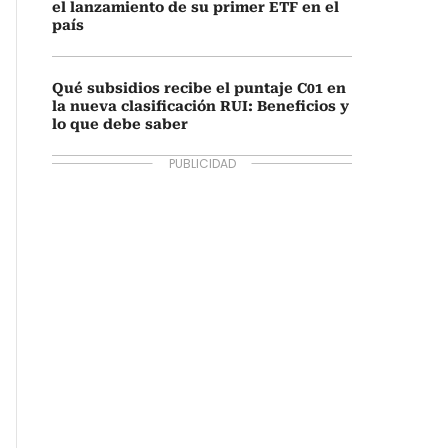
el lanzamiento de su primer ETF en el
país
Qué subsidios recibe el puntaje C01 en
la nueva clasificación RUI: Beneficios y
lo que debe saber