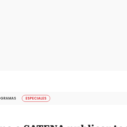
OGRAMAS
ESPECIALES