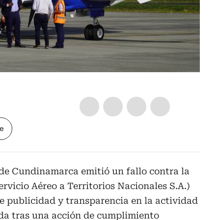
le
 de Cundinamarca emitió un fallo contra la
vicio Aéreo a Territorios Nacionales S.A.)
e publicidad y transparencia en la actividad
 da tras una acción de cumplimiento