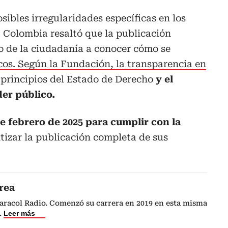
sibles irregularidades específicas en los
 Colombia resaltó que la publicación
o de la ciudadanía a conocer cómo se
cos. Según la Fundación, la transparencia en
 principios del Estado de Derecho
y el
der público.
de febrero de 2025 para cumplir con la
tizar la publicación completa de sus
rea
Caracol Radio. Comenzó su carrera en 2019 en esta misma
.
Leer más