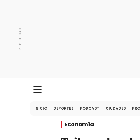
INICIO
DEPORTES
PODCAST
CIUDADES
PR
Economía