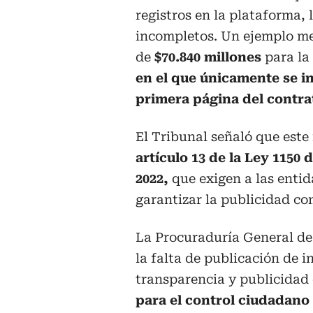
registros en la plataforma,
incompletos. Un ejemplo me
de
$70.840 millones
para la
en el que únicamente se in
primera página del contra
El Tribunal señaló que este
artículo 13 de la Ley 1150 d
2022,
que exigen a las enti
garantizar la publicidad co
La Procuraduría General de
la falta de publicación de 
transparencia y publicidad 
para el control ciudadano 