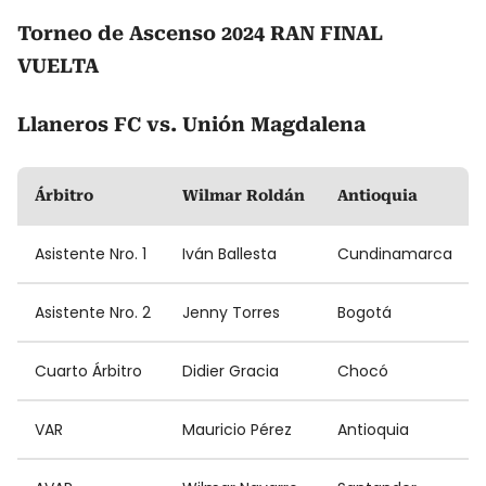
Torneo de Ascenso 2024 RAN FINAL
VUELTA
Llaneros FC vs. Unión Magdalena
Árbitro
Wilmar Roldán
Antioquia
Asistente Nro. 1
Iván Ballesta
Cundinamarca
Asistente Nro. 2
Jenny Torres
Bogotá
Cuarto Árbitro
Didier Gracia
Chocó
VAR
Mauricio Pérez
Antioquia