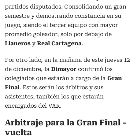
partidos disputados. Consolidando un gran
semestre y demostrando constancia en su
juego, siendo el tercer equipo con mayor
promedio goleador, solo por debajo de
Llaneros
y
Real
Cartagena
.
Por otro lado, en la mañana de este jueves 12
de diciembre, la
Dimayor
confirmó los
colegiados que estarán a cargo de la
Gran
Final
. Estos serán los árbitros y sus
asistentes, también los que estarán
encargados del VAR.
Arbitraje para la Gran Final -
vuelta