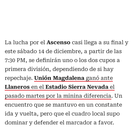
La lucha por el
Ascenso
casi llega a su final y
este sábado 14 de diciembre, a partir de las
7:30 PM, se definirán uno o los dos cupos a
primera división, dependiendo de si hay
repechaje.
Unión Magdalena
ganó ante
Llaneros
en el
Estadio Sierra
Nevada
el
pasado martes por la minina diferencia
. Un
encuentro que se mantuvo en un constante
ida y vuelta, pero que el cuadro local supo
dominar y defender el marcador a favor.