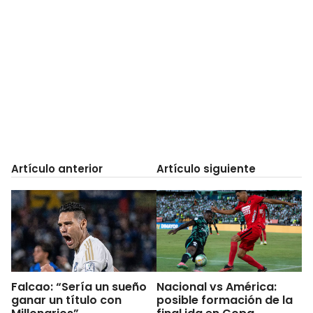
Artículo anterior
Artículo siguiente
Falcao: “Sería un sueño
Nacional vs América:
ganar un título con
posible formación de la