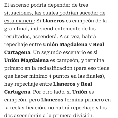
El ascenso podría depender de tres
situaciones, las cuales podrían suceder de
esta manera
: Si
Llaneros
es campeón de la
gran final, independientemente de los
resultados, ascenderá. A su vez, habrá
repechaje entre
Unión
Magdalena
y
Real
Cartagena
. Un segundo escenario es si
Unión Magdalena
es campeón, y termina
primero en la reclasificación (para eso tiene
que hacer mínimo 4 puntos en las finales),
hay repechaje entre
Llaneros
y
Real
Cartagena
. Por otro lado, si
Unión
es
campeón, pero
Llaneros
termina primero en
la reclasificación, no habrá repechaje y los
dos ascenderán a la primera división.