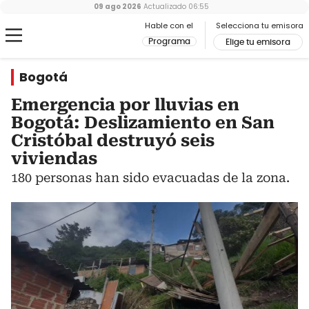
09 ago 2026
Actualizado
06:55
Hable con el
Selecciona tu emisora
Programa
Elige tu emisora
Bogotá
Emergencia por lluvias en
Bogotá: Deslizamiento en San
Cristóbal destruyó seis
viviendas
180 personas han sido evacuadas de la zona.