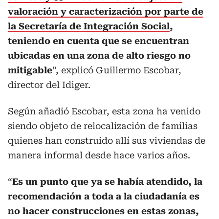
valoración y caracterización por parte de
la Secretaría de Integración Social
,
teniendo en cuenta que se encuentran
ubicadas en una zona de alto riesgo no
mitigable
”, explicó Guillermo Escobar,
director del Idiger.
Según añadió Escobar, esta zona ha venido
siendo objeto de relocalización de familias
quienes han construido allí sus viviendas de
manera informal desde hace varios años.
“
Es un punto que ya se había atendido, la
recomendación a toda a la ciudadanía es
no hacer construcciones en estas zonas,