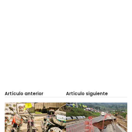
Artículo anterior
Artículo siguiente