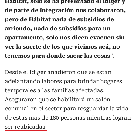
Hábitat, solo se ha presentado el Idiger y
de parte de Integración nos colaboraron,
pero de Hábitat nada de subsidios de
arriendo, nada de subsidios para un
apartamento, solo nos dicen evacuen sin
ver la suerte de los que vivimos acá, no
tenemos para donde sacar las cosas
”.
Desde el Idiger añadieron que se están
adelantando labores para brindar hogares
temporales a las familias afectadas.
Aseguraron que
se habilitará un salón
comunal en el sector para resguardar la vida
de estas más de 180 personas mientras logran
ser reubicadas.