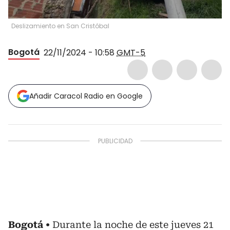
Deslizamiento en San Cristóbal
Bogotá
22/11/2024 - 10:58
GMT-5
Añadir Caracol Radio en Google
Bogotá
Durante la noche de este jueves 21