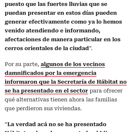
puesto que las fuertes lluvias que se
puedan presentar en estos días pueden
generar efectivamente como ya lo hemos
venido atendiendo e informando,
afectaciones de manera particular en los
cerros orientales de la ciudad
”.
Por su parte,
algunos de los vecinos
damnificados por la emergencia
informaron que la Secretaría de Hábitat no
se ha presentado en el sector
para ofrecer
qué alternativas tienen ahora las familias
que perdieron sus viviendas.
“
La verdad acá no se ha presentado