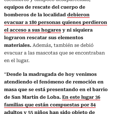
equipos de rescate del cuerpo de
bomberos de la localidad
debieron
evacuar a 180 personas quienes perdieron
el acceso a sus hogares
y ni siquiera
lograron rescatar sus elementos
materiales.
Además, también se debió
evacuar a las mascotas que se encontraban
en el lugar.
“
Desde la madrugada de hoy venimos
atendiendo el fenómeno de remoción en
masa que se está presentando en el barrio
de San Martín de Loba.
En este lugar 36
familias que están compuestas por 84
adultos y 55 niños han sido objeto de