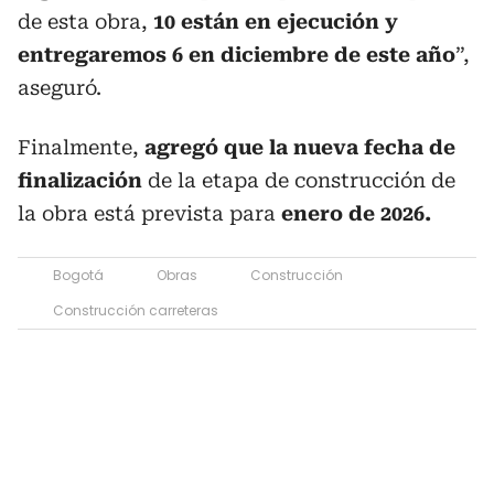
de esta obra,
10 están en ejecución y
entregaremos 6 en diciembre de este año
”,
aseguró.
Finalmente,
agregó que la nueva fecha de
finalización
de la etapa de construcción de
la obra está prevista para
enero de 2026.
Bogotá
Obras
Construcción
Construcción carreteras