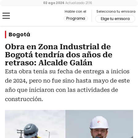
02 ago 2026
Actualizado
21:16
Hable con el
Selecciona tu emisora
Programa
Elige tu emisora
Bogotá
Obra en Zona Industrial de
Bogotá tendría dos años de
retraso: Alcalde Galán
Esta obra tenía su fecha de entrega a inicios
de 2024, pero no fue sino hasta mayo de este
año que iniciaron con las actividades de
construcción.