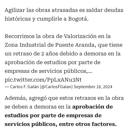
Agilizar las obras atrasadas es saldar deudas
históricas y cumplirle a Bogotá.
Recorrimos la obra de Valorización en la
Zona Industrial de Puente Aranda, que tiene
un retraso de 2 años debido a demoras en la
aprobación de estudios por parte de
empresas de servicios públicos,…
pic.twitter.com/PpLxANu3Nt
— Carlos F. Galán (@CarlosFGalan)
September 16, 2024
Además, agregó que estos retrasos en la obra
se deben a demoras en la
aprobación de
estudios por parte de empresas de
servicios públicos, entre otros factores.