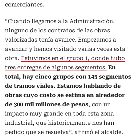
comerciantes.
“Cuando llegamos a la Administración,
ninguno de los contratos de las obras
valorizadas tenía avance. Empezamos a
avanzar y hemos visitado varias veces esta
obra.
Estuvimos en el grupo 1, donde hubo
tres entregas de algunos segmentos.
En
total, hay cinco grupos con 145 segmentos
de tramos viales. Estamos hablando de
obras cuyo costo se estima en alrededor
de 300 mil millones de pesos
, con un
impacto muy grande en toda esta zona
industrial, que históricamente nos han
pedido que se resuelva”, afirmó el alcalde.