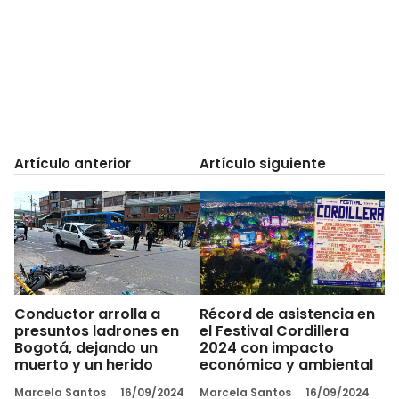
Artículo anterior
Artículo siguiente
Conductor arrolla a
Récord de asistencia en
presuntos ladrones en
el Festival Cordillera
Bogotá, dejando un
2024 con impacto
muerto y un herido
económico y ambiental
Marcela Santos
16/09/2024
Marcela Santos
16/09/2024