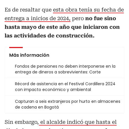
Es de resaltar que
esta obra tenía su fecha de
entrega a inicios de 2024,
pero
no fue sino
hasta mayo de este año que iniciaron con
las actividades de construcción.
Más información
Fondos de pensiones no deben interponerse en la
entrega de dineros a sobrevivientes: Corte
Récord de asistencia en el Festival Cordillera 2024
con impacto económico y ambiental
Capturan a seis extranjeros por hurto en almacenes
de cadena en Bogotá
Sin embargo,
el alcalde indicó que hasta el