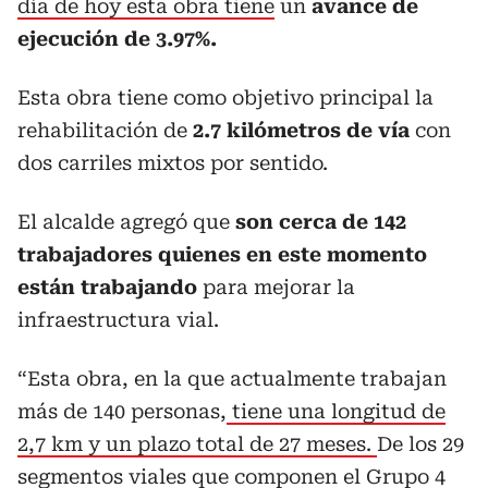
día de hoy esta obra tiene
un
avance de
ejecución de 3.97%.
Esta obra tiene como objetivo principal la
rehabilitación de
2.7 kilómetros de vía
con
dos carriles mixtos por sentido.
El alcalde agregó que
son cerca de 142
trabajadores quienes en este momento
están trabajando
para mejorar la
infraestructura vial.
“Esta obra, en la que actualmente trabajan
más de 140 personas,
tiene una longitud de
2,7 km y un plazo total de 27 meses.
De los 29
segmentos viales que componen el Grupo 4