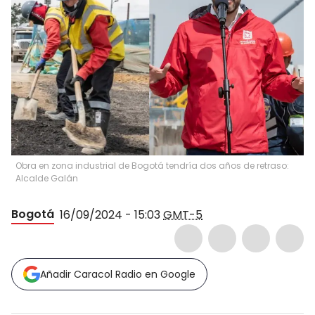
Obra en zona industrial de Bogotá tendría dos años de retraso:
Alcalde Galán
Bogotá
16/09/2024 - 15:03
GMT-5
Añadir Caracol Radio en Google