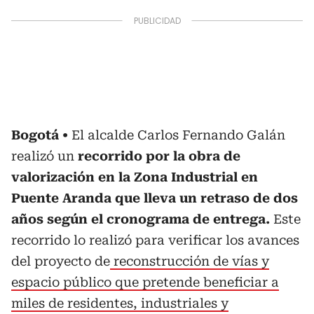
Bogotá
El alcalde Carlos Fernando Galán
realizó un
recorrido por la obra de
valorización en la Zona Industrial en
Puente Aranda que lleva un retraso de dos
años según el cronograma de entrega.
Este
recorrido lo realizó para verificar los avances
del proyecto de
reconstrucción de vías y
espacio público que pretende beneficiar a
miles de residentes, industriales y