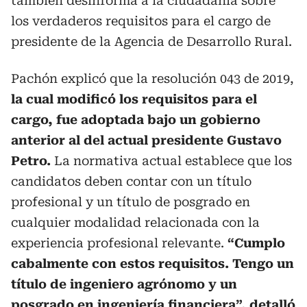
también desinforma a la ciudadanía sobre
los verdaderos requisitos para el cargo de
presidente de la Agencia de Desarrollo Rural.
Pachón explicó que la resolución 043 de 2019,
la cual modificó los requisitos para el
cargo, fue adoptada bajo un gobierno
anterior al del actual presidente Gustavo
Petro.
La normativa actual establece que los
candidatos deben contar con un título
profesional y un título de posgrado en
cualquier modalidad relacionada con la
experiencia profesional relevante.
“Cumplo
cabalmente con estos requisitos. Tengo un
título de ingeniero agrónomo y un
posgrado en ingeniería financiera”, detalló