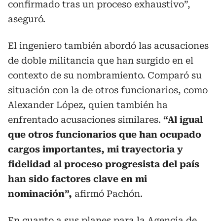
confirmado tras un proceso exhaustivo”,
aseguró.
El ingeniero también abordó las acusaciones
de doble militancia que han surgido en el
contexto de su nombramiento. Comparó su
situación con la de otros funcionarios, como
Alexander López, quien también ha
enfrentado acusaciones similares.
“Al igual
que otros funcionarios que han ocupado
cargos importantes, mi trayectoria y
fidelidad al proceso progresista del país
han sido factores clave en mi
nominación”,
afirmó Pachón.
En cuanto a sus planes para la Agencia de