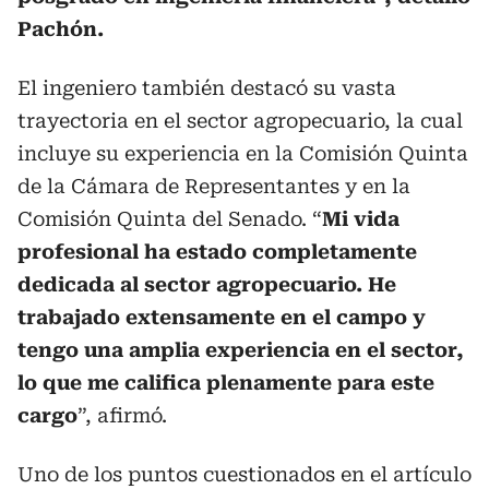
Pachón.
El ingeniero también destacó su vasta
trayectoria en el sector agropecuario, la cual
incluye su experiencia en la Comisión Quinta
de la Cámara de Representantes y en la
Comisión Quinta del Senado. “
Mi vida
profesional ha estado completamente
dedicada al sector agropecuario. He
trabajado extensamente en el campo y
tengo una amplia experiencia en el sector,
lo que me califica plenamente para este
cargo
”, afirmó.
Uno de los puntos cuestionados en el artículo