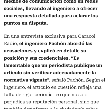
medios de comunicación como en redes
sociales, llevando al ingeniero a ofrecer
una respuesta detallada para aclarar los
puntos en disputa.
En una entrevista exclusiva para Caracol
Radio,
el ingeniero Pachón abordó las
acusaciones y explicó en detalle su
posición y sus credenciales. “Es
lamentable que un periodista publique un
artículo sin verificar adecuadamente la
normativa vigente
”, señaló Pachón. Según el
ingeniero, el artículo en cuestión refleja una
falta de rigor periodístico que no solo
perjudica su reputación personal, sino que