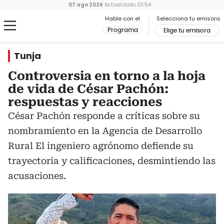
07 ago 2026
Actualizado
03:54
Hable con el
Selecciona tu emisora
Programa
Elige tu emisora
Tunja
Controversia en torno a la hoja
de vida de César Pachón:
respuestas y reacciones
César Pachón responde a críticas sobre su
nombramiento en la Agencia de Desarrollo
Rural El ingeniero agrónomo defiende su
trayectoria y calificaciones, desmintiendo las
acusaciones.