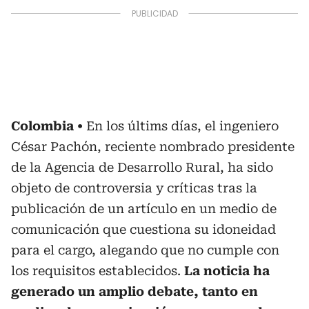
Colombia
En los últims días, el ingeniero
César Pachón, reciente nombrado presidente
de la Agencia de Desarrollo Rural, ha sido
objeto de controversia y críticas tras la
publicación de un artículo en un medio de
comunicación que cuestiona su idoneidad
para el cargo, alegando que no cumple con
los requisitos establecidos.
La noticia ha
generado un amplio debate, tanto en