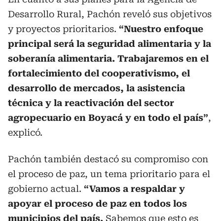
Desarrollo Rural, Pachón reveló sus objetivos
y proyectos prioritarios.
“Nuestro enfoque
principal será la seguridad alimentaria y la
soberanía alimentaria. Trabajaremos en el
fortalecimiento del cooperativismo, el
desarrollo de mercados, la asistencia
técnica y la reactivación del sector
agropecuario en Boyacá y en todo el país”
,
explicó.
Pachón también destacó su compromiso con
el proceso de paz, un tema prioritario para el
gobierno actual.
“Vamos a respaldar y
apoyar el proceso de paz en todos los
municipios del país.
Sabemos que esto es