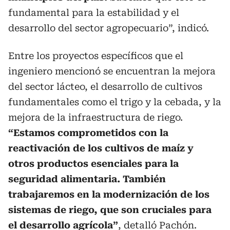
fundamental para la estabilidad y el
desarrollo del sector agropecuario”, indicó.
Entre los proyectos específicos que el
ingeniero mencionó se encuentran la mejora
del sector lácteo, el desarrollo de cultivos
fundamentales como el trigo y la cebada, y la
mejora de la infraestructura de riego.
“Estamos comprometidos con la
reactivación de los cultivos de maíz y
otros productos esenciales para la
seguridad alimentaria. También
trabajaremos en la modernización de los
sistemas de riego, que son cruciales para
el desarrollo agrícola”
, detalló Pachón.