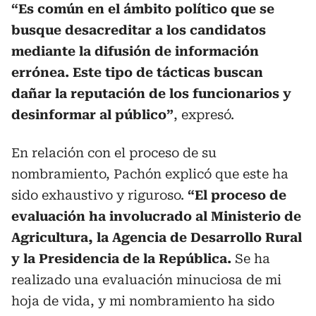
“Es común en el ámbito político que se
busque desacreditar a los candidatos
mediante la difusión de información
errónea. Este tipo de tácticas buscan
dañar la reputación de los funcionarios y
desinformar al público”
, expresó.
En relación con el proceso de su
nombramiento, Pachón explicó que este ha
sido exhaustivo y riguroso.
“El proceso de
evaluación ha involucrado al Ministerio de
Agricultura, la Agencia de Desarrollo Rural
y la Presidencia de la República.
Se ha
realizado una evaluación minuciosa de mi
hoja de vida, y mi nombramiento ha sido