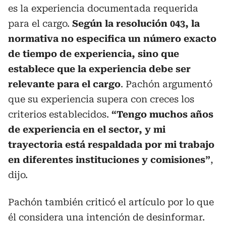
es la experiencia documentada requerida
para el cargo.
Según la resolución 043, la
normativa no especifica un número exacto
de tiempo de experiencia, sino que
establece que la experiencia debe ser
relevante para el cargo
. Pachón argumentó
que su experiencia supera con creces los
criterios establecidos.
“Tengo muchos años
de experiencia en el sector, y mi
trayectoria está respaldada por mi trabajo
en diferentes instituciones y comisiones”
,
dijo.
Pachón también criticó el artículo por lo que
él considera una intención de desinformar.