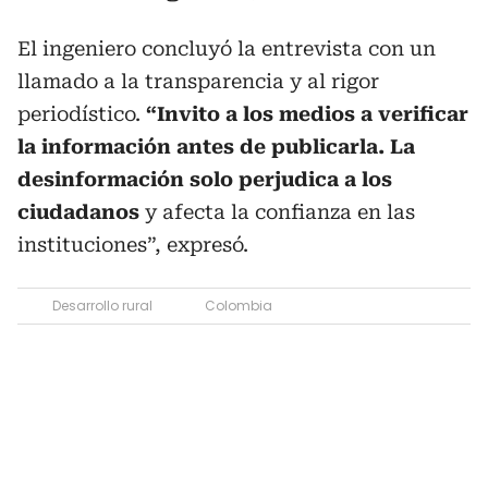
El ingeniero concluyó la entrevista con un
llamado a la transparencia y al rigor
periodístico.
“Invito a los medios a verificar
la información antes de publicarla. La
desinformación solo perjudica a los
ciudadanos
y afecta la confianza en las
instituciones”, expresó.
Desarrollo rural
Colombia