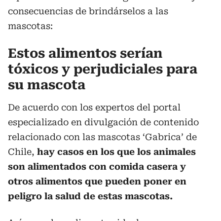
consecuencias de brindárselos a las
mascotas:
Estos alimentos serían
tóxicos y perjudiciales para
su mascota
De acuerdo con los expertos del portal
especializado en divulgación de contenido
relacionado con las mascotas ‘Gabrica’ de
Chile,
hay casos en los que los animales
son alimentados con comida casera y
otros alimentos que pueden poner en
peligro la salud de estas mascotas.