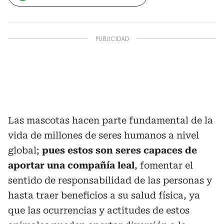
Las mascotas hacen parte fundamental de la
vida de millones de seres humanos a nivel
global;
pues estos son seres capaces de
aportar una compañía leal
, fomentar el
sentido de responsabilidad de las personas y
hasta traer beneficios a su salud física, ya
que las ocurrencias y actitudes de estos