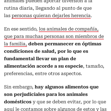
animales pueden aportar diversión a la
rutina diaria, llegando al punto de que
las
personas quieran dejarles herencia
.
En ese sentido,
los animales de compañía,
que para muchas personas son miembros de
la familia,
deben permanecer en óptimas
condiciones de salud, por lo que es
fundamental llevar un plan de
alimentación acorde a su especie
, tamaño,
preferencias, entre otros aspectos.
Sin embargo,
hay algunos alimentos que
son perjudiciales para los animales
domésticos
y que se deben evitar, por lo que
aquí le contamos sobre algunos de estos y las