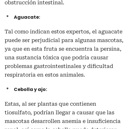
obstrucción intestinal.
Aguacate:
Tal como indican estos expertos, el aguacate
puede ser perjudicial para algunas mascotas,
ya que en esta fruta se encuentra la persina,
una sustancia tóxica que podría causar
problemas gastrointestinales y dificultad
respiratoria en estos animales.
Cebolla y ajo:
Estas, al ser plantas que contienen
tiosulfato, podrían llegar a causar que las
mascotas desarrollen anemia e insuficiencia