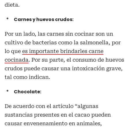
dieta.
Carnes y huevos crudos:
Por un lado, las carnes sin cocinar son un
cultivo de bacterias como la salmonella, por
lo que
es importante brindarles carne
cocinada
. Por su parte, el consumo de huevos
crudos puede causar una intoxicación grave,
tal como indican.
Chocolate:
De acuerdo con el artículo “algunas
sustancias presentes en el cacao pueden
causar envenenamiento en animales,