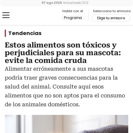
07 ago 2026
Actualizado
13:12
Hable con el
Selecciona tu emisora
Programa
Elige tu emisora
Tendencias
Estos alimentos son tóxicos y
perjudiciales para su mascota:
evite la comida cruda
Alimentar erróneamente a sus mascotas
podría traer graves consecuencias para la
salud del animal. Consulte aquí esos
alimentos que no son aptos para el consumo
de los animales domésticos.