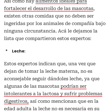
Así como hay
alimentos ideales para
fortalecer el desarrollo de las mascotas
,
existen otras comidas que no deben ser
ingeridas por los animales de compañía bajo
ninguna circunstancia. Acá le dejamos la
lista que compartieron estos expertos:
Leche:
Estos expertos indican que, una vez que
dejan de tomar la leche materna, no es
aconsejable seguir dándoles leche, ya que
algunas de las mascotas
podrían ser
intolerantes a la lactosa y sufrir problemas
digestivos,
así como mencionan que en la
edad adulta la leche no es necesaria en su