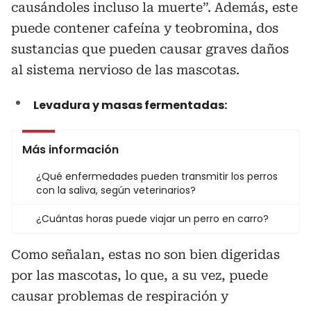
causándoles incluso la muerte”. Además, este
puede contener cafeína y teobromina, dos
sustancias que pueden causar graves daños
al sistema nervioso de las mascotas.
Levadura y masas fermentadas:
Más información
¿Qué enfermedades pueden transmitir los perros
con la saliva, según veterinarios?
¿Cuántas horas puede viajar un perro en carro?
Como señalan, estas no son bien digeridas
por las mascotas, lo que, a su vez, puede
causar problemas de respiración y