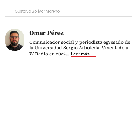
Gustavo Bolívar Moreno
Omar Pérez
Comunicador social y periodista egresado de
la Universidad Sergio Arboleda. Vinculado a
W Radio en 2022
...
Leer más