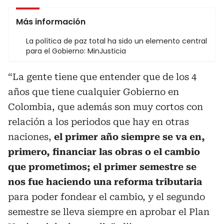
Más información
La política de paz total ha sido un elemento central
para el Gobierno: MinJusticia
“La gente tiene que entender que de los 4
años que tiene cualquier Gobierno en
Colombia, que además son muy cortos con
relación a los periodos que hay en otras
naciones,
el primer año siempre se va en,
primero, financiar las obras o el cambio
que prometimos; el primer semestre se
nos fue haciendo una reforma tributaria
para poder fondear el cambio, y el segundo
semestre se lleva siempre en aprobar el Plan