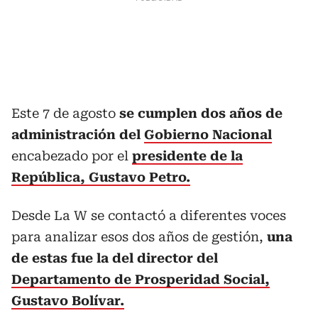
Este 7 de agosto
se cumplen dos años de
administración del
Gobierno Nacional
encabezado por el
presidente de la
República, Gustavo Petro.
Desde La W se contactó a diferentes voces
para analizar esos dos años de gestión,
una
de estas fue la del director del
Departamento de Prosperidad Social,
Gustavo Bolívar.