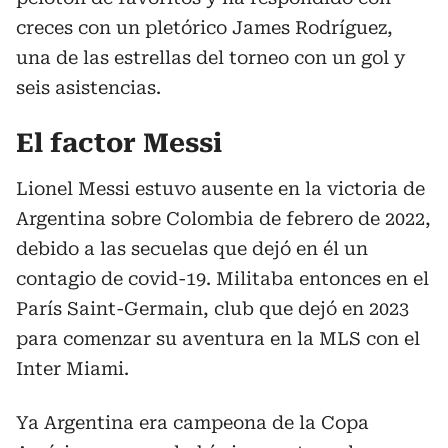
creces con un pletórico James Rodríguez,
una de las estrellas del torneo con un gol y
seis asistencias.
El factor Messi
Lionel Messi estuvo ausente en la victoria de
Argentina sobre Colombia de febrero de 2022,
debido a las secuelas que dejó en él un
contagio de covid-19. Militaba entonces en el
París Saint-Germain, club que dejó en 2023
para comenzar su aventura en la MLS con el
Inter Miami.
Ya Argentina era campeona de la Copa