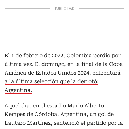
El 1 de febrero de 2022, Colombia perdió por
última vez. El domingo, en la final de la Copa
América de Estados Unidos 2024,
enfrentará
a la última selección que la derrotó:
Argentina.
Aquel día, en el estadio Mario Alberto
Kempes de Córdoba, Argentina, un gol de
Lautaro Martínez, sentenció el partido por l
a