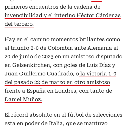
primeros encuentros de la cadena de
invencibilidad y el interino Héctor Cárdenas
del tercero.
Hay en el camino momentos brillantes como
el triunfo 2-0 de Colombia ante Alemania el
20 de junio de 2023 en un amistoso disputado
en Gelsenkirchen, con goles de Luis Díaz y
Juan Guillermo Cuadrado, o
la victoria 1-0
del pasado 22 de marzo en otro amistoso
frente a España en Londres, con tanto de
Daniel Muñoz.
El récord absoluto en el fútbol de selecciones
está en poder de Italia, que se mantuvo