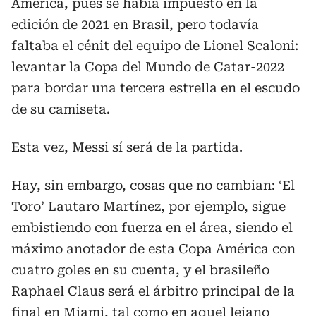
América, pues se había impuesto en la
edición de 2021 en Brasil, pero todavía
faltaba el cénit del equipo de Lionel Scaloni:
levantar la Copa del Mundo de Catar-2022
para bordar una tercera estrella en el escudo
de su camiseta.
Esta vez, Messi sí será de la partida.
Hay, sin embargo, cosas que no cambian: ‘El
Toro’ Lautaro Martínez, por ejemplo, sigue
embistiendo con fuerza en el área, siendo el
máximo anotador de esta Copa América con
cuatro goles en su cuenta, y el brasileño
Raphael Claus será el árbitro principal de la
final en Miami, tal como en aquel lejano