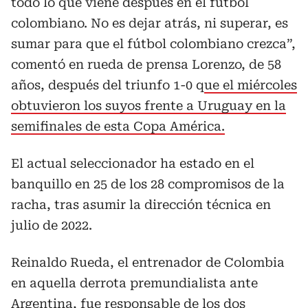
todo lo que viene después en el fútbol
colombiano. No es dejar atrás, ni superar, es
sumar para que el fútbol colombiano crezca”,
comentó en rueda de prensa Lorenzo, de 58
años, después del triunfo 1-0 q
ue el miércoles
obtuvieron los suyos frente a Uruguay en la
semifinales de esta Copa América.
El actual seleccionador ha estado en el
banquillo en 25 de los 28 compromisos de la
racha, tras asumir la dirección técnica en
julio de 2022.
Reinaldo Rueda, el entrenador de Colombia
en aquella derrota premundialista ante
Argentina, fue responsable de los
dos