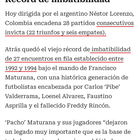
Hoy dirigida por el argentino Néstor Lorenzo,
Colombia encadena 28 partidos
consecutivos
invicta (22 triunfos y seis empates).
Atrás quedó el viejo récord de
imbatibilidad
de 27 encuentros en fila establecido entre
1992 y 1994
bajo el mando de Francisco
Maturana, con una histórica generación de
futbolistas encabezada por Carlos ‘Pibe’
Valderrama, Loenel Alvarez, Faustino
Asprilla y el fallecido Freddy Rincón.
‘Pacho’ Maturana y sus jugadores “dejaron
un legado muy importante que es la base de