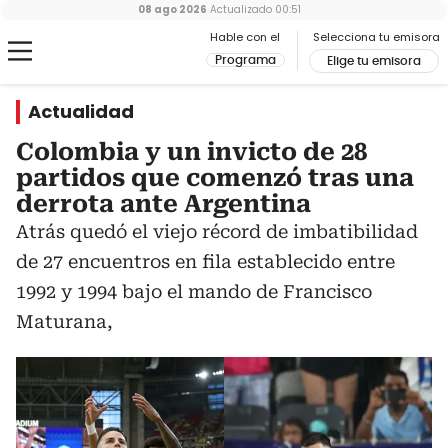
08 ago 2026
Actualizado
00:51
Hable con el
Selecciona tu emisora
Programa
Elige tu emisora
Actualidad
Colombia y un invicto de 28
partidos que comenzó tras una
derrota ante Argentina
Atrás quedó el viejo récord de imbatibilidad
de 27 encuentros en fila establecido entre
1992 y 1994 bajo el mando de Francisco
Maturana,