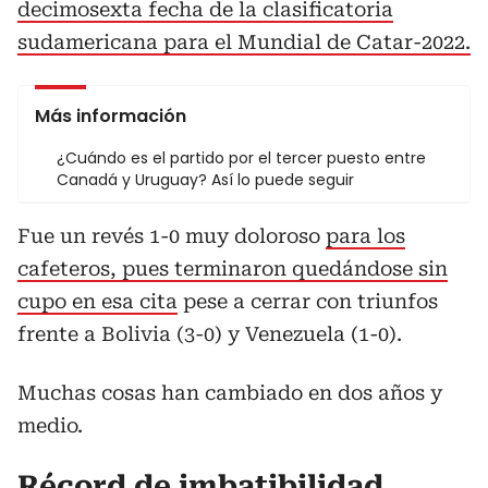
decimosexta fecha de la clasificatoria
sudamericana para el Mundial de Catar-2022.
Más información
¿Cuándo es el partido por el tercer puesto entre
Canadá y Uruguay? Así lo puede seguir
Fue un revés 1-0 muy doloroso
para los
cafeteros, pues terminaron quedándose sin
cupo en esa cita
pese a cerrar con triunfos
frente a Bolivia (3-0) y Venezuela (1-0).
Muchas cosas han cambiado en dos años y
medio.
Récord de imbatibilidad