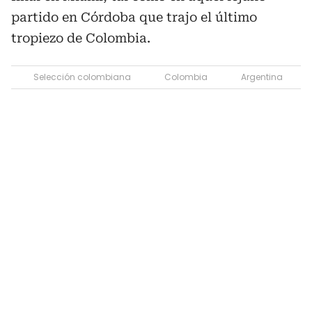
partido en Córdoba que trajo el último
tropiezo de Colombia.
Selección colombiana
Colombia
Argentina