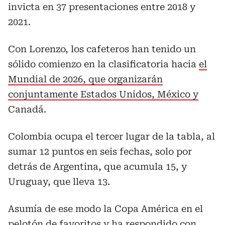
invicta en 37 presentaciones entre 2018 y
2021.
Con Lorenzo, los cafeteros han tenido un
sólido comienzo en la clasificatoria hacia
el
Mundial de 2026, que organizarán
conjuntamente Estados Unidos, México y
Canadá.
Colombia ocupa el tercer lugar de la tabla, al
sumar 12 puntos en seis fechas, solo por
detrás de Argentina, que acumula 15, y
Uruguay, que lleva 13.
Asumía de ese modo la Copa América en el
pelotón de favoritos y ha respondido con