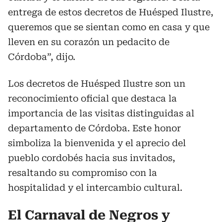
entrega de estos decretos de Huésped Ilustre,
queremos que se sientan como en casa y que
lleven en su corazón un pedacito de
Córdoba”, dijo.
Los decretos de Huésped Ilustre son un
reconocimiento oficial que destaca la
importancia de las visitas distinguidas al
departamento de Córdoba. Este honor
simboliza la bienvenida y el aprecio del
pueblo cordobés hacia sus invitados,
resaltando su compromiso con la
hospitalidad y el intercambio cultural.
El Carnaval de Negros y