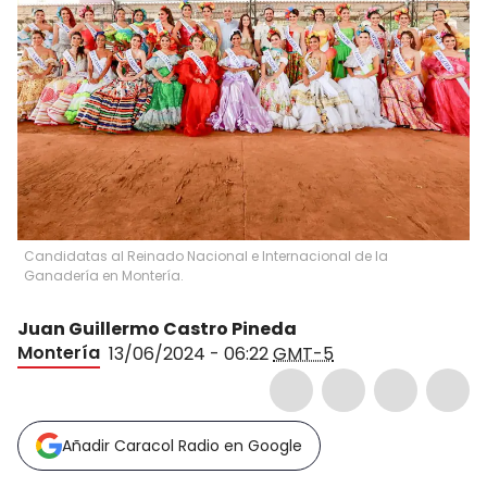
Candidatas al Reinado Nacional e Internacional de la
Ganadería en Montería.
Juan Guillermo Castro Pineda
Montería
13/06/2024 - 06:22
GMT-5
Añadir Caracol Radio en Google