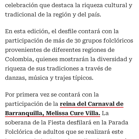
celebración que destaca la riqueza cultural y
tradicional de la región y del país.
En esta edición, el desfile contará con la
participación de más de 30 grupos folclóricos
provenientes de diferentes regiones de
Colombia, quienes mostrarán la diversidad y
riqueza de sus tradiciones a través de
danzas, música y trajes típicos.
Por primera vez se contará con la
participación de la
reina del Carnaval de
Barranquilla, Melissa Cure Villa.
La
soberana de la Fiesta desfilará en la Parada
Folclórica de adultos que se realizará este