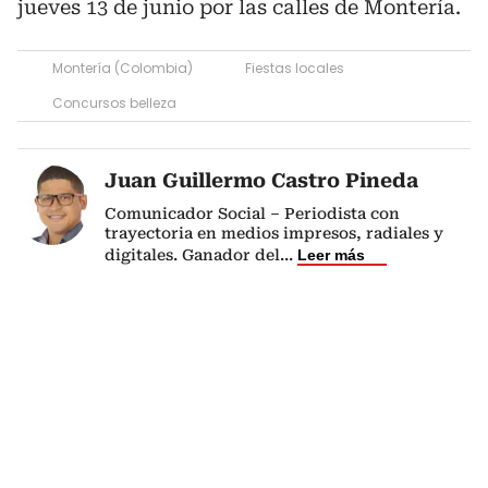
jueves 13 de junio por las calles de Montería.
Montería (Colombia)
Fiestas locales
Concursos belleza
Juan Guillermo Castro Pineda
Comunicador Social – Periodista con
trayectoria en medios impresos, radiales y
digitales. Ganador del
...
Leer más