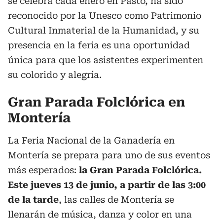
se celebra cada enero en Pasto, ha sido
reconocido por la Unesco como Patrimonio
Cultural Inmaterial de la Humanidad, y su
presencia en la feria es una oportunidad
única para que los asistentes experimenten
su colorido y alegría.
Gran Parada Folclórica en
Montería
La Feria Nacional de la Ganadería en
Montería se prepara para uno de sus eventos
más esperados:
la Gran Parada Folclórica.
Este jueves 13 de junio, a partir de las 3:00
de la tarde
, las calles de Montería se
llenarán de música, danza y color en una