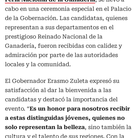
cabo en una ceremonia especial en el Palacio
de la Gobernación. Las candidatas, quienes
representan a sus departamentos en el
prestigioso Reinado Nacional de la
Ganadería, fueron recibidas con calidez y
admiración por parte de las autoridades
locales y la comunidad.
El Gobernador Erasmo Zuleta expresó su
satisfacción al dar la bienvenida a las
candidatas y destacó la importancia del
evento. “
Es un honor para nosotros recibir
a estas distinguidas jóvenes, quienes no
solo representan la belleza
, sino también la
cultura y el talento de sus regiones. Con la