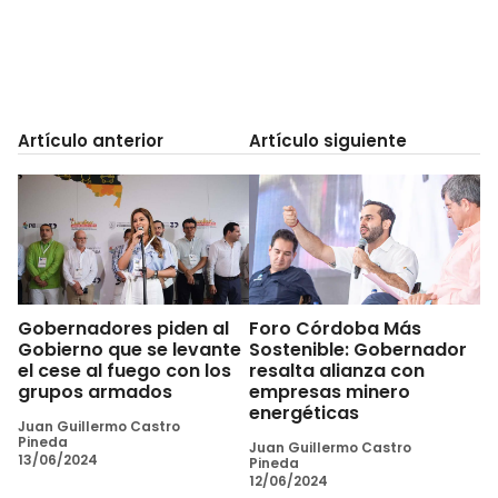
Artículo anterior
Artículo siguiente
Gobernadores piden al
Foro Córdoba Más
Gobierno que se levante
Sostenible: Gobernador
el cese al fuego con los
resalta alianza con
grupos armados
empresas minero
energéticas
Juan Guillermo Castro
Pineda
Juan Guillermo Castro
13/06/2024
Pineda
12/06/2024