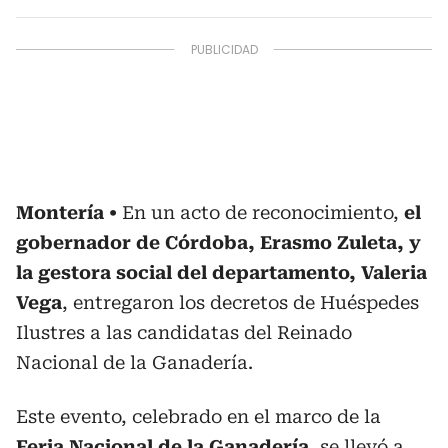
Montería
En un acto de reconocimiento,
el
gobernador de Córdoba, Erasmo Zuleta, y
la gestora social del departamento, Valeria
Vega
, entregaron los decretos de Huéspedes
Ilustres a las candidatas del Reinado
Nacional de la Ganadería.
Este evento, celebrado en el marco de la
Feria Nacional de la Ganadería
, se llevó a