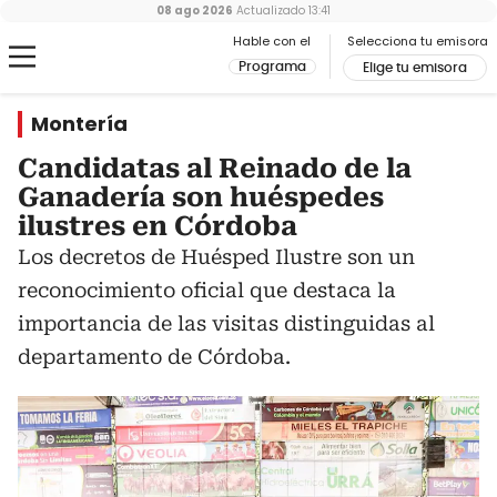
08 ago 2026
Actualizado
13:41
Hable con el
Selecciona tu emisora
Programa
Elige tu emisora
Montería
Candidatas al Reinado de la
Ganadería son huéspedes
ilustres en Córdoba
Los decretos de Huésped Ilustre son un
reconocimiento oficial que destaca la
importancia de las visitas distinguidas al
departamento de Córdoba.