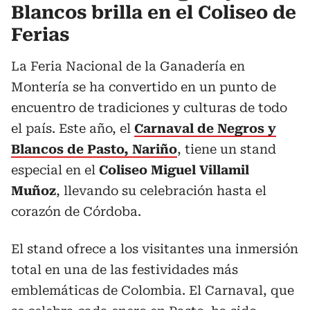
Blancos brilla en el Coliseo de
Ferias
La Feria Nacional de la Ganadería en
Montería se ha convertido en un punto de
encuentro de tradiciones y culturas de todo
el país. Este año, el
Carnaval de Negros y
Blancos de Pasto, Nariño
, tiene un stand
especial en el
Coliseo Miguel Villamil
Muñoz
, llevando su celebración hasta el
corazón de Córdoba.
El stand ofrece a los visitantes una inmersión
total en una de las festividades más
emblemáticas de Colombia. El Carnaval, que