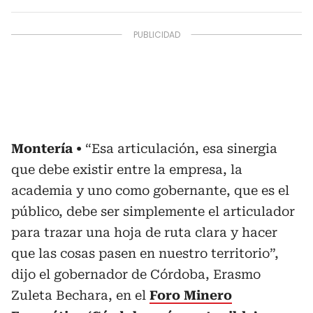
Montería
“Esa articulación, esa sinergia
que debe existir entre la empresa, la
academia y uno como gobernante, que es el
público, debe ser simplemente el articulador
para trazar una hoja de ruta clara y hacer
que las cosas pasen en nuestro territorio”,
dijo el gobernador de Córdoba, Erasmo
Zuleta Bechara, en el
Foro Minero