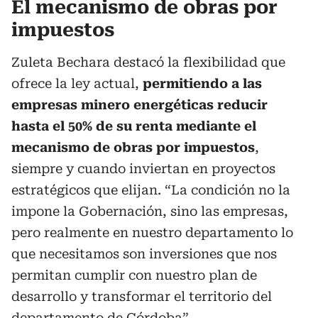
El mecanismo de obras por
impuestos
Zuleta Bechara destacó la flexibilidad que
ofrece la ley actual,
permitiendo a las
empresas minero energéticas reducir
hasta el 50% de su renta mediante el
mecanismo de obras por impuestos
,
siempre y cuando inviertan en proyectos
estratégicos que elijan. “La condición no la
impone la Gobernación, sino las empresas,
pero realmente en nuestro departamento lo
que necesitamos son inversiones que nos
permitan cumplir con nuestro plan de
desarrollo y transformar el territorio del
departamento de Córdoba”.