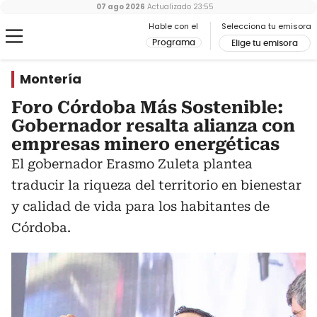
07 ago 2026
Actualizado
23:55
Hable con el
Selecciona tu emisora
Programa
Elige tu emisora
Montería
Foro Córdoba Más Sostenible:
Gobernador resalta alianza con
empresas minero energéticas
El gobernador Erasmo Zuleta plantea
traducir la riqueza del territorio en bienestar
y calidad de vida para los habitantes de
Córdoba.