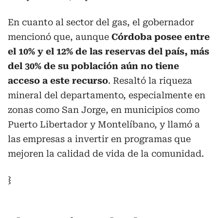
En cuanto al sector del gas, el gobernador
mencionó que, aunque
Córdoba posee entre
el 10% y el 12% de las reservas del país, más
del 30% de su población aún no tiene
acceso a este recurso
. Resaltó la riqueza
mineral del departamento, especialmente en
zonas como San Jorge, en municipios como
Puerto Libertador y Montelíbano, y llamó a
las empresas a invertir en programas que
mejoren la calidad de vida de la comunidad.
}