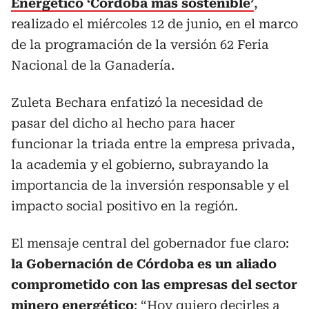
Energético ‘Córdoba más sostenible’
,
realizado el miércoles 12 de junio, en el marco
de la programación de la versión 62 Feria
Nacional de la Ganadería.
Zuleta Bechara enfatizó la necesidad de
pasar del dicho al hecho para hacer
funcionar la triada entre la empresa privada,
la academia y el gobierno, subrayando la
importancia de la inversión responsable y el
impacto social positivo en la región.
El mensaje central del gobernador fue claro:
la Gobernación de Córdoba es un aliado
comprometido con las empresas del sector
minero energético
: “Hoy quiero decirles a