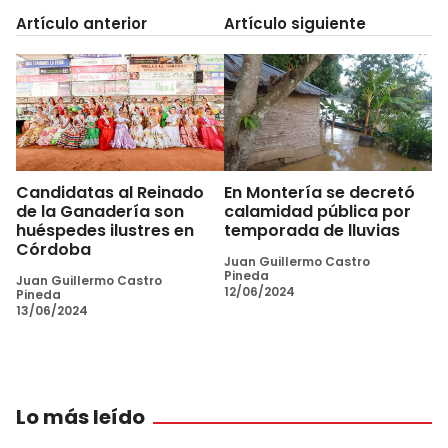
Artículo anterior
Artículo siguiente
Candidatas al Reinado
En Montería se decretó
de la Ganadería son
calamidad pública por
huéspedes ilustres en
temporada de lluvias
Córdoba
Juan Guillermo Castro
Pineda
Juan Guillermo Castro
12/06/2024
Pineda
13/06/2024
Lo más leído