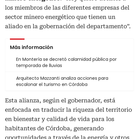
los miembros de las diferentes empresas del
sector minero energético que tienen un
aliado en la gobernación del departamento”.
Más información
En Montería se decretó calamidad pública por
temporada de lluvias
Arquitecto Mazzanti analiza acciones para
escalonar el turismo en Córdoba
Esta alianza, según el gobernador, está
enfocada en traducir la riqueza del territorio
en bienestar y calidad de vida para los
habitantes de Córdoba, generando
oportunidades a través de la energía y otros