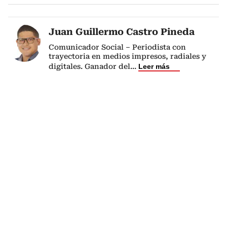
Juan Guillermo Castro Pineda
Comunicador Social – Periodista con
trayectoria en medios impresos, radiales y
digitales. Ganador del
...
Leer más