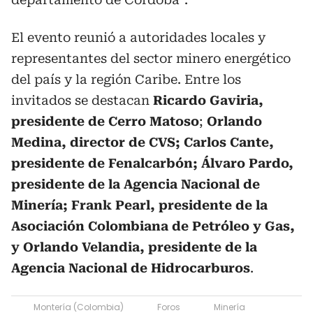
El evento reunió a autoridades locales y
representantes del sector minero energético
del país y la región Caribe. Entre los
invitados se destacan
Ricardo Gaviria,
presidente de Cerro Matoso
;
Orlando
Medina, director de CVS; Carlos Cante,
presidente de Fenalcarbón; Álvaro Pardo,
presidente de la Agencia Nacional de
Minería; Frank Pearl, presidente de la
Asociación Colombiana de Petróleo y Gas,
y Orlando Velandia, presidente de la
Agencia Nacional de Hidrocarburos
.
Montería (Colombia)
Foros
Minería