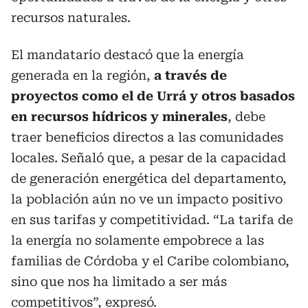
recursos naturales.
El mandatario destacó que la energía
generada en la región,
a través de
proyectos como el de Urrá y otros basados
en recursos hídricos y minerales
, debe
traer beneficios directos a las comunidades
locales. Señaló que, a pesar de la capacidad
de generación energética del departamento,
la población aún no ve un impacto positivo
en sus tarifas y competitividad. “La tarifa de
la energía no solamente empobrece a las
familias de Córdoba y el Caribe colombiano,
sino que nos ha limitado a ser más
competitivos”, expresó.