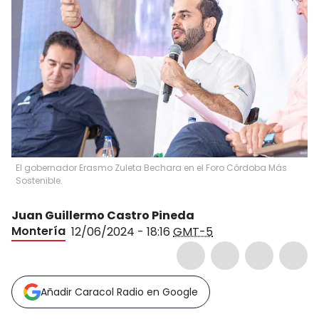
El gobernador Erasmo Zuleta Bechara en el Foro Córdoba Más
Sostenible.
Juan Guillermo Castro Pineda
Montería
12/06/2024 - 18:16
GMT-5
Añadir Caracol Radio en Google