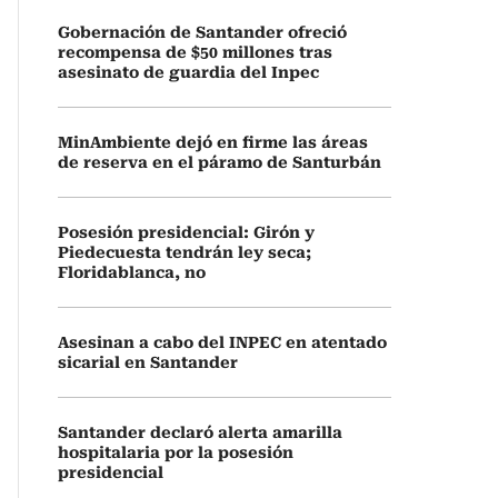
Gobernación de Santander ofreció
recompensa de $50 millones tras
asesinato de guardia del Inpec
MinAmbiente dejó en firme las áreas
de reserva en el páramo de Santurbán
Posesión presidencial: Girón y
Piedecuesta tendrán ley seca;
Floridablanca, no
Asesinan a cabo del INPEC en atentado
sicarial en Santander
Santander declaró alerta amarilla
hospitalaria por la posesión
presidencial