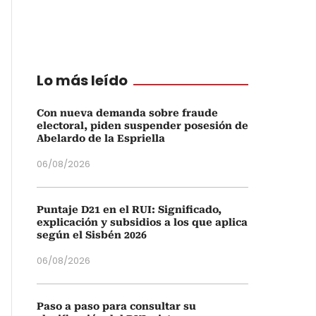
Lo más leído
Con nueva demanda sobre fraude
electoral, piden suspender posesión de
Abelardo de la Espriella
06/08/2026
Puntaje D21 en el RUI: Significado,
explicación y subsidios a los que aplica
según el Sisbén 2026
06/08/2026
Paso a paso para consultar su