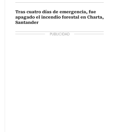
Tras cuatro días de emergencia, fue
apagado el incendio forestal en Charta,
Santander