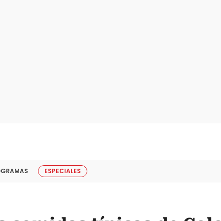
OGRAMAS
ESPECIALES