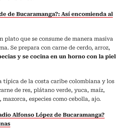
calde de Bucaramanga?: Así encomienda al
n plato que se consume de manera masiva
ma. Se prepara con carne de cerdo, arroz,
ecias y se cocina en un horno con la piel
típica de la costa caribe colombiana y los
arne de res, plátano verde, yuca, maíz,
 mazorca, especies como cebolla, ajo.
tadio Alfonso López de Bucaramanga?
onas