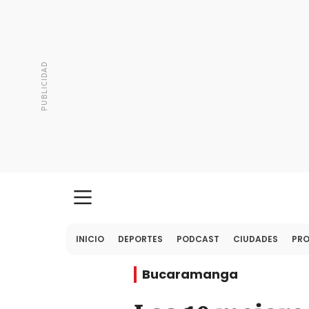
INICIO
DEPORTES
PODCAST
CIUDADES
PR
Bucaramanga