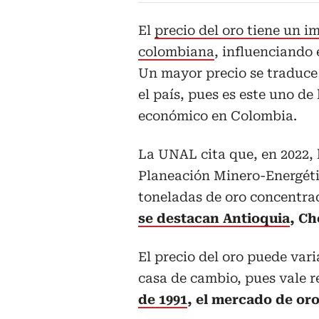
El
precio del oro tiene un 
colombiana
, influenciando 
Un mayor precio se traduce
el país, pues es este uno de
económico en Colombia.
La UNAL cita que, en 2022, 
Planeación Minero-Energéti
toneladas de oro concentra
se destacan Antioquia
, Ch
El precio del oro puede var
casa de cambio, pues vale r
de 1991
, el mercado de oro