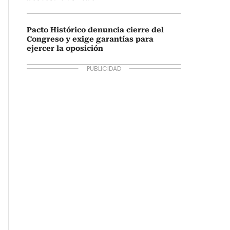
Pacto Histórico denuncia cierre del
Congreso y exige garantías para
ejercer la oposición