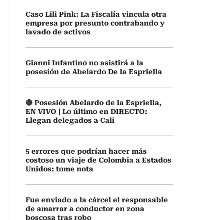
Caso Lili Pink: La Fiscalía vincula otra
empresa por presunto contrabando y
lavado de activos
Gianni Infantino no asistirá a la
posesión de Abelardo De la Espriella
🔴 Posesión Abelardo de la Espriella,
EN VIVO | Lo último en DIRECTO:
Llegan delegados a Cali
5 errores que podrían hacer más
costoso un viaje de Colombia a Estados
Unidos: tome nota
Fue enviado a la cárcel el responsable
de amarrar a conductor en zona
boscosa tras robo