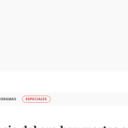
OGRAMAS
ESPECIALES