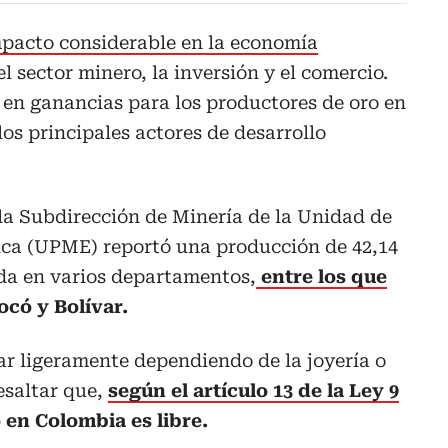
impacto considerable en la economía
el sector minero, la inversión y el comercio.
 en ganancias para los productores de oro en
 los principales actores de desarrollo
la Subdirección de Minería de la Unidad de
ca (UPME) reportó una producción de 42,14
da en varios departamentos,
entre los que
ocó y Bolívar.
iar ligeramente dependiendo de la joyería o
esaltar que,
según el artículo 13 de la Ley 9
 en Colombia es libre.