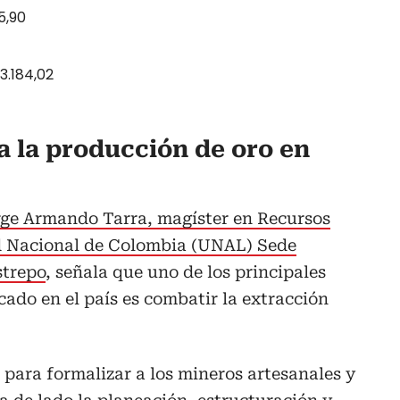
5,90
3.184,02
a la producción de oro en
orge Armando Tarra, magíster en Recursos
d Nacional de Colombia (UNAL) Sede
strepo
, señala que uno de los principales
cado en el país es combatir la extracción
 para formalizar a los mineros artesanales y