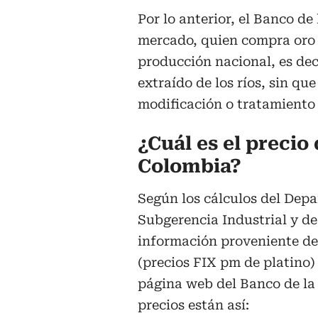
Por lo anterior, el Banco d
mercado, quien compra oro e
producción nacional, es dec
extraído de los ríos, sin qu
modificación o tratamiento 
¿Cuál es el precio
Colombia?
Según los cálculos del Depa
Subgerencia Industrial y de
información proveniente de
(precios FIX pm de platino)
página web del Banco de la 
precios están así: