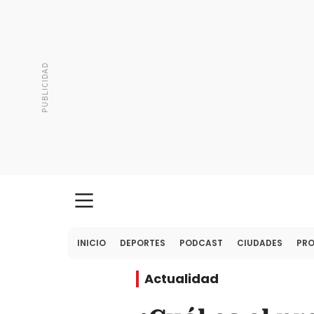
INICIO
DEPORTES
PODCAST
CIUDADES
PR
Actualidad