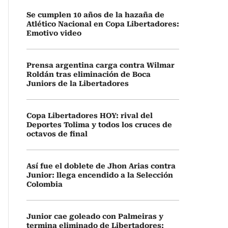
Se cumplen 10 años de la hazaña de
Atlético Nacional en Copa Libertadores:
Emotivo video
Prensa argentina carga contra Wilmar
Roldán tras eliminación de Boca
Juniors de la Libertadores
Copa Libertadores HOY: rival del
Deportes Tolima y todos los cruces de
octavos de final
Así fue el doblete de Jhon Arias contra
Junior: llega encendido a la Selección
Colombia
Junior cae goleado con Palmeiras y
termina eliminado de Libertadores: