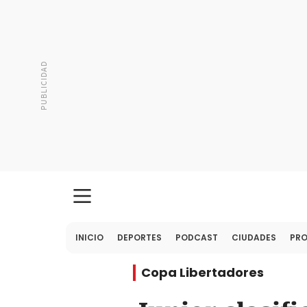
INICIO
DEPORTES
PODCAST
CIUDADES
PR
Copa Libertadores