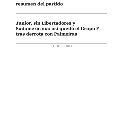
resumen del partido
Junior, sin Libertadores y
Sudamericana: así quedó el Grupo F
tras derrota con Palmeiras