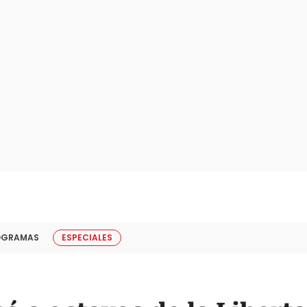
OGRAMAS
ESPECIALES