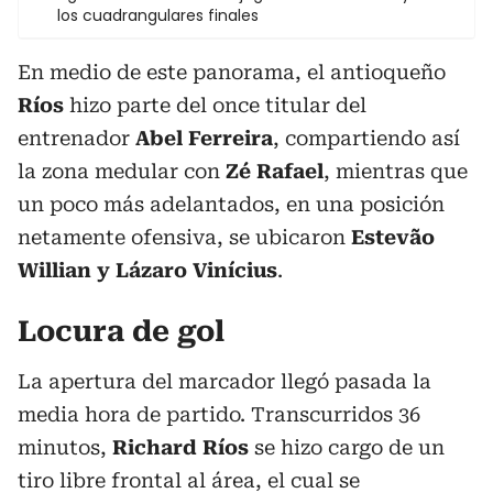
los cuadrangulares finales
En medio de este panorama, el antioqueño
Ríos
hizo parte del once titular del
entrenador
Abel Ferreira
, compartiendo así
la zona medular con
Zé Rafael
, mientras que
un poco más adelantados, en una posición
netamente ofensiva, se ubicaron
Estevão
Willian y Lázaro Vinícius
.
Locura de gol
La apertura del marcador llegó pasada la
media hora de partido. Transcurridos 36
minutos,
Richard Ríos
se hizo cargo de un
tiro libre frontal al área, el cual se