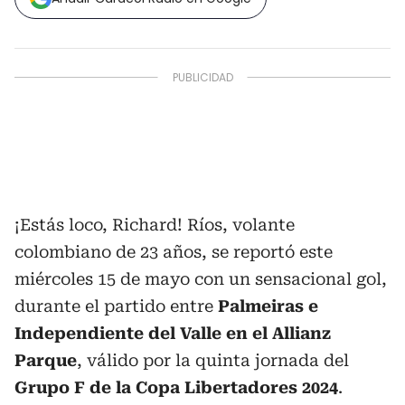
¡Estás loco, Richard! Ríos, volante
colombiano de 23 años, se reportó este
miércoles 15 de mayo con un sensacional gol,
durante el partido entre
Palmeiras e
Independiente del Valle en el Allianz
Parque
, válido por la quinta jornada del
Grupo F de la Copa Libertadores 2024
.