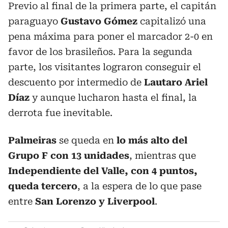
Previo al final de la primera parte, el capitán
paraguayo
Gustavo Gómez
capitalizó una
pena máxima para poner el marcador 2-0 en
favor de los brasileños. Para la segunda
parte, los visitantes lograron conseguir el
descuento por intermedio de
Lautaro Ariel
Díaz
y aunque lucharon hasta el final, la
derrota fue inevitable.
Palmeiras
se queda en
lo más alto del
Grupo F con 13 unidades
, mientras que
Independiente del Valle, con 4 puntos,
queda tercero
, a la espera de lo que pase
entre
San Lorenzo y Liverpool
.