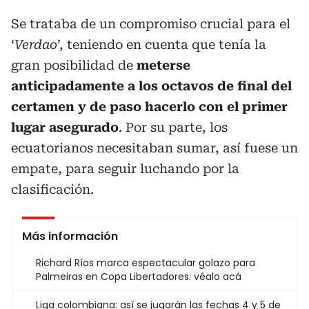
Se trataba de un compromiso crucial para el
‘
Verdao
’, teniendo en cuenta que tenía la
gran posibilidad de
meterse
anticipadamente a los octavos de final del
certamen y de paso hacerlo con el primer
lugar asegurado
. Por su parte, los
ecuatorianos necesitaban sumar, así fuese un
empate, para seguir luchando por la
clasificación.
Más información
Richard Ríos marca espectacular golazo para
Palmeiras en Copa Libertadores: véalo acá
Liga colombiana: así se jugarán las fechas 4 y 5 de