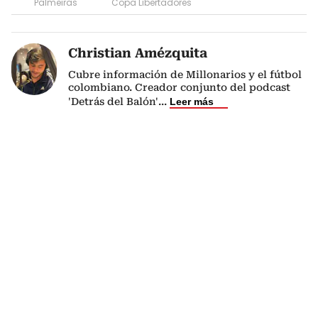
Palmeiras
Copa Libertadores
Christian Amézquita
Cubre información de Millonarios y el fútbol
colombiano. Creador conjunto del podcast
'Detrás del Balón'
...
Leer más