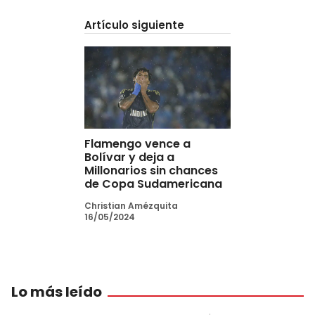
Artículo siguiente
Flamengo vence a
Bolívar y deja a
Millonarios sin chances
de Copa Sudamericana
Christian Amézquita
16/05/2024
Lo más leído