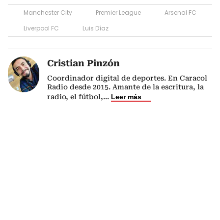
Manchester City
Premier League
Arsenal FC
Liverpool FC
Luis Díaz
Cristian Pinzón
Coordinador digital de deportes. En Caracol
Radio desde 2015. Amante de la escritura, la
radio, el fútbol,
...
Leer más