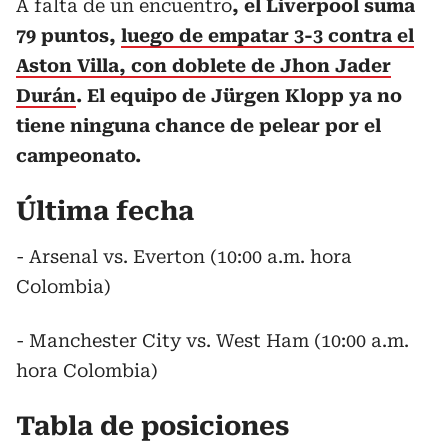
A falta de un encuentro
, el Liverpool suma
79 puntos,
luego de empatar 3-3 contra el
Aston Villa, con doblete de Jhon Jader
Durán
. El equipo de Jürgen Klopp ya no
tiene ninguna chance de pelear por el
campeonato.
Última fecha
- Arsenal vs. Everton (10:00 a.m. hora
Colombia)
- Manchester City vs. West Ham (10:00 a.m.
hora Colombia)
Tabla de posiciones