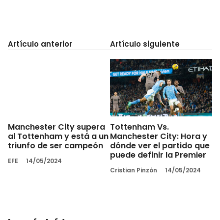
Artículo anterior
Artículo siguiente
Tottenham Vs.
Manchester City supera
Manchester City: Hora y
al Tottenham y está a un
dónde ver el partido que
triunfo de ser campeón
puede definir la Premier
EFE
14/05/2024
Cristian Pinzón
14/05/2024