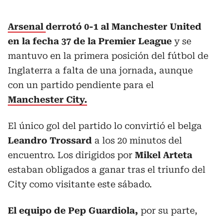
Arsenal
derrotó 0-1 al Manchester United
en la fecha 37 de la Premier League
y se
mantuvo en la primera posición del fútbol de
Inglaterra a falta de una jornada, aunque
con un partido pendiente para el
Manchester City.
El único gol del partido lo convirtió el belga
Leandro Trossard
a los 20 minutos del
encuentro. Los dirigidos por
Mikel Arteta
estaban obligados a ganar tras el triunfo del
City como visitante este sábado.
El equipo de Pep Guardiola,
por su parte,