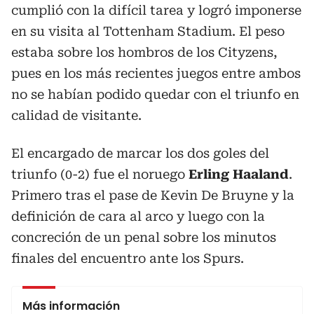
cumplió con la difícil tarea y logró imponerse
en su visita al Tottenham Stadium. El peso
estaba sobre los hombros de los Cityzens,
pues en los más recientes juegos entre ambos
no se habían podido quedar con el triunfo en
calidad de visitante.
El encargado de marcar los dos goles del
triunfo (0-2) fue el noruego
Erling Haaland
.
Primero tras el pase de Kevin De Bruyne y la
definición de cara al arco y luego con la
concreción de un penal sobre los minutos
finales del encuentro ante los Spurs.
Más información