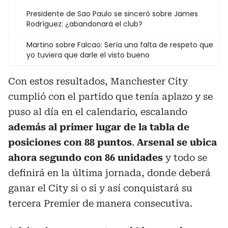
Presidente de Sao Paulo se sinceró sobre James
Rodríguez: ¿abandonará el club?
Martino sobre Falcao: Sería una falta de respeto que
yo tuviera que darle el visto bueno
Con estos resultados, Manchester City
cumplió con el partido que tenía aplazo y se
puso al día en el calendario, escalando
además al primer lugar de la tabla de
posiciones con 88 puntos
.
Arsenal se ubica
ahora segundo con 86 unidades
y todo se
definirá en la última jornada, donde deberá
ganar el City si o si y así conquistará su
tercera Premier de manera consecutiva.