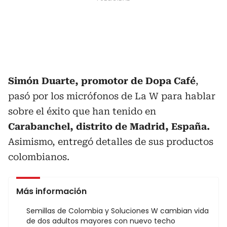
Simón Duarte, promotor de Dopa Café
,
pasó por los micrófonos de La W para hablar
sobre el éxito que han tenido en
Carabanchel, distrito de Madrid, España.
Asimismo, entregó detalles de sus productos
colombianos.
Más información
Semillas de Colombia y Soluciones W cambian vida
de dos adultos mayores con nuevo techo