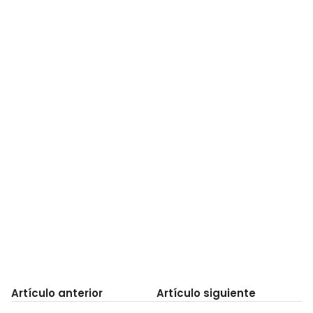
Artículo anterior
Artículo siguiente