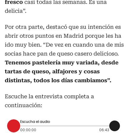
fresco
casi todas las semanas. Es una
delicia”.
Por otra parte, destacó que su intención es
abrir otros puntos en Madrid porque les ha
ido muy bien. “De vez en cuando una de mis
socias hace pan de queso casero delicioso.
Tenemos pastelería muy variada, desde
tartas de queso, alfajores y cosas
distintas, todos los días cambiamos”.
Escuche la entrevista completa a
continuación:
Escucha el audio
00:00:00
06:43