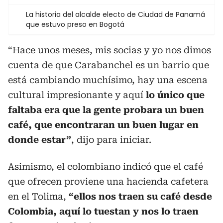
La historia del alcalde electo de Ciudad de Panamá
que estuvo preso en Bogotá
“Hace unos meses, mis socias y yo nos dimos
cuenta de que Carabanchel es un barrio que
está cambiando muchísimo, hay una escena
cultural impresionante y aquí
lo único que
faltaba era que la gente probara un buen
café, que encontraran un buen lugar en
donde estar”
, dijo para iniciar.
Asimismo, el colombiano indicó que el café
que ofrecen proviene una hacienda cafetera
en el Tolima,
“ellos nos traen su café desde
Colombia, aquí lo tuestan y nos lo traen