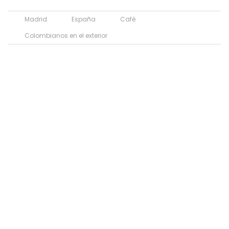
Madrid
España
Café
Colombianos en el exterior