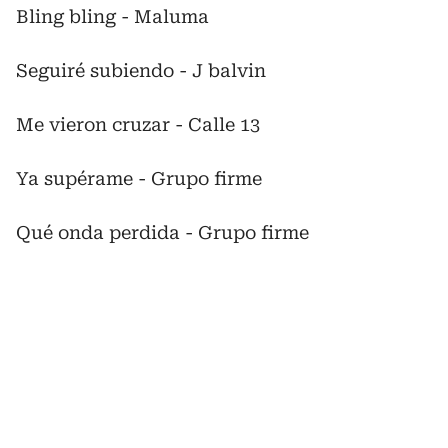
Bling bling - Maluma
Seguiré subiendo - J balvin
Me vieron cruzar - Calle 13
Ya supérame - Grupo firme
Qué onda perdida - Grupo firme