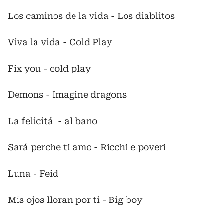
Los caminos de la vida - Los diablitos
Viva la vida - Cold Play
Fix you - cold play
Demons - Imagine dragons
La felicitá - al bano
Sará perche ti amo - Ricchi e poveri
Luna - Feid
Mis ojos lloran por ti - Big boy