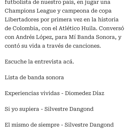
futbolista de nuestro país, en jugar una
Champions League y campeona de copa
Libertadores por primera vez en la historia
de Colombia, con el Atlético Huila. Conversó
con Andrés López, para Mí Banda Sonora, y
contó su vida a través de canciones.
Escuche la entrevista acá.
Lista de banda sonora
Experiencias vividas - Diomedez Díaz
Si yo supiera - Silvestre Dangond
El mismo de siempre - Silvestre Dangond