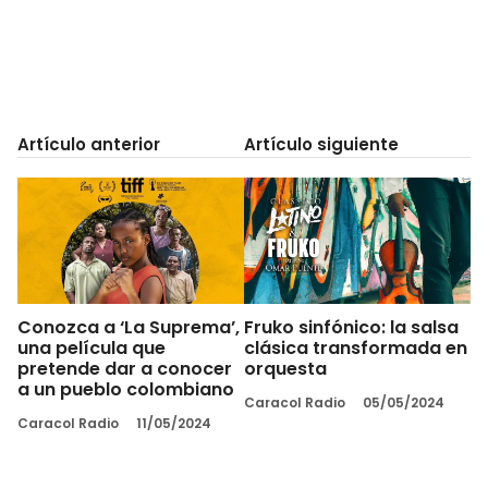
Artículo anterior
Artículo siguiente
Conozca a ‘La Suprema’,
Fruko sinfónico: la salsa
una película que
clásica transformada en
pretende dar a conocer
orquesta
a un pueblo colombiano
Caracol Radio
05/05/2024
Caracol Radio
11/05/2024