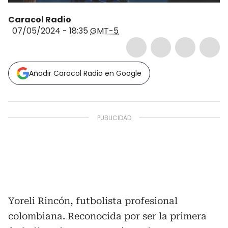
Caracol Radio
07/05/2024 - 18:35
GMT-5
Añadir Caracol Radio en Google
Yoreli Rincón, futbolista profesional
colombiana. Reconocida por ser la primera