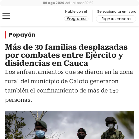
09 ago 2026
Actualizado
10:22
Hable con el
Selecciona tu emisora
Programa
Elige tu emisora
Popayán
Más de 30 familias desplazadas
por combates entre Ejército y
disidencias en Cauca
Los enfrentamientos que se dieron en la zona
rural del municipio de Caloto generaron
también el confinamiento de más de 150
personas.