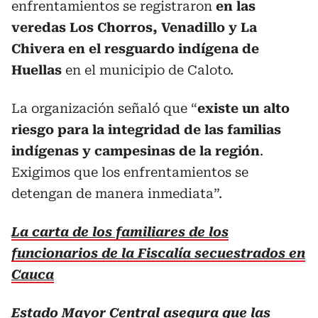
enfrentamientos se registraron
en las
veredas Los Chorros, Venadillo y La
Chivera en el resguardo indígena de
Huellas
en el municipio de Caloto.
La organización señaló que “
existe un alto
riesgo para la integridad de las familias
indígenas y campesinas de la región
.
Exigimos que los enfrentamientos se
detengan de manera inmediata”.
La carta de los familiares de los
funcionarios de la Fiscalía secuestrados en
Cauca
Estado Mayor Central asegura que las