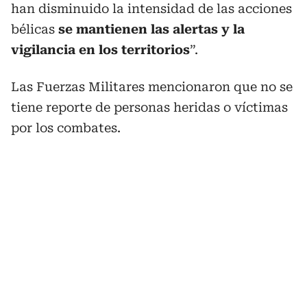
han disminuido la intensidad de las acciones
bélicas
se mantienen las alertas y la
vigilancia en los territorios
”.
Las Fuerzas Militares mencionaron que no se
tiene reporte de personas heridas o víctimas
por los combates.