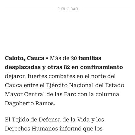
Caloto, Cauca
Más de
30 familias
desplazadas y otras 82 en confinamiento
dejaron fuertes combates en el norte del
Cauca entre el Ejército Nacional del Estado
Mayor Central de las Farc con la columna
Dagoberto Ramos.
El Tejido de Defensa de la Vida y los
Derechos Humanos informó que los