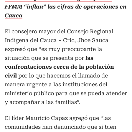
FFMM “inflan” las cifras de operaciones en
Cauca
El consejero mayor del Consejo Regional
Indígena del Cauca – Cric, Jhoe Sauca
expresó que “es muy preocupante la
situación que se presenta por
las
confrontaciones cerca de la población
civil
por lo que hacemos el llamado de
manera urgente a las instituciones del
ministerio público para que se pueda atender
y acompañar a las familias”.
El líder Mauricio Capaz agregó que “las
comunidades han denunciado que si bien