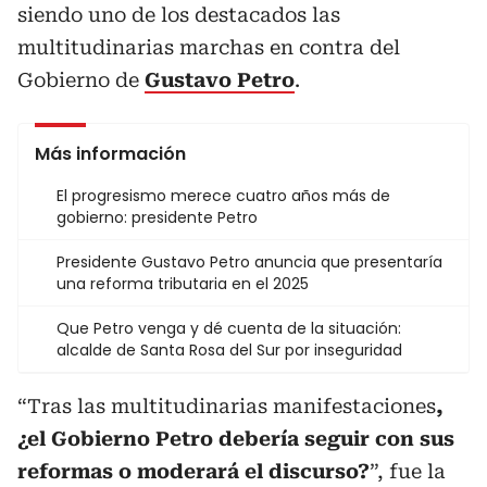
siendo uno de los destacados las
multitudinarias marchas en contra del
Gobierno de
Gustavo Petro
.
Más información
El progresismo merece cuatro años más de
gobierno: presidente Petro
Presidente Gustavo Petro anuncia que presentaría
una reforma tributaria en el 2025
Que Petro venga y dé cuenta de la situación:
alcalde de Santa Rosa del Sur por inseguridad
“Tras las multitudinarias manifestaciones
,
¿el Gobierno Petro debería seguir con sus
reformas o moderará el discurso?
”, fue la