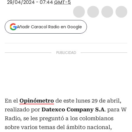
29/04/2024 - 07:44
GMT-5
Añadir Caracol Radio en Google
En el
Opinómetro
de este lunes 29 de abril,
realizado por
Datexco Company S.A
. para W
Radio, se les preguntó a los colombianos
sobre varios temas del ámbito nacional,