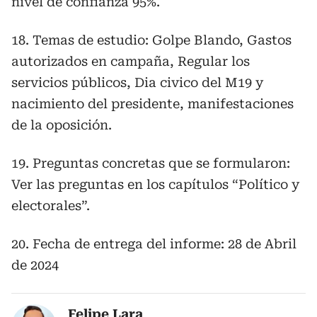
nivel de confianza 95%.
18. Temas de estudio: Golpe Blando, Gastos
autorizados en campaña, Regular los
servicios públicos, Dia civico del M19 y
nacimiento del presidente, manifestaciones
de la oposición.
19. Preguntas concretas que se formularon:
Ver las preguntas en los capítulos “Político y
electorales”.
20. Fecha de entrega del informe: 28 de Abril
de 2024
Felipe Lara