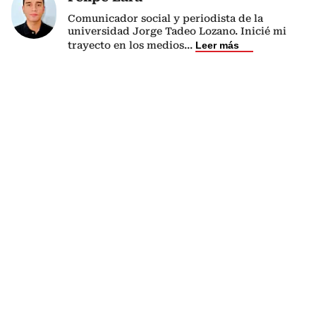
Comunicador social y periodista de la
universidad Jorge Tadeo Lozano. Inicié mi
trayecto en los medios
...
Leer más