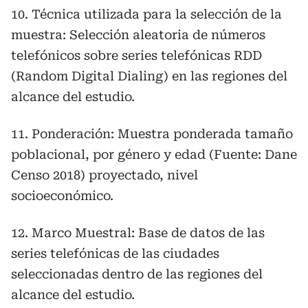
10. Técnica utilizada para la selección de la
muestra: Selección aleatoria de números
telefónicos sobre series telefónicas RDD
(Random Digital Dialing) en las regiones del
alcance del estudio.
11. Ponderación: Muestra ponderada tamaño
poblacional, por género y edad (Fuente: Dane
Censo 2018) proyectado, nivel
socioeconómico.
12. Marco Muestral: Base de datos de las
series telefónicas de las ciudades
seleccionadas dentro de las regiones del
alcance del estudio.