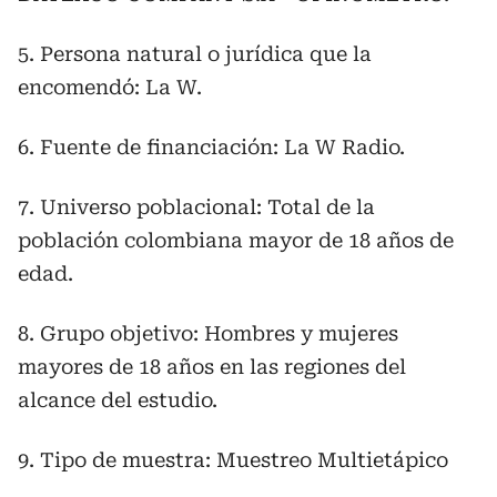
5. Persona natural o jurídica que la
encomendó: La W.
6. Fuente de financiación: La W Radio.
7. Universo poblacional: Total de la
población colombiana mayor de 18 años de
edad.
8. Grupo objetivo: Hombres y mujeres
mayores de 18 años en las regiones del
alcance del estudio.
9. Tipo de muestra: Muestreo Multietápico