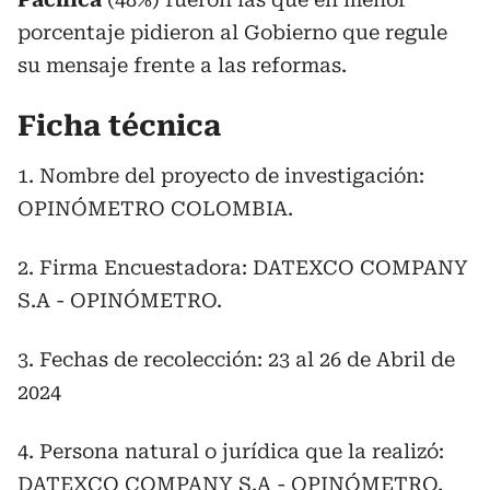
porcentaje pidieron al Gobierno que regule
su mensaje frente a las reformas.
Ficha técnica
1. Nombre del proyecto de investigación:
OPINÓMETRO COLOMBIA.
2. Firma Encuestadora: DATEXCO COMPANY
S.A - OPINÓMETRO.
3. Fechas de recolección: 23 al 26 de Abril de
2024
4. Persona natural o jurídica que la realizó:
DATEXCO COMPANY S.A - OPINÓMETRO.