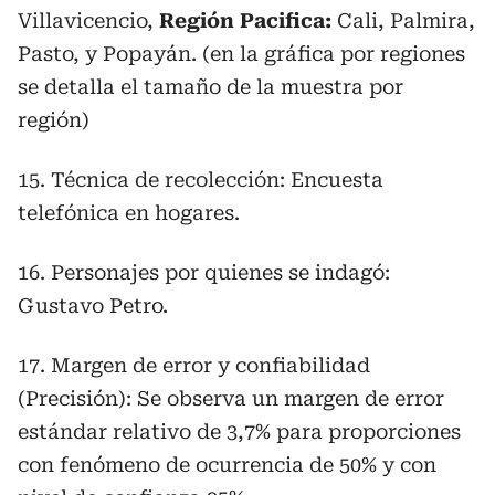
Villavicencio,
Región Pacifica:
Cali, Palmira,
Pasto, y Popayán. (en la gráfica por regiones
se detalla el tamaño de la muestra por
región)
15. Técnica de recolección: Encuesta
telefónica en hogares.
16. Personajes por quienes se indagó:
Gustavo Petro.
17. Margen de error y confiabilidad
(Precisión): Se observa un margen de error
estándar relativo de 3,7% para proporciones
con fenómeno de ocurrencia de 50% y con