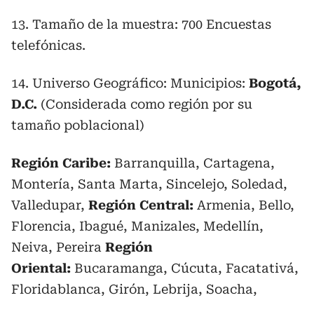
13. Tamaño de la muestra: 700 Encuestas
telefónicas.
14. Universo Geográfico: Municipios:
Bogotá,
D.C.
(Considerada como región por su
tamaño poblacional)
Región Caribe:
Barranquilla, Cartagena,
Montería, Santa Marta, Sincelejo, Soledad,
Valledupar,
Región Central:
Armenia, Bello,
Florencia, Ibagué, Manizales, Medellín,
Neiva, Pereira
Región
Oriental:
Bucaramanga, Cúcuta, Facatativá,
Floridablanca, Girón, Lebrija, Soacha,