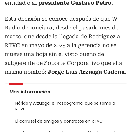
entidad o al
presidente Gustavo Petro
.
Esta decisión se conoce después de que W
Radio denunciara, desde el pasado mes de
marzo, que desde la llegada de Rodríguez a
RTVC en mayo de 2023 a la gerencia no se
mueve una hoja sin el visto bueno del
subgerente de Soporte Corporativo que ella
misma nombró:
Jorge Luis Arzuaga Cadena
.
Más información
Nórida y Arzuaga: el ‘roscograma’ que se tomó a
RTVC
El carrusel de amigos y contratos en RTVC