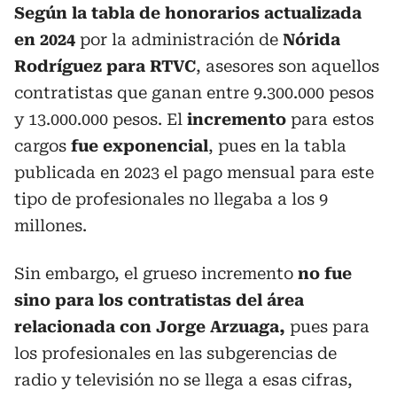
Según la tabla de honorarios actualizada
en 2024
por la administración de
Nórida
Rodríguez para RTVC
, asesores son aquellos
contratistas que ganan entre 9.300.000 pesos
y 13.000.000 pesos. El
incremento
para estos
cargos
fue exponencial
, pues en la tabla
publicada en 2023 el pago mensual para este
tipo de profesionales no llegaba a los 9
millones.
Sin embargo, el grueso incremento
no fue
sino para los contratistas del área
relacionada con Jorge Arzuaga,
pues para
los profesionales en las subgerencias de
radio y televisión no se llega a esas cifras,