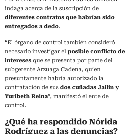
indaga acerca de la suscripción de
diferentes contratos que habrían sido
entregados a dedo
.
“El órgano de control también consideró
necesario investigar el
posible conflicto de
intereses
que se presenta por parte del
subgerente Arzuaga Cadena, quien
presuntamente habría autorizado la
contratación de sus
dos cuñadas Jailin y
Yuribeth Reina
”, manifestó el ente de
control.
¿Qué ha respondido Nórida
Rodríguez a las denuncias?