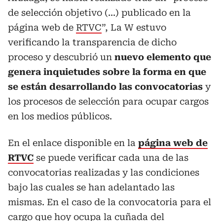
de selección objetivo (...) publicado en la
página web de
RTVC
”, La W estuvo
verificando la transparencia de dicho
proceso y descubrió un
nuevo elemento que
genera inquietudes sobre la forma en que
se están desarrollando las convocatorias
y
los procesos de selección para ocupar cargos
en los medios públicos.
En el enlace disponible en la
página web de
RTVC
se puede verificar cada una de las
convocatorias realizadas y las condiciones
bajo las cuales se han adelantado las
mismas. En el caso de la convocatoria para el
cargo que hoy ocupa la cuñada del