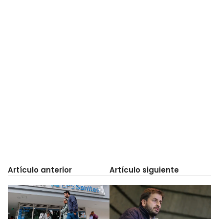
Artículo anterior
Artículo siguiente