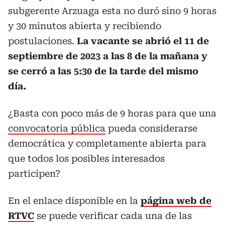
subgerente Arzuaga esta no duró sino 9 horas
y 30 minutos abierta y recibiendo
postulaciones.
La vacante se abrió el 11 de
septiembre de 2023 a las 8 de la mañana y
se cerró a las 5:30 de la tarde del mismo
día.
¿Basta con poco más de 9 horas para que una
convocatoria pública
pueda considerarse
democrática y completamente abierta para
que todos los posibles interesados
participen?
En el enlace disponible en la
página web de
RTVC
se puede verificar cada una de las