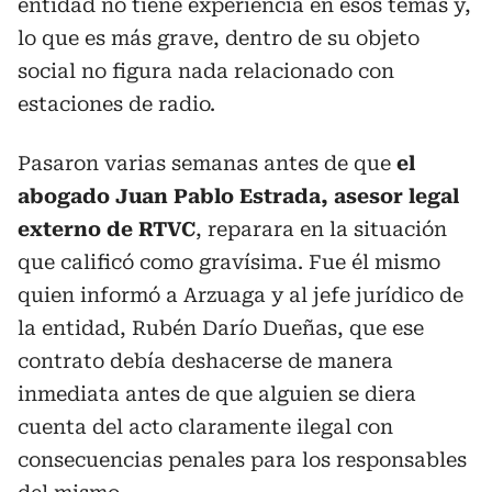
entidad no tiene experiencia en esos temas y,
lo que es más grave, dentro de su objeto
social no figura nada relacionado con
estaciones de radio.
Pasaron varias semanas antes de que
el
abogado Juan Pablo Estrada, asesor legal
externo de RTVC
, reparara en la situación
que calificó como gravísima. Fue él mismo
quien informó a Arzuaga y al jefe jurídico de
la entidad, Rubén Darío Dueñas, que ese
contrato debía deshacerse de manera
inmediata antes de que alguien se diera
cuenta del acto claramente ilegal con
consecuencias penales para los responsables