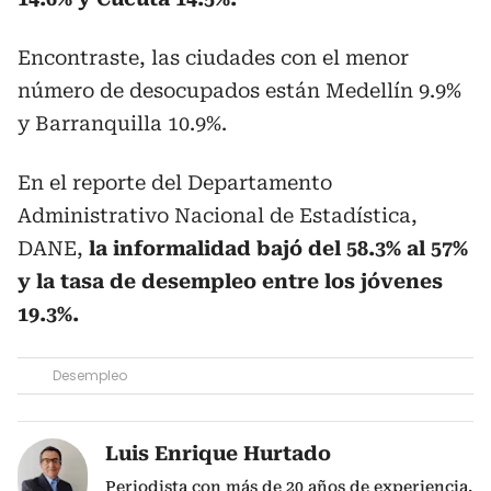
Encontraste, las ciudades con el menor
número de desocupados están Medellín 9.9%
y Barranquilla 10.9%.
En el reporte del Departamento
Administrativo Nacional de Estadística,
DANE,
la informalidad bajó del 58.3% al 57%
y la tasa de desempleo entre los jóvenes
19.3%.
Desempleo
Luis Enrique Hurtado
Periodista con más de 20 años de experiencia.