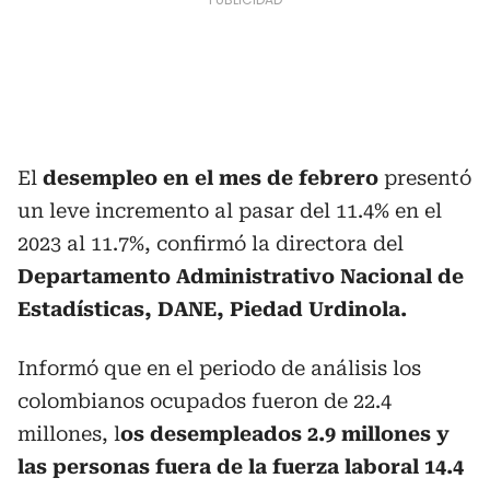
El
desempleo en el mes de febrero
presentó
un leve incremento al pasar del 11.4% en el
2023 al 11.7%, confirmó la directora del
Departamento Administrativo Nacional de
Estadísticas, DANE, Piedad Urdinola.
Informó que en el periodo de análisis los
colombianos ocupados fueron de 22.4
millones, l
os desempleados 2.9 millones y
las personas fuera de la fuerza laboral 14.4