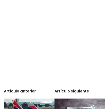
Artículo anterior
Artículo siguiente