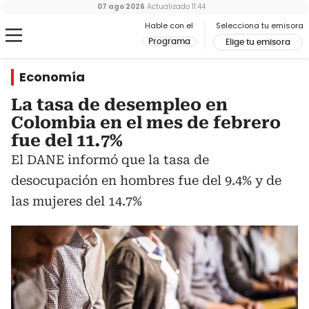
07 ago 2026
Actualizado
11:44
Hable con el
Selecciona tu emisora
Programa
Elige tu emisora
Economía
La tasa de desempleo en
Colombia en el mes de febrero
fue del 11.7%
El DANE informó que la tasa de
desocupación en hombres fue del 9.4% y de
las mujeres del 14.7%