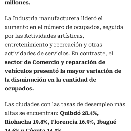
millones.
La Industria manufacturera lideró el
aumento en el número de ocupados, seguida
por las Actividades artísticas,
entretenimiento y recreación y otras
actividades de servicios. En contraste, el
sector de Comercio y reparación de
vehículos presentó la mayor variación de
la disminución en la cantidad de
ocupados.
Las ciudades con las tasas de desempleo más
altas se encuentran:
Quibdó 28.4%,
Riohacha 19.8%, Florencia 16.9%, Ibagué
14.6% y Cúcuta 14.5%.