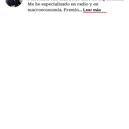
Me he especializado en radio y en
macroeconomía. Premio
...
Leer más