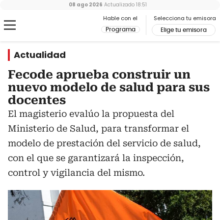
08 ago 2026
Actualizado
18:51
Hable con el
Selecciona tu emisora
Programa
Elige tu emisora
Actualidad
Fecode aprueba construir un
nuevo modelo de salud para sus
docentes
El magisterio evalúo la propuesta del
Ministerio de Salud, para transformar el
modelo de prestación del servicio de salud,
con el que se garantizará la inspección,
control y vigilancia del mismo.