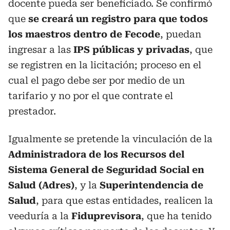
docente pueda ser beneficiado. Se confirmó
que
se creará un registro para que todos
los maestros dentro de Fecode
, puedan
ingresar a las
IPS públicas y privadas
, que
se registren en la licitación; proceso en el
cual el pago debe ser por medio de un
tarifario y no por el que contrate el
prestador.
Igualmente se pretende la vinculación de la
Administradora de los Recursos del
Sistema General de Seguridad Social en
Salud (Adres)
, y la
Superintendencia de
Salud
, para que estas entidades, realicen la
veeduría a la
Fiduprevisora
, que ha tenido