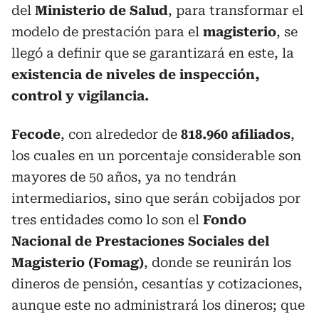
del
Ministerio de Salud
, para transformar el
modelo de prestación para el
magisterio
, se
llegó a definir que se garantizará en este, la
existencia de niveles de inspección,
control y vigilancia.
Fecode
, con alrededor de
818.960 afiliados
,
los cuales en un porcentaje considerable son
mayores de 50 años, ya no tendrán
intermediarios, sino que serán cobijados por
tres entidades como lo son el
Fondo
Nacional de Prestaciones Sociales del
Magisterio (Fomag)
, donde se reunirán los
dineros de pensión, cesantías y cotizaciones,
aunque este no administrará los dineros; que