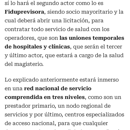
sí lo hará el segundo actor como lo es
Fiduprevisora
, siendo socio mayoritario y la
cual deberá abrir una licitación, para
contratar todo servicio de salud con los
operadores, que son
las uniones temporales
de hospitales y clínicas
, que serán el tercer
y último actor, que estará a cargo de la salud
del magisterio.
Lo explicado anteriormente estará inmerso
en una
red nacional de servicio
comprendida en tres niveles
, como son un
prestador primario, un nodo regional de
servicios y por último, centros especializados
de acceso nacional, para que cualquier