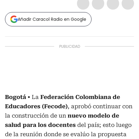
Añadir Caracol Radio en Google
Bogotá
La
Federación Colombiana de
Educadores (Fecode)
, aprobó continuar con
la construcción de un
nuevo modelo de
salud para los docentes
del país; esto luego
de la reunión donde se evalúo la propuesta