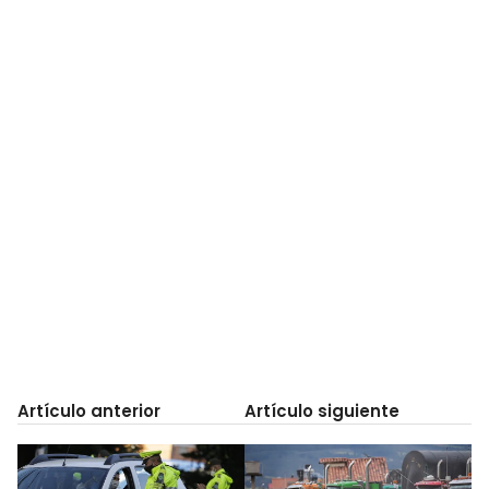
Artículo anterior
Artículo siguiente