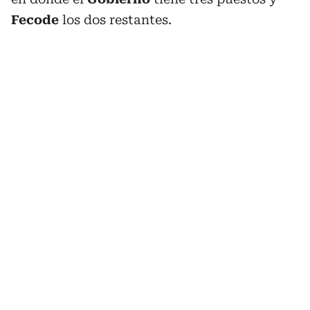
Fecode
los dos restantes.