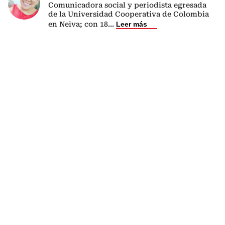
Comunicadora social y periodista egresada
de la Universidad Cooperativa de Colombia
en Neiva; con 18
...
Leer más