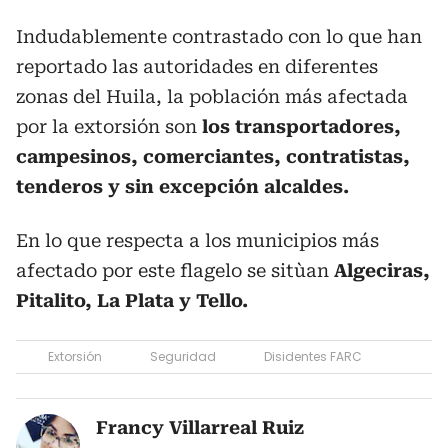
Indudablemente contrastado con lo que han
reportado las autoridades en diferentes
zonas del Huila, la población más afectada
por la extorsión son
los transportadores,
campesinos, comerciantes, contratistas,
tenderos y sin excepción alcaldes.
En lo que respecta a los municipios más
afectado por este flagelo se sitùan
Algeciras,
Pitalito, La Plata y Tello.
Extorsión
Seguridad
Disidentes FARC
Francy Villarreal Ruiz