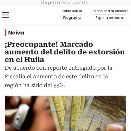
07 ago 2026
Actualizado
14:59
Hable con el
Selecciona tu emisora
Programa
Elige tu emisora
Neiva
¡Preocupante! Marcado
aumento del delito de extorsión
en el Huila
De acuerdo con reporte entregado por la
Fiscalía el aumento de este delito en la
región ha sido del 33%.