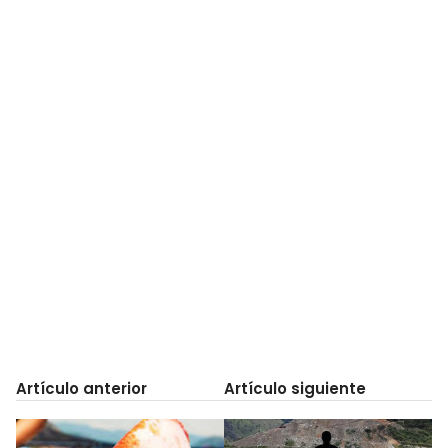
Artículo anterior
Artículo siguiente