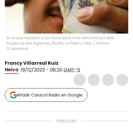
En lo que respecta a los municipios más afectado por este
flagelo se sita Algeciras, Pitalito, La Plata y Tello.
/
Archivo
(
Colprensa
)
Francy Villarreal Ruiz
Neiva
19/12/2023 - 08:20
GMT-5
Añadir Caracol Radio en Google