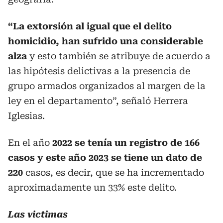
“La extorsión al igual que el delito
homicidio, han sufrido una considerable
alza
y esto también se atribuye de acuerdo a
las hipótesis delictivas a la presencia de
grupo armados organizados al margen de la
ley en el departamento”, señaló Herrera
Iglesias.
En el año
2022 se tenía un registro de 166
casos y este año 2023 se tiene un dato de
220
casos, es decir, que se ha incrementado
aproximadamente un 33% este delito.
Las victimas