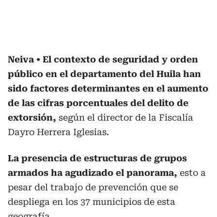
Neiva
El contexto de seguridad y orden
público en el departamento del Huila han
sido factores determinantes en el aumento
de las cifras porcentuales del delito de
extorsión,
según el director de la Fiscalía
Dayro Herrera Iglesias.
La presencia de estructuras de grupos
armados ha agudizado el panorama,
esto a
pesar del trabajo de prevención que se
despliega en los 37 municipios de esta
geografía.