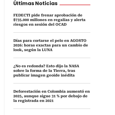
Últimas Noticias
FEDECTI pide frenar aprobación de
$735.000 millones en regalías y alerta
riesgos en sesión del OCAD
Días para cortarse el pelo en AGOSTO
2026: horas exactas para un cambio de
look, según la LUNA
¿No es redonda? Esto dijo la NASA
sobre la forma de la Tierra, tras
publicar imagen geoide inédita
Deforestación en Colombia aumentó en
2025, aunque sigue 31 % por debajo de
la registrada en 2021