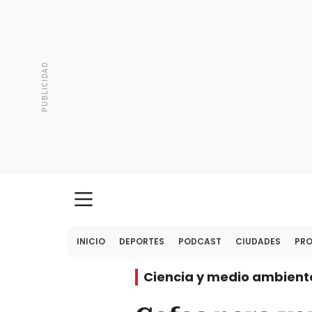
INICIO
DEPORTES
PODCAST
CIUDADES
PR
Ciencia y medio ambient