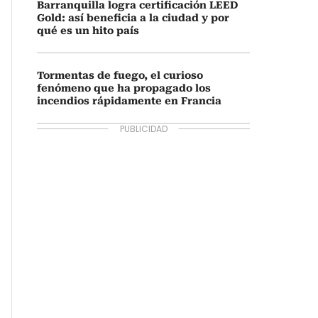
Barranquilla logra certificación LEED
Gold: así beneficia a la ciudad y por
qué es un hito país
Tormentas de fuego, el curioso
fenómeno que ha propagado los
incendios rápidamente en Francia