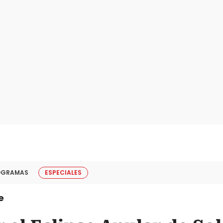
OGRAMAS
ESPECIALES
e