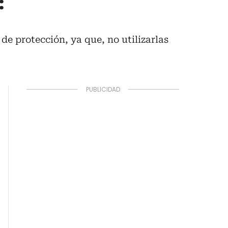
:
de protección, ya que, no utilizarlas