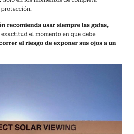
 protección.
ón recomienda usar siempre las gafas,
 exactitud el momento en que debe
orrer el riesgo de exponer sus ojos a un