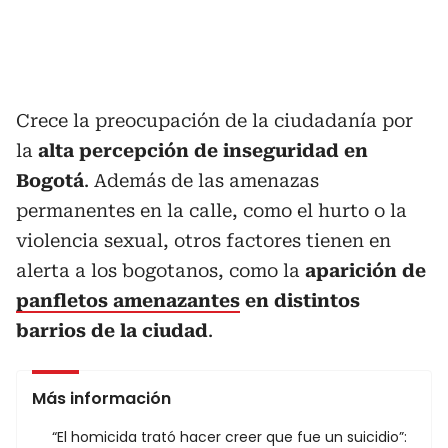
Crece la preocupación de la ciudadanía por
la
alta percepción de inseguridad en
Bogotá
. Además de las amenazas
permanentes en la calle, como el hurto o la
violencia sexual, otros factores tienen en
alerta a los bogotanos, como la
aparición de
panfletos amenazantes
en distintos
barrios de la ciudad
.
Más información
“El homicida trató hacer creer que fue un suicidio”: