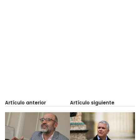
Artículo anterior
Artículo siguiente