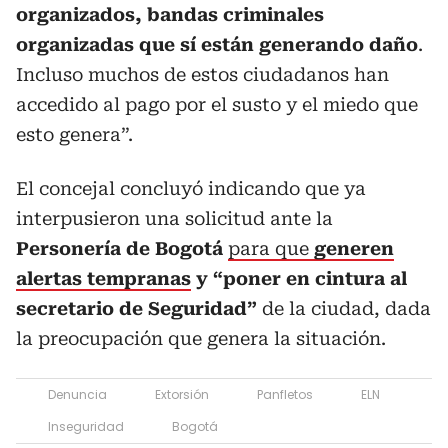
organizados, bandas criminales
organizadas que sí están generando daño
.
Incluso muchos de estos ciudadanos han
accedido al pago por el susto y el miedo que
esto genera”.
El concejal concluyó indicando que ya
interpusieron una solicitud ante la
Personería de Bogotá
para que
generen
alertas tempranas
y “poner en cintura al
secretario de Seguridad”
de la ciudad, dada
la preocupación que genera la situación.
Denuncia
Extorsión
Panfletos
ELN
Inseguridad
Bogotá