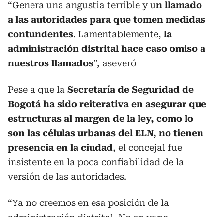
“Genera una angustia terrible y u
n llamado
a las autoridades para que tomen medidas
contundentes
. Lamentablemente,
la
administración distrital hace caso omiso a
nuestros llamados
”, aseveró
Pese a que la
Secretaría de Seguridad de
Bogotá ha sido reiterativa en asegurar que
estructuras al margen de la ley, como lo
son las células urbanas del ELN, no tienen
presencia en la ciudad
, el concejal fue
insistente en la poca confiabilidad de la
versión de las autoridades.
“Ya no creemos en esa posición de la