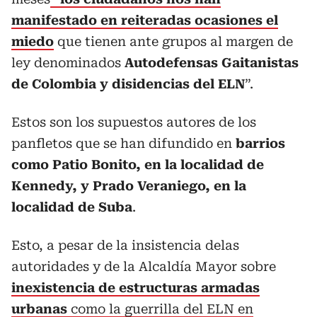
manifestado en reiteradas ocasiones el
miedo
que tienen ante grupos al margen de
ley denominados
Autodefensas Gaitanistas
de Colombia y disidencias del ELN
”.
Estos son los supuestos autores de los
panfletos que se han difundido en
barrios
como Patio Bonito, en la localidad de
Kennedy, y Prado Veraniego, en la
localidad de Suba
.
Esto, a pesar de la insistencia delas
autoridades y de la Alcaldía Mayor sobre
inexistencia de estructuras armadas
urbanas
como la guerrilla del ELN en