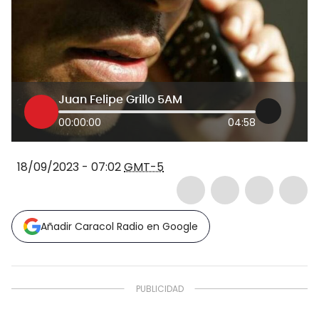
Juan Felipe Grillo 5AM
00:00:00
04:58
18/09/2023 - 07:02
GMT-5
Añadir Caracol Radio en Google