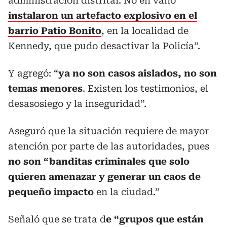
administración distrital. No en vano
instalaron un artefacto explosivo en el
barrio Patio Bonito
, en la localidad de
Kennedy, que pudo desactivar la Policía”.
Y agregó: “
ya no son casos aislados, no son
temas menores
. Existen los testimonios, el
desasosiego y la inseguridad”.
Aseguró que la situación requiere de mayor
atención por parte de las autoridades, pues
no son “banditas criminales que solo
quieren amenazar y generar un caos de
pequeño
impacto
en la ciudad.”
Señaló que se trata d
e “grupos que están