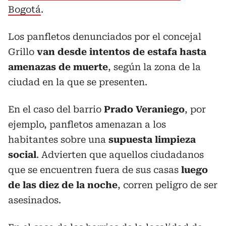
Bogotá
.
Los panfletos denunciados por el concejal
Grillo
van desde intentos de estafa hasta
amenazas de muerte
, según la zona de la
ciudad en la que se presenten.
En el caso del barrio
Prado Veraniego
, por
ejemplo, panfletos amenazan a los
habitantes sobre una
supuesta limpieza
social
. Advierten que aquellos ciudadanos
que se encuentren fuera de sus casas
luego
de las diez de la noche
, corren peligro de ser
asesinados.