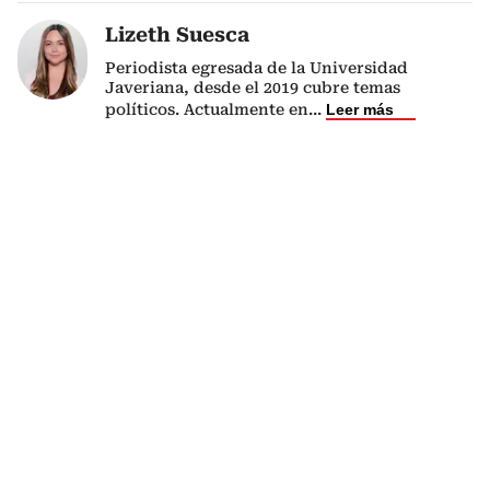
Lizeth Suesca
Periodista egresada de la Universidad
Javeriana, desde el 2019 cubre temas
políticos. Actualmente en
...
Leer más