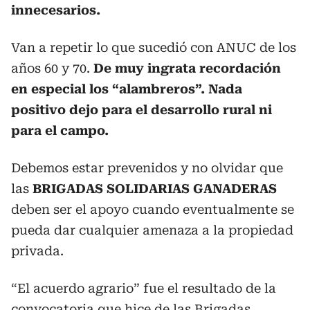
innecesarios.
Van a repetir lo que sucedió con ANUC de los
años 60 y 70.
De muy ingrata recordación
en especial los “alambreros”. Nada
positivo dejo para el desarrollo rural ni
para el campo.
Debemos estar prevenidos y no olvidar que
las
BRIGADAS SOLIDARIAS GANADERAS
deben ser el apoyo cuando eventualmente se
pueda dar cualquier amenaza a la propiedad
privada.
“El acuerdo agrario” fue el resultado de la
convocatoria que hice de las Brigadas