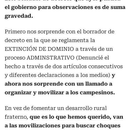
el gobierno para observaciones es de suma
gravedad.
Primero nos sorprende con el borrador de
decreto en la que se reglamenta la
EXTINCIÓN DE DOMINIO a través de un
proceso ADMINSTRATIVO (Denuncié el
hecho a través de dos artículos consecutivos
y diferentes declaraciones a los medios)
y
ahora nos sorprende con un llamado a
organizar y movilizar a los campesinos.
En vez de fomentar un desarrollo rural
fraterno,
que es lo que hemos querido, van
a las movilizaciones para buscar choques