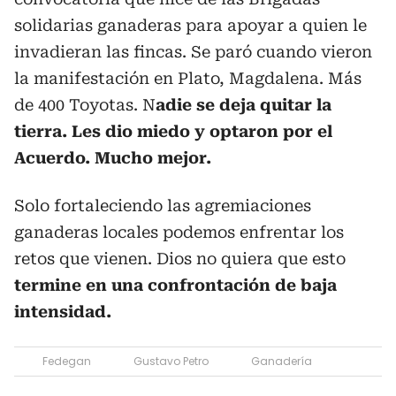
solidarias ganaderas para apoyar a quien le
invadieran las fincas. Se paró cuando vieron
la manifestación en Plato, Magdalena. Más
de 400 Toyotas. N
adie se deja quitar la
tierra. Les dio miedo y optaron por el
Acuerdo. Mucho mejor.
Solo fortaleciendo las agremiaciones
ganaderas locales podemos enfrentar los
retos que vienen. Dios no quiera que esto
termine en una confrontación de baja
intensidad.
Fedegan
Gustavo Petro
Ganadería