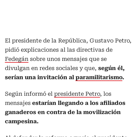
El presidente de la República, Gustavo Petro,
pidió explicaciones al las directivas de
Fedegán
sobre unos mensajes que se
divulgan en redes sociales y que,
según él,
serían una invitación al
paramilitarismo
.
Según informó el
presidente Petro
, los
mensajes
estarían llegando a los afiliados
ganaderos en contra de la movilización
campesina.