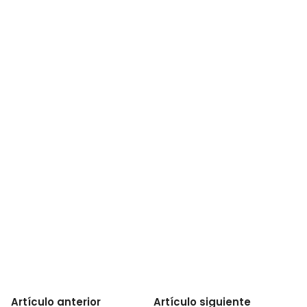
Artículo anterior
Artículo siguiente