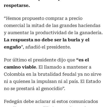
respetarse.
“Hemos propuesto comprar a precio
comercial la mitad de las grandes haciendas
y aumentar la productividad de la ganadería.
La respuesta no debe ser la burla y el
engaño
”, añadió el presidente.
Por último el presidente dijo que
“es el
camino viable
. El llamado a mantener a
Colombia en la brutalidad feudal ya no sirve
ni a quienes la impulsan ni al país. El Estado
no se prestará al genocidio”.
Fedegán debe aclarar si estos comunicados