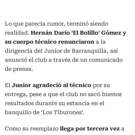
Lo que parecía rumor, terminó siendo
realidad.
Hernán Darío ‘El Bolillo’ Gómez y
su cuerpo técnico renunciaron
a la
dirigencia del Junior de Barranquilla, así
anunció el club a través de un comunicado
de prensa.
El
Junior agradeció al técnico
por su
entrega, pese a que el club no sacó buenos
resultados durante su estancia en el
banquillo de ‘Los Tiburones’.
Como su reemplazo
llega por tercera vez
a