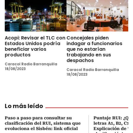
Acopi: Revisar el TLC con
Concejales piden
Estados Unidos podría
indagar a funcionarios
beneficiar varios
que no estarían
productos
trabajando en sus
despachos
Caracol Radio Barranquilla
18/08/2023
Caracol Radio Barranquilla
18/08/2023
Lo más leído
Paso a paso para consultar su
Puntaje RUI: ¿Qué
clasificación del RUI, sistema que
letras A1, B2, C1 
evoluciona el Sisbén: link oficial
Explicación de ‘