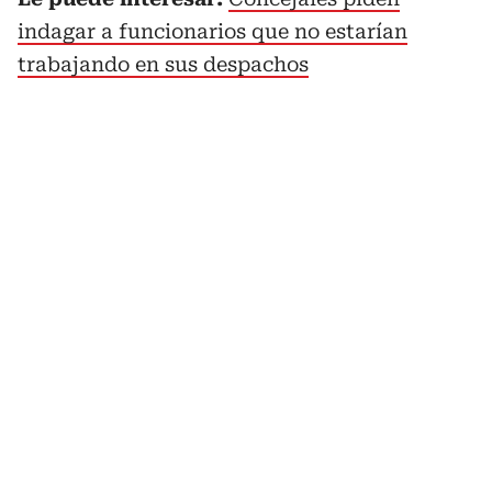
indagar a funcionarios que no estarían
trabajando en sus despachos