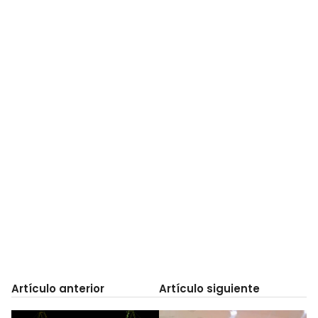
Artículo anterior
Artículo siguiente