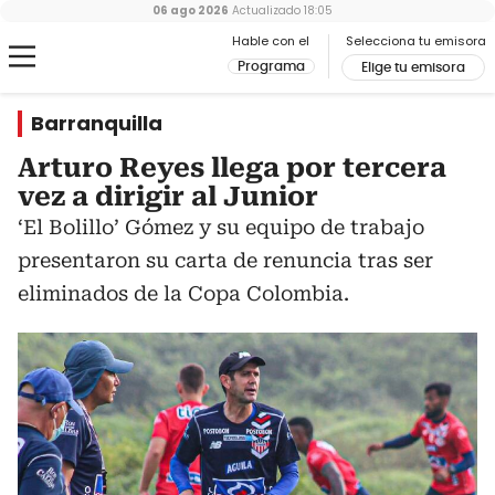
06 ago 2026
Actualizado
18:05
Hable con el
Selecciona tu emisora
Programa
Elige tu emisora
Barranquilla
Arturo Reyes llega por tercera
vez a dirigir al Junior
‘El Bolillo’ Gómez y su equipo de trabajo
presentaron su carta de renuncia tras ser
eliminados de la Copa Colombia.