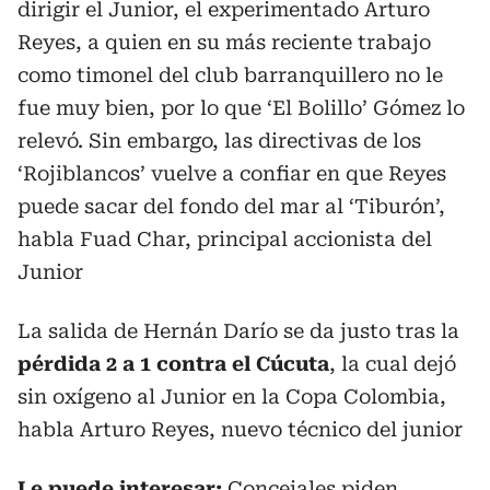
dirigir el Junior, el experimentado Arturo
Reyes, a quien en su más reciente trabajo
como timonel del club barranquillero no le
fue muy bien, por lo que ‘El Bolillo’ Gómez lo
relevó. Sin embargo, las directivas de los
‘Rojiblancos’ vuelve a confiar en que Reyes
puede sacar del fondo del mar al ‘Tiburón’,
habla Fuad Char, principal accionista del
Junior
La salida de Hernán Darío se da justo tras la
pérdida 2 a 1 contra el Cúcuta
, la cual dejó
sin oxígeno al Junior en la Copa Colombia,
habla Arturo Reyes, nuevo técnico del junior
Le puede interesar:
Concejales piden