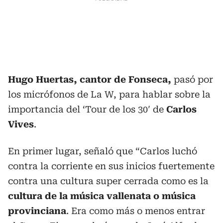
Hugo Huertas, cantor de Fonseca,
pasó por
los micrófonos de La W, para hablar sobre la
importancia del ‘Tour de los 30′ de
Carlos
Vives
.
En primer lugar, señaló que “Carlos luchó
contra la corriente en sus inicios fuertemente
contra una cultura super cerrada como es la
cultura de la música vallenata o música
provinciana
. Era como más o menos entrar