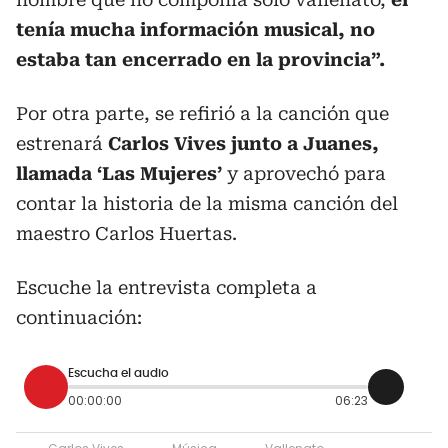
tenía mucha información musical, no
estaba tan encerrado en la provincia”.
Por otra parte, se refirió a la canción que
estrenará
Carlos Vives junto a Juanes,
llamada ‘Las Mujeres’
y aprovechó para
contar la historia de la misma canción del
maestro Carlos Huertas.
Escuche la entrevista completa a
continuación:
Escucha el audio
00:00:00
06:23