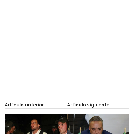
Artículo anterior
Artículo siguiente