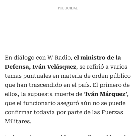
En diálogo con W Radio,
el ministro de la
Defensa, Iván Velásquez
, se refirió a varios
temas puntuales en materia de orden público
que han trascendido en el país. El primero de
ellos, la supuesta muerte de ‘
Iván Márquez’
,
que el funcionario aseguró aún no se puede
confirmar todavía por parte de las Fuerzas
Militares.