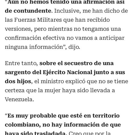
“
Aún no hemos tenido una afirmación así
de contundente
. Inclusive, me han dicho de
las Fuerzas Militares que han recibido
versiones, pero mientras no tengamos una
confirmación efectiva no vamos a anticipar
ninguna información”, dijo.
Entre tanto,
sobre el secuestro de una
sargento del Ejército Nacional junto a sus
dos hijos
, el ministro explicó que no se tiene
certeza que la mujer haya sido llevada a
Venezuela.
“
Es muy probable que esté en territorio
colombiano, no hay información de que
haya sido trasladada.
Creo que por la