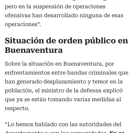
pero en la suspensión de operaciones
ofensivas han desarrollado ninguna de esas
operaciones”.
Situación de orden público en
Buenaventura
Sobre la situación en Buenaventura, por
enfrentamientos entre bandas criminales que
han generado desplazamiento y temor en la
población, el ministro de la defensa explicó
que ya se están tomando varias medidas al
respecto.
“Lo hemos hablado con las autoridades del