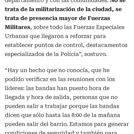
departamento y con las comunidades.
No se
trata de la militarización de la ciudad, se
trata de presencia mayor de Fuerzas
Militares
, sobre todo las Fuerzas Especiales
Urbanas que llegaron a reforzar para
establecer puntos de control, destacamentos
especializados de la Policía”, sostuvo.
“Hay un hecho que no conocía, que he
podido verificar en las reuniones con los
líderes: las bandas han puesto hora de
llegada y hora de salida, personas que no
pueden salir a trabajar porque las bandas
dicen que sólo hasta las 8:00 de la mañana
pueden salir del barrio. Estamos para generar
condiciones de seguridad y también para