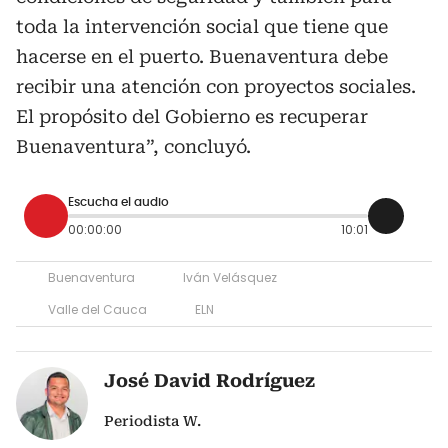
toda la intervención social que tiene que
hacerse en el puerto. Buenaventura debe
recibir una atención con proyectos sociales.
El propósito del Gobierno es recuperar
Buenaventura”, concluyó.
Escucha el audio
00:00:00
10:01
Buenaventura
Iván Velásquez
Valle del Cauca
ELN
José David Rodríguez
Periodista W.