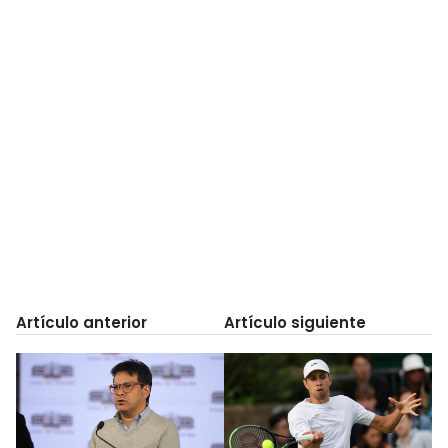
Artículo anterior
Artículo siguiente