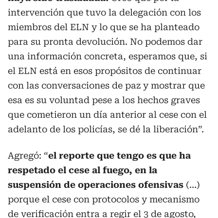
intervención que tuvo la delegación con los
miembros del ELN y lo que se ha planteado
para su pronta devolución. No podemos dar
una información concreta, esperamos que, si
el ELN está en esos propósitos de continuar
con las conversaciones de paz y mostrar que
esa es su voluntad pese a los hechos graves
que cometieron un día anterior al cese con el
adelanto de los policías, se dé la liberación”.
Agregó: “
el reporte que tengo es que ha
respetado el cese al fuego, en la
suspensión de operaciones ofensivas
(…)
porque el cese con protocolos y mecanismo
de verificación entra a regir el 3 de agosto,