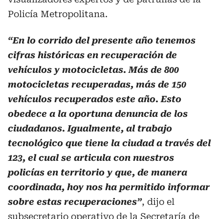
Policía Metropolitana.
“En lo corrido del presente año tenemos
cifras históricas en recuperación de
vehículos y motocicletas. Más de 800
motocicletas recuperadas, más de 150
vehículos recuperados este año. Esto
obedece a la oportuna denuncia de los
ciudadanos. Igualmente, al trabajo
tecnológico que tiene la ciudad a través del
123, el cual se articula con nuestros
policías en territorio y que, de manera
coordinada, hoy nos ha permitido informar
sobre estas recuperaciones”
, dijo el
subsecretario operativo de la Secretaría de