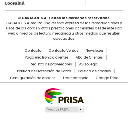
Coosalud
© CARACOL S.A. Todos los derechos reservados.
CARACOL S.A. realiza una reserva expresa de las reproducciones y
usos de las obras y otras prestaciones accesibles desde este sitio
web a medios de lectura mecánica u otros medios que resulten
adecuados.
Contacto
Contacto Ventas
Newsletter
Pago electrónico clientes
Alta de Clientes
Registro de proveedores
Aviso legal
Política de Protección de Datos
Política de cookies
Configuración de cookies
Transparencia
Código Ético