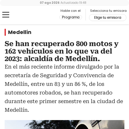
07 ago 2026
Actualizado
19:48
Hable con el
Selecciona tu emisora
Programa
Elige tu emisora
Medellín
Se han recuperado 800 motos y
162 vehículos en lo que va del
2023: alcaldía de Medellín.
En el más reciente informe divulgado por la
secretaría de Seguridad y Convivencia de
Medellín, entre un 83 y un 86 %, de los
automotores robados, se han recuperado
durante este primer semestre en la ciudad de
Medellín.