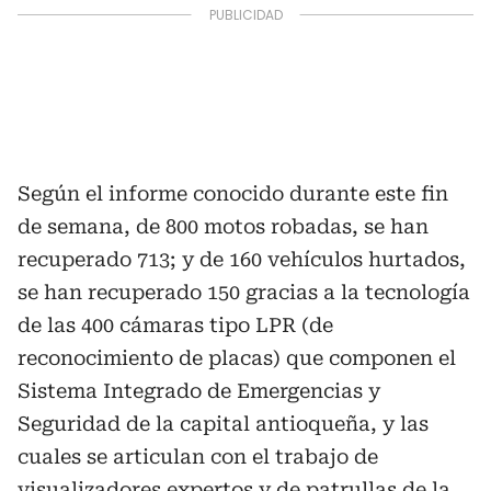
Según el informe conocido durante este fin
de semana, de 800 motos robadas, se han
recuperado 713; y de 160 vehículos hurtados,
se han recuperado 150 gracias a la tecnología
de las 400 cámaras tipo LPR (de
reconocimiento de placas) que componen el
Sistema Integrado de Emergencias y
Seguridad de la capital antioqueña, y las
cuales se articulan con el trabajo de
visualizadores expertos y de patrullas de la