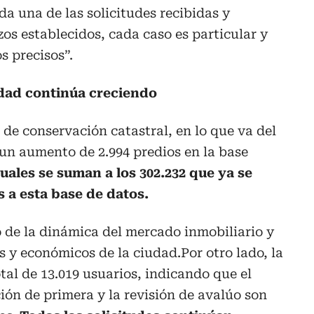
a una de las solicitudes recibidas y
zos establecidos, cada caso es particular y
s precisos”.
udad continúa creciendo
de conservación catastral, en lo que va del
 un aumento de 2.994 predios en la base
cuales se suman a los 302.232 que ya se
a esta base de datos.
 de la dinámica del mercado inmobiliario y
os y económicos de la ciudad.Por otro lado, la
tal de 13.019 usuarios, indicando que el
ión de primera y la revisión de avalúo son