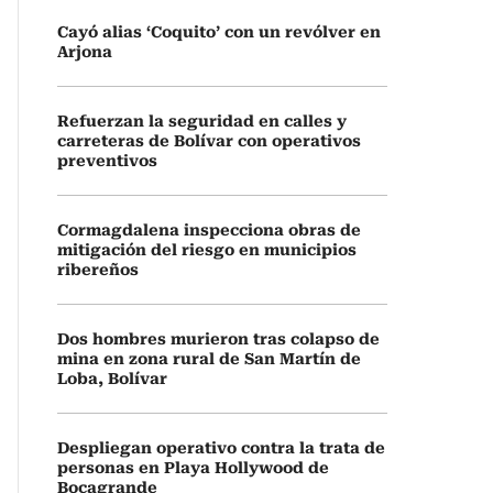
Cayó alias ‘Coquito’ con un revólver en
Arjona
Refuerzan la seguridad en calles y
carreteras de Bolívar con operativos
preventivos
Cormagdalena inspecciona obras de
mitigación del riesgo en municipios
ribereños
Dos hombres murieron tras colapso de
mina en zona rural de San Martín de
Loba, Bolívar
Despliegan operativo contra la trata de
personas en Playa Hollywood de
Bocagrande