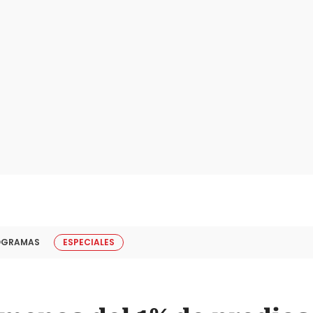
OGRAMAS
ESPECIALES