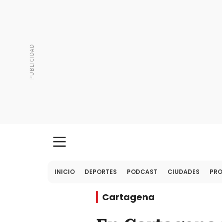
INICIO
DEPORTES
PODCAST
CIUDADES
PR
Cartagena