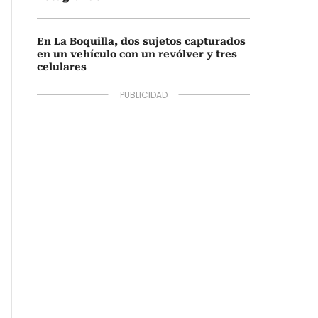
En La Boquilla, dos sujetos capturados
en un vehículo con un revólver y tres
celulares