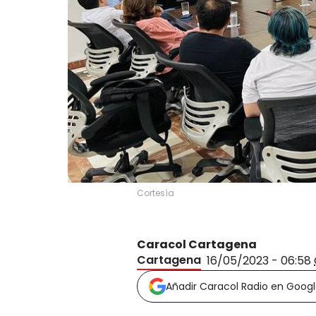
Cortesía
Caracol Cartagena
Cartagena
16/05/2023 - 06:58
Añadir Caracol Radio en Goog