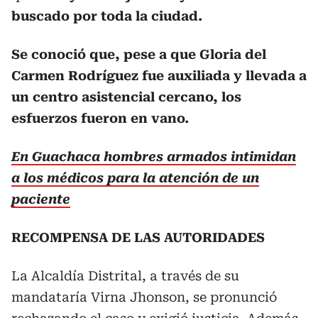
buscado por toda la ciudad.
Se conoció que, pese a que Gloria del
Carmen Rodríguez fue auxiliada y llevada a
un centro asistencial cercano, los
esfuerzos fueron en vano.
En Guachaca hombres armados intimidan
a los médicos para la atención de un
paciente
RECOMPENSA DE LAS AUTORIDADES
La Alcaldía Distrital, a través de su
mandataría Virna Jhonson, se pronunció