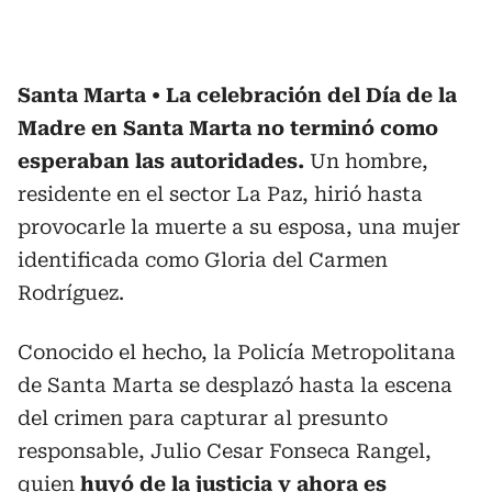
Santa Marta
La celebración del Día de la
Madre en Santa Marta no terminó como
esperaban las autoridades.
Un hombre,
residente en el sector La Paz, hirió hasta
provocarle la muerte a su esposa, una mujer
identificada como Gloria del Carmen
Rodríguez.
Conocido el hecho, la Policía Metropolitana
de Santa Marta se desplazó hasta la escena
del crimen para capturar al presunto
responsable, Julio Cesar Fonseca Rangel,
quien
huyó de la justicia y ahora es