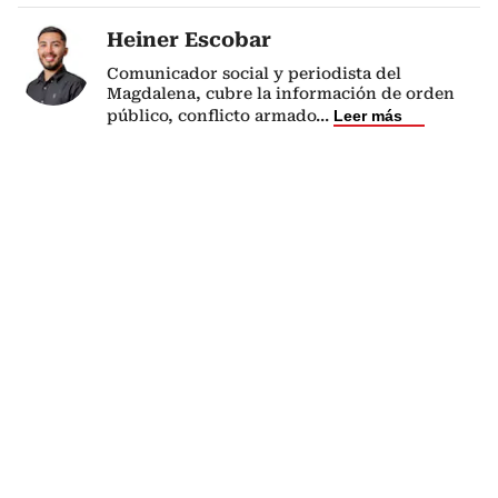
Heiner Escobar
Comunicador social y periodista del
Magdalena, cubre la información de orden
público, conflicto armado
...
Leer más