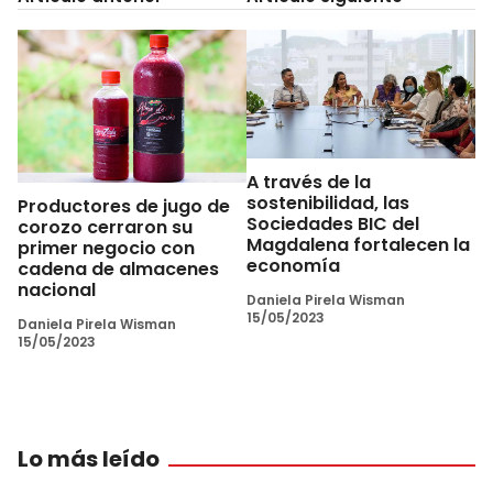
A través de la
sostenibilidad, las
Productores de jugo de
Sociedades BIC del
corozo cerraron su
Magdalena fortalecen la
primer negocio con
economía
cadena de almacenes
nacional
Daniela Pirela Wisman
15/05/2023
Daniela Pirela Wisman
15/05/2023
Lo más leído