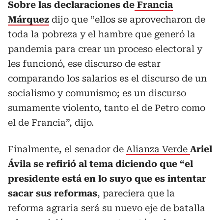
Sobre las declaraciones de
Francia
Márquez
dijo que “ellos se aprovecharon de
toda la pobreza y el hambre que generó la
pandemia para crear un proceso electoral y
les funcionó, ese discurso de estar
comparando los salarios es el discurso de un
socialismo y comunismo; es un discurso
sumamente violento, tanto el de Petro como
el de Francia”, dijo.
Finalmente, el senador de
Alianza Verde
Ariel
Ávila se refirió al tema diciendo que “el
presidente está en lo suyo que es intentar
sacar sus reformas
, pareciera que la
reforma agraria será su nuevo eje de batalla