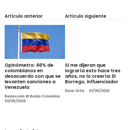
Artículo anterior
Artículo siguiente
Opinómetro: 46% de
Si me dijeran que
colombianos en
lograría esto hace tres
desacuerdo con que se
años, no lo creería: El
levanten sanciones a
Borrego, influenciador
Venezuela
Divar Ortiz
01/05/2023
Redacción W Radio Colombia
02/05/2023