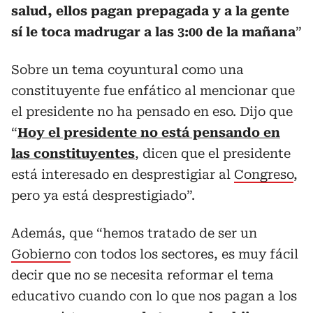
salud, ellos pagan prepagada y a la gente
sí le toca madrugar a las 3:00 de la mañana
”
Sobre un tema coyuntural como una
constituyente fue enfático al mencionar que
el presidente no ha pensado en eso. Dijo que
“
Hoy el presidente no está pensando en
las constituyentes
, dicen que el presidente
está interesado en desprestigiar al
Congreso
,
pero ya está desprestigiado”.
Además, que “hemos tratado de ser un
Gobierno
con todos los sectores, es muy fácil
decir que no se necesita reformar el tema
educativo cuando con lo que nos pagan a los