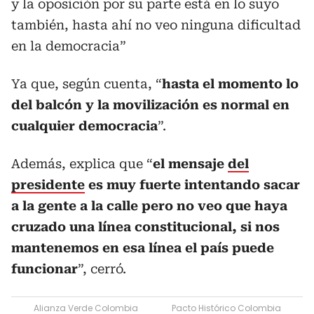
y la oposición por su parte está en lo suyo
también, hasta ahí no veo ninguna dificultad
en la democracia”
Ya que, según cuenta, “
hasta el momento lo
del balcón y la movilización es normal en
cualquier democracia
”.
Además, explica que “
el mensaje
del
presidente
es muy fuerte intentando sacar
a la gente a la calle pero no veo que haya
cruzado una línea constitucional, si nos
mantenemos en esa línea el país puede
funcionar
”, cerró.
Alianza Verde Colombia
Pacto Histórico Colombia