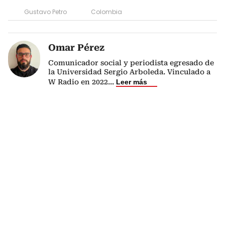
Gustavo Petro
Colombia
Omar Pérez
Comunicador social y periodista egresado de
la Universidad Sergio Arboleda. Vinculado a
W Radio en 2022
...
Leer más