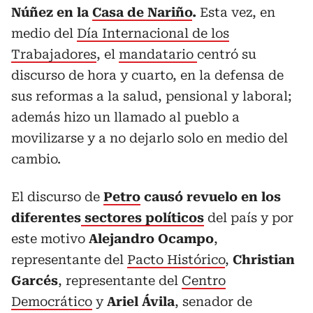
Núñez en la
Casa de Nariño
.
Esta vez, en
medio del
Día Internacional de los
Trabajadores
, el
mandatario
centró su
discurso de hora y cuarto, en la defensa de
sus reformas a la salud, pensional y laboral;
además hizo un llamado al pueblo a
movilizarse y a no dejarlo solo en medio del
cambio.
El discurso de
Petro
causó revuelo en los
diferentes
sectores políticos
del país y por
este motivo
Alejandro Ocampo
,
representante del
Pacto Histórico
,
Christian
Garcés
, representante del
Centro
Democrático
y
Ariel Ávila
, senador de