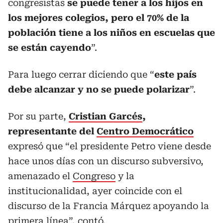
congresistas
se puede tener a los hijos en
los mejores colegios, pero el 70% de la
población tiene a los niños en escuelas que
se están cayendo
”.
Para luego cerrar diciendo que “
este país
debe alcanzar y no se puede polarizar
”.
Por su parte,
Cristian Garcés
,
representante del
Centro Democrático
expresó que “el presidente Petro viene desde
hace unos días con un discurso subversivo,
amenazado el
Congreso
y la
institucionalidad, ayer coincide con el
discurso de la Francia Márquez apoyando la
primera línea”, contó.