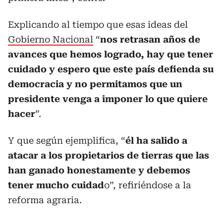
Explicando al tiempo que esas ideas del
Gobierno Nacional
“
nos retrasan años de
avances que hemos logrado, hay que tener
cuidado y espero que este país defienda su
democracia y no permitamos que un
presidente venga a imponer lo que quiere
hacer
”.
Y que según ejemplifica, “
él ha salido a
atacar a los propietarios de tierras que las
han ganado honestamente y debemos
tener mucho cuidad
o”, refiriéndose a la
reforma agraria.