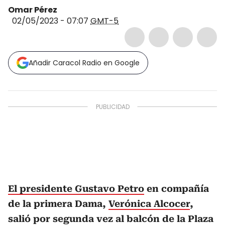
Omar Pérez
02/05/2023 - 07:07
GMT-5
Añadir Caracol Radio en Google
El presidente Gustavo Petro
en compañía
de la primera Dama,
Verónica Alcocer
,
salió por segunda vez al balcón de la Plaza