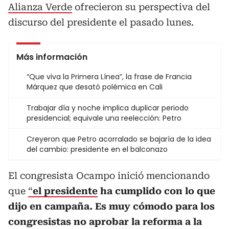
Alianza Verde
ofrecieron su perspectiva del
discurso del presidente el pasado lunes.
Más información
“Que viva la Primera Línea”, la frase de Francia
Márquez que desató polémica en Cali
Trabajar día y noche implica duplicar periodo
presidencial; equivale una reelección: Petro
Creyeron que Petro acorralado se bajaría de la idea
del cambio: presidente en el balconazo
El congresista Ocampo inició mencionando
que
“
el presidente
ha cumplido con lo que
dijo en campaña. Es muy cómodo para los
congresistas no aprobar la reforma a la