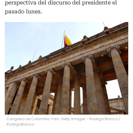
perspectiva del discurso del presidente el
pasado lunes.
Congreso de Colombia. Foto: Getty Images - Rodrigo Blanco
/
RodrigoBlanco