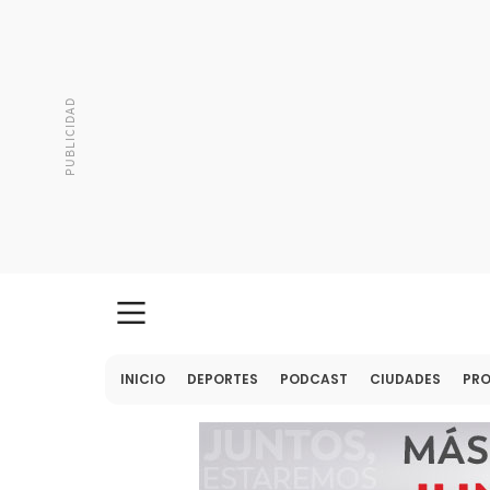
INICIO
DEPORTES
PODCAST
CIUDADES
PR