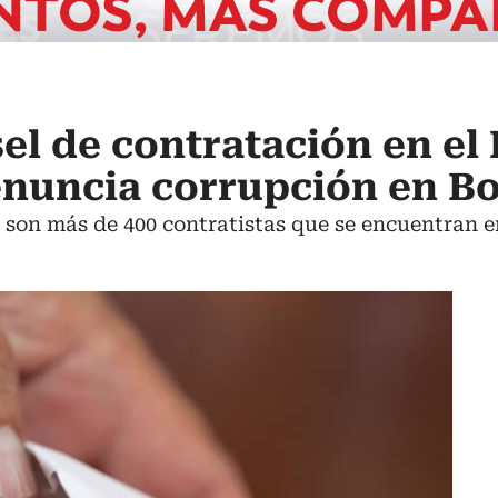
el de contratación en el 
enuncia corrupción en B
 son más de 400 contratistas que se encuentran e