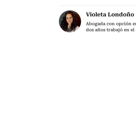
Violeta Londoño 
Abogada con opción en
dos años trabajó en el 