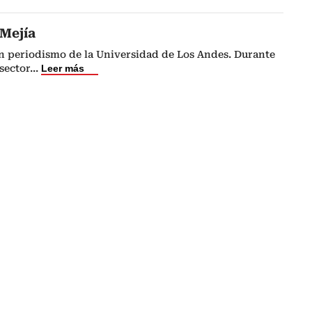
Mejía
 periodismo de la Universidad de Los Andes. Durante
sector
...
Leer más