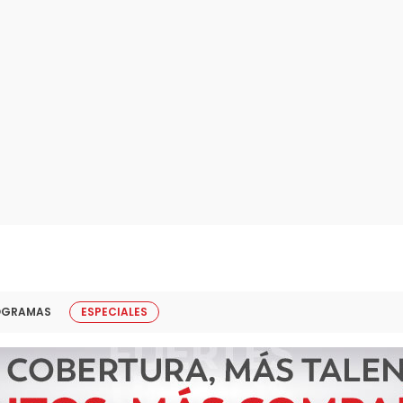
OGRAMAS
ESPECIALES