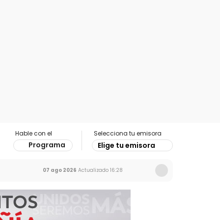
Hable con el
Selecciona tu emisora
Programa
Elige tu emisora
07 ago 2026
Actualizado
16:28