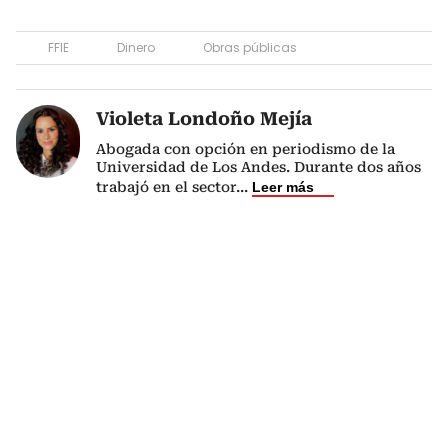
FFIE
Dinero
Obras públicas
Violeta Londoño Mejía
Abogada con opción en periodismo de la
Universidad de Los Andes. Durante dos años
trabajó en el sector
...
Leer más