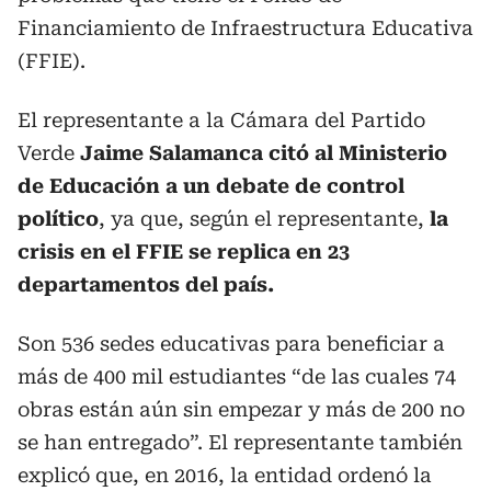
Financiamiento de Infraestructura Educativa
(FFIE).
El representante a la Cámara del Partido
Verde
Jaime Salamanca citó al Ministerio
de Educación a un debate de control
político
, ya que, según el representante,
la
crisis en el FFIE se replica en 23
departamentos del país.
Son 536 sedes educativas para beneficiar a
más de 400 mil estudiantes “de las cuales 74
obras están aún sin empezar y más de 200 no
se han entregado”. El representante también
explicó que, en 2016, la entidad ordenó la