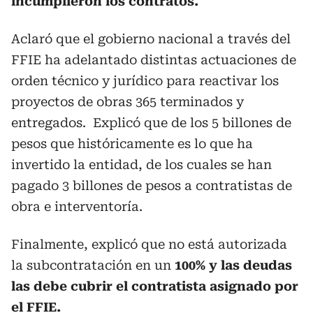
incumplieron los contratos.
Aclaró que el gobierno nacional a través del
FFIE ha adelantado distintas actuaciones de
orden técnico y jurídico para reactivar los
proyectos de obras 365 terminados y
entregados. Explicó que de los 5 billones de
pesos que históricamente es lo que ha
invertido la entidad, de los cuales se han
pagado 3 billones de pesos a contratistas de
obra e interventoría.
Finalmente, explicó que no está autorizada
la subcontratación en un
100% y las deudas
las debe cubrir el contratista asignado por
el FFIE.