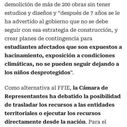
demolición de más de 200 obras sin tener
estudios y diseños y “después de 7 años se le
ha advertido al gobierno que no se debe
seguir con esa estrategia de construcción, y
crear planes de contingencia para
estudiantes afectados que
son expuestos a
hacinamiento, exposición a condiciones
climáticas, no se pueden seguir dejando a
los niños desprotegidos
”.
Como alternativa al FFIE,
la Cámara de
Representantes ha debatido la posibilidad
de trasladar los recursos a las entidades
territoriales o ejecutar los recursos
directamente desde la nación
. Para el