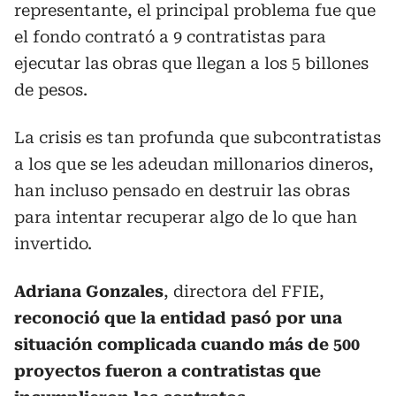
representante, el principal problema fue que
el fondo contrató a 9 contratistas para
ejecutar las obras que llegan a los 5 billones
de pesos.
La crisis es tan profunda que subcontratistas
a los que se les adeudan millonarios dineros,
han incluso pensado en destruir las obras
para intentar recuperar algo de lo que han
invertido.
Adriana Gonzales
, directora del FFIE,
reconoció que la entidad pasó por una
situación complicada cuando más de 500
proyectos
fueron a contratistas que