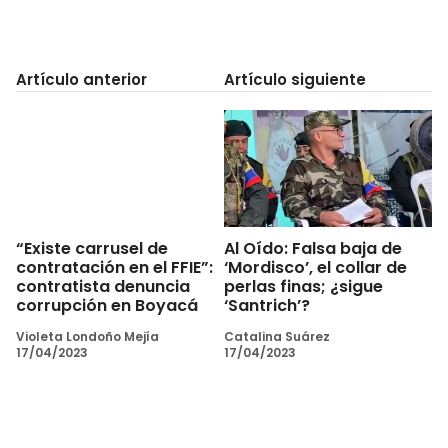
Artículo anterior
Artículo siguiente
Al Oído: Falsa baja de
“Existe carrusel de
‘Mordisco’, el collar de
contratación en el FFIE”:
perlas finas; ¿sigue
contratista denuncia
‘Santrich’?
corrupción en Boyacá
Catalina Suárez
Violeta Londoño Mejía
17/04/2023
17/04/2023