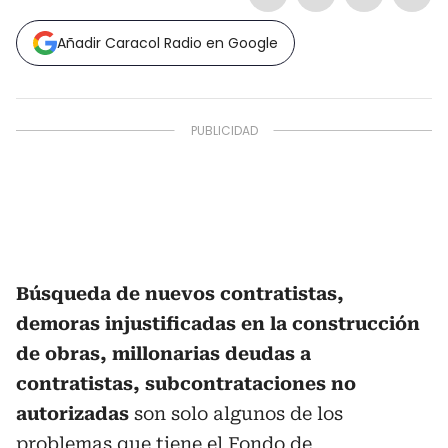
Añadir Caracol Radio en Google
Búsqueda de nuevos contratistas,
demoras injustificadas en la construcción
de obras, millonarias deudas a
contratistas, subcontrataciones no
autorizadas
son solo algunos de los
problemas que tiene el Fondo de